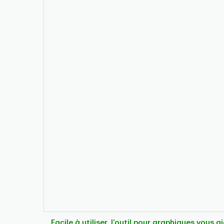
Facile à utiliser, l’outil pour graphiques vous 