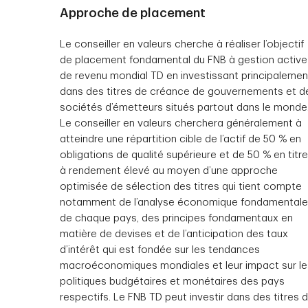
Approche de placement
Le conseiller en valeurs cherche à réaliser l’objectif
de placement fondamental du FNB à gestion active
de revenu mondial TD en investissant principalemen
dans des titres de créance de gouvernements et d
sociétés d’émetteurs situés partout dans le monde
Le conseiller en valeurs cherchera généralement à
atteindre une répartition cible de l’actif de 50 % en
obligations de qualité supérieure et de 50 % en titr
à rendement élevé au moyen d’une approche
optimisée de sélection des titres qui tient compte
notamment de l’analyse économique fondamentale
de chaque pays, des principes fondamentaux en
matière de devises et de l’anticipation des taux
d’intérêt qui est fondée sur les tendances
macroéconomiques mondiales et leur impact sur le
politiques budgétaires et monétaires des pays
respectifs. Le FNB TD peut investir dans des titres 