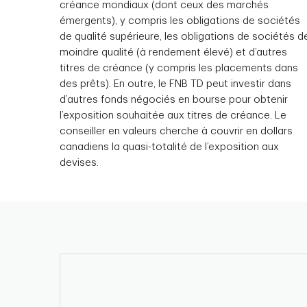
créance mondiaux (dont ceux des marchés
émergents), y compris les obligations de sociétés
de qualité supérieure, les obligations de sociétés d
moindre qualité (à rendement élevé) et d’autres
titres de créance (y compris les placements dans
des prêts). En outre, le FNB TD peut investir dans
d’autres fonds négociés en bourse pour obtenir
l’exposition souhaitée aux titres de créance. Le
conseiller en valeurs cherche à couvrir en dollars
canadiens la quasi-totalité de l’exposition aux
devises.