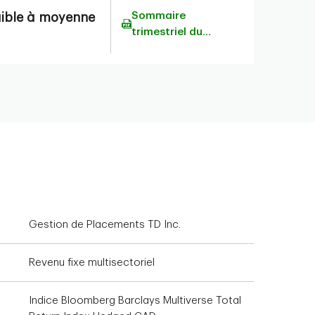
Sommaire
ible à moyenne
trimestriel du
portefeuille
Gestion de Placements TD Inc.
Revenu fixe multisectoriel
Indice Bloomberg Barclays Multiverse Total