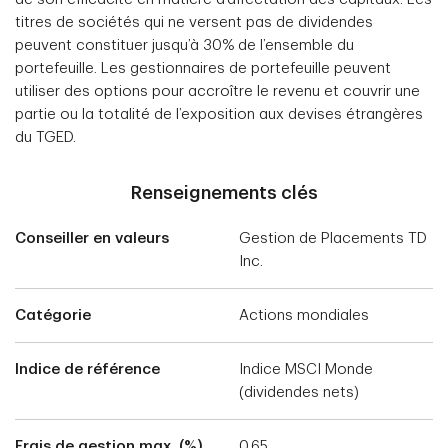
titres de sociétés qui ne versent pas de dividendes
peuvent constituer jusqu’à 30% de l’ensemble du
portefeuille. Les gestionnaires de portefeuille peuvent
utiliser des options pour accroître le revenu et couvrir une
partie ou la totalité de l’exposition aux devises étrangères
du TGED.
Renseignements clés
Conseiller en valeurs
Gestion de Placements TD
Inc.
Catégorie
Actions mondiales
Indice de référence
Indice MSCI Monde
(dividendes nets)
Frais de gestion max. (%)
0,65