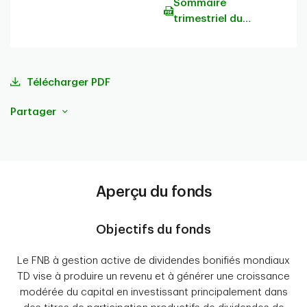
Sommaire
trimestriel du
portefeuille
Télécharger PDF
Partager
Aperçu du fonds
Objectifs du fonds
Le FNB à gestion active de dividendes bonifiés mondiaux
TD vise à produire un revenu et à générer une croissance
modérée du capital en investissant principalement dans