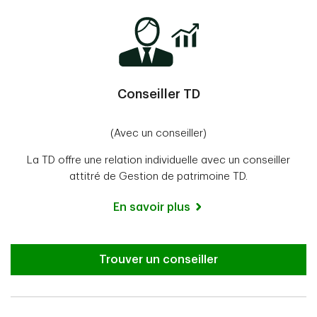
Conseiller TD
(Avec un conseiller)
La TD offre une relation individuelle avec un conseiller
attitré de Gestion de patrimoine TD.
En savoir plus
Trouver un conseiller