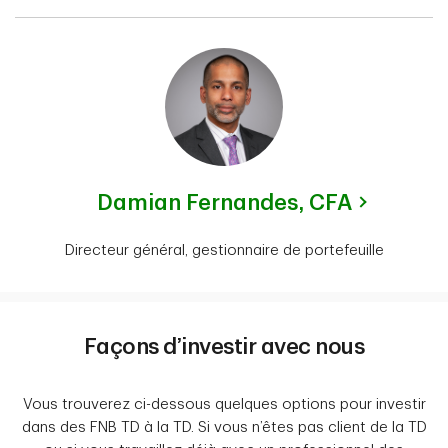
Damian Fernandes,
CFA
Directeur général, gestionnaire de portefeuille
Façons d’investir avec nous
Vous trouverez ci-dessous quelques options pour investir
dans des FNB TD à la TD. Si vous n’êtes pas client de la TD