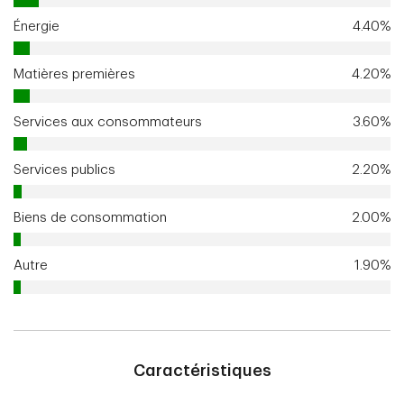
Énergie
4.40%
Matières premières
4.20%
Services aux consommateurs
3.60%
Services publics
2.20%
Biens de consommation
2.00%
Autre
1.90%
Caractéristiques