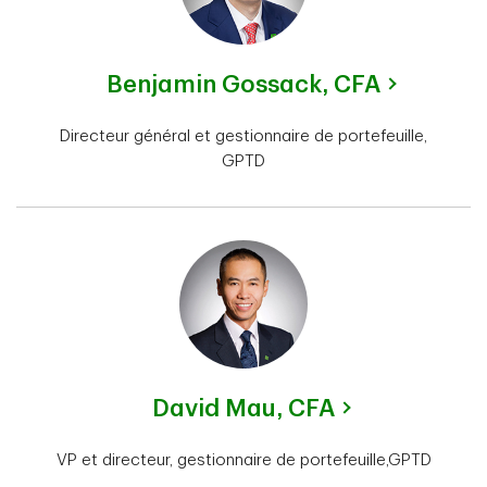
Benjamin Gossack,
CFA
Directeur général et gestionnaire de portefeuille,
GPTD
David Mau,
CFA
VP et directeur, gestionnaire de portefeuille,GPTD