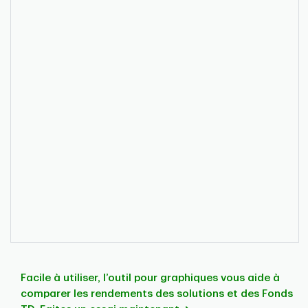
Facile à utiliser, l’outil pour graphiques vous aide à
comparer les rendements des solutions et des Fonds