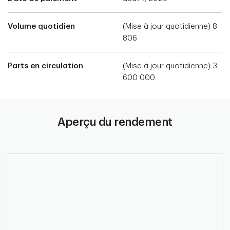
Volume quotidien
(Mise à jour quotidienne) 8
806
Parts en circulation
(Mise à jour quotidienne) 3
600 000
Aperçu du rendement