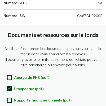
Numéro SEDOL
NA
Numéro ISIN
CA87241P2098
Documents et ressources sur le fonds
Veuillez sélectionner les documents que vous voulez et la
façon dont vous souhaitez les recevoir.
Il pourrait y avoir une limite au nombre de fichiers pouvant
être téléchargé ou envoyé par courriel.
Aperçu du FNB (pdf)
Prospectus (pdf)
Rapports financier annuels (pdf)