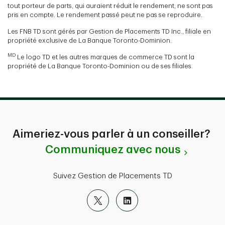
tout porteur de parts, qui auraient réduit le rendement, ne sont pas
pris en compte. Le rendement passé peut ne pas se reproduire.
Les FNB TD sont gérés par Gestion de Placements TD Inc., filiale en
propriété exclusive de La Banque Toronto-Dominion.
MD
Le logo TD et les autres marques de commerce TD sont la
propriété de La Banque Toronto-Dominion ou de ses filiales.
Aimeriez-vous parler à un conseiller?
Communiquez avec nous
Suivez Gestion de Placements TD