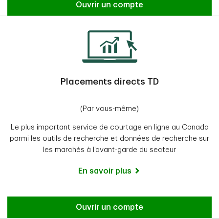
Ouvrir un compte
Placements directs TD
(Par vous-même)
Le plus important service de courtage en ligne au Canada
parmi les outils de recherche et données de recherche sur
les marchés à l’avant-garde du secteur
En savoir plus
Ouvrir un compte