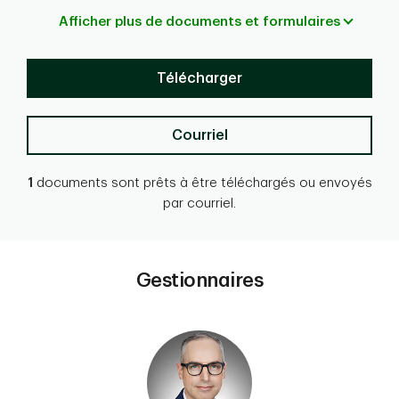
Afficher plus de documents et formulaires
Télécharger
Courriel
1
documents sont prêts à être téléchargés ou envoyés
par courriel.
Gestionnaires