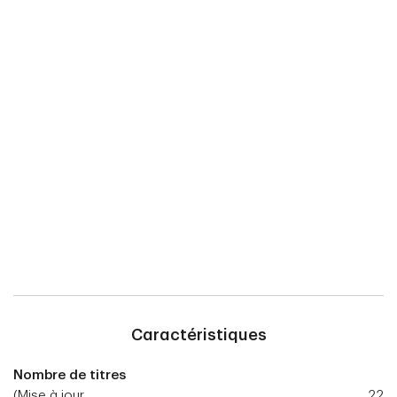
Caractéristiques
Nombre de titres
(Mise à jour
22