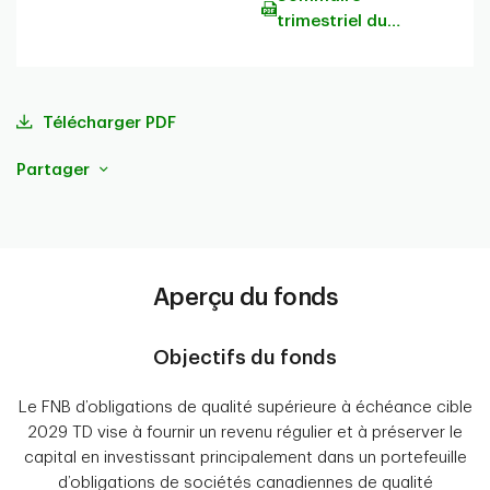
trimestriel du
portefeuille
Télécharger PDF
Partager
Aperçu du fonds
Objectifs du fonds
Le FNB d’obligations de qualité supérieure à échéance cible
2029 TD vise à fournir un revenu régulier et à préserver le
capital en investissant principalement dans un portefeuille
d’obligations de sociétés canadiennes de qualité