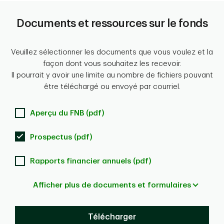
Documents et ressources sur le fonds
Veuillez sélectionner les documents que vous voulez et la
façon dont vous souhaitez les recevoir.
Il pourrait y avoir une limite au nombre de fichiers pouvant
être téléchargé ou envoyé par courriel.
Aperçu du FNB (pdf)
Prospectus (pdf)
Rapports financier annuels (pdf)
Afficher plus de documents et formulaires
Télécharger