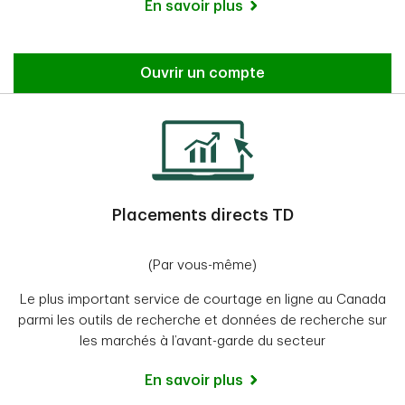
En savoir plus
Ouvrir un compte
Placements directs TD
(Par vous-même)
Le plus important service de courtage en ligne au Canada
parmi les outils de recherche et données de recherche sur
les marchés à l’avant-garde du secteur
En savoir plus