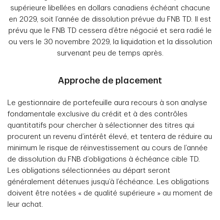
supérieure libellées en dollars canadiens échéant chacune
en 2029, soit l’année de dissolution prévue du FNB TD. Il est
prévu que le FNB TD cessera d’être négocié et sera radié le
ou vers le 30 novembre 2029, la liquidation et la dissolution
survenant peu de temps après.
Approche de placement
Le gestionnaire de portefeuille aura recours à son analyse
fondamentale exclusive du crédit et à des contrôles
quantitatifs pour chercher à sélectionner des titres qui
procurent un revenu d’intérêt élevé, et tentera de réduire au
minimum le risque de réinvestissement au cours de l’année
de dissolution du FNB d’obligations à échéance cible TD.
Les obligations sélectionnées au départ seront
généralement détenues jusqu’à l’échéance. Les obligations
doivent être notées « de qualité supérieure » au moment de
leur achat.