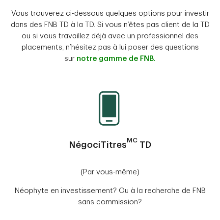
Vous trouverez ci-dessous quelques options pour investir
dans des FNB TD à la TD. Si vous n’êtes pas client de la TD
ou si vous travaillez déjà avec un professionnel des
placements, n’hésitez pas à lui poser des questions
sur
notre gamme de FNB.
MC
NégociTitres
TD
(Par vous-même)
Néophyte en investissement? Ou à la recherche de FNB
sans commission?