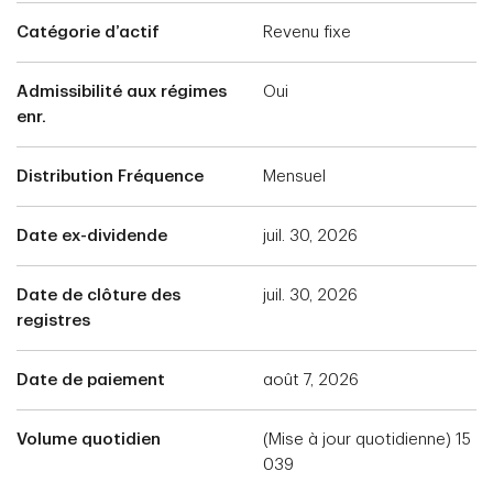
Catégorie d’actif
Revenu fixe
Admissibilité aux régimes
Oui
enr.
Distribution Fréquence
Mensuel
Date ex-dividende
juil. 30, 2026
Date de clôture des
juil. 30, 2026
registres
Date de paiement
août 7, 2026
Volume quotidien
(Mise à jour quotidienne) 15
039