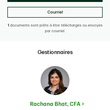
Courriel
1
documents sont prêts à être téléchargés ou envoyés
par courriel.
Gestionnaires
Rachana Bhat,
CFA