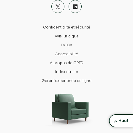
Confidentialité et sécurité
Avis juridique
FATCA
Accessibilité
À propos de GPTD
Index du site
Gérer l'expérience en ligne
back to 
Haut