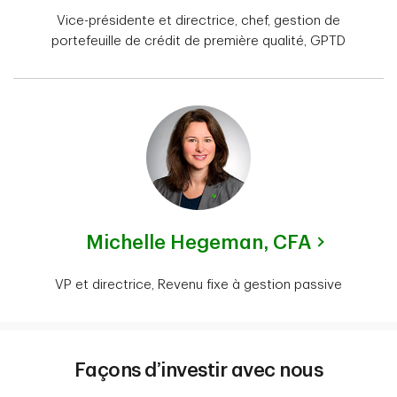
Vice-présidente et directrice, chef, gestion de
portefeuille de crédit de première qualité, GPTD
Michelle Hegeman,
CFA
VP et directrice, Revenu fixe à gestion passive
Façons d’investir avec nous