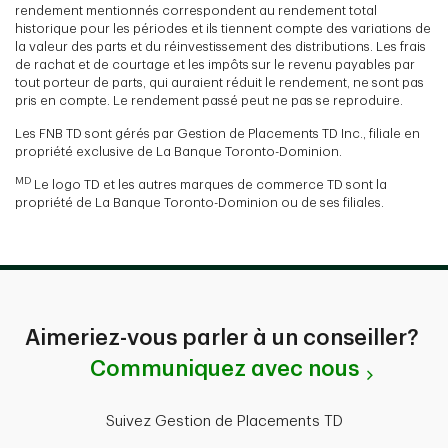
rendement mentionnés correspondent au rendement total
historique pour les périodes et ils tiennent compte des variations de
la valeur des parts et du réinvestissement des distributions. Les frais
de rachat et de courtage et les impôts sur le revenu payables par
tout porteur de parts, qui auraient réduit le rendement, ne sont pas
pris en compte. Le rendement passé peut ne pas se reproduire.
Les FNB TD sont gérés par Gestion de Placements TD Inc., filiale en
propriété exclusive de La Banque Toronto-Dominion.
MD
Le logo TD et les autres marques de commerce TD sont la
propriété de La Banque Toronto-Dominion ou de ses filiales.
Aimeriez-vous parler à un conseiller?
Communiquez avec nous
Suivez Gestion de Placements TD