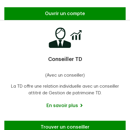
Ouvrir un compte
Conseiller TD
(Avec un conseiller)
La TD offre une relation individuelle avec un conseiller
attitré de Gestion de patrimoine TD.
En savoir plus
Trouver un conseiller