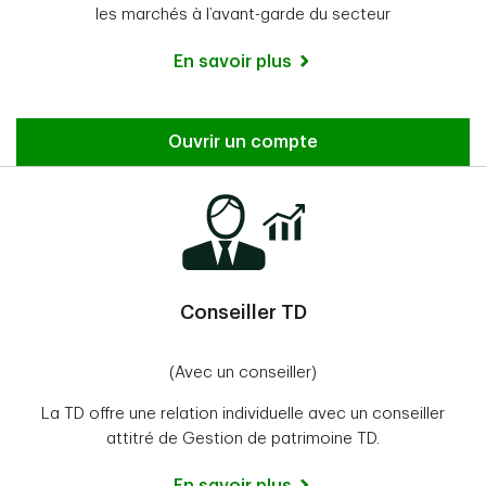
les marchés à l’avant-garde du secteur
En savoir plus
Ouvrir un compte
Conseiller TD
(Avec un conseiller)
La TD offre une relation individuelle avec un conseiller
attitré de Gestion de patrimoine TD.
En savoir plus