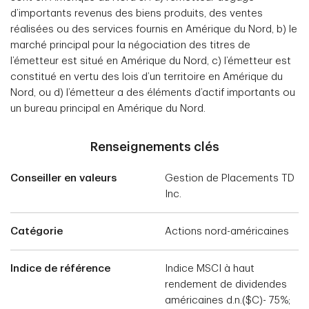
d’importants revenus des biens produits, des ventes
réalisées ou des services fournis en Amérique du Nord, b) le
marché principal pour la négociation des titres de
l’émetteur est situé en Amérique du Nord, c) l’émetteur est
constitué en vertu des lois d’un territoire en Amérique du
Nord, ou d) l’émetteur a des éléments d’actif importants ou
un bureau principal en Amérique du Nord.
Renseignements clés
Conseiller en valeurs
Gestion de Placements TD
Inc.
Catégorie
Actions nord-américaines
Indice de référence
Indice MSCI à haut
rendement de dividendes
américaines d.n.($C)- 75%;