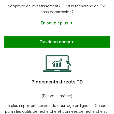
Néophyte en investissement? Ou à la recherche de FNB
sans commission?
En savoir plus
Ouvrir un compte
Placements directs TD
(Par vous-même)
Le plus important service de courtage en ligne au Canada
parmi les outils de recherche et données de recherche sur