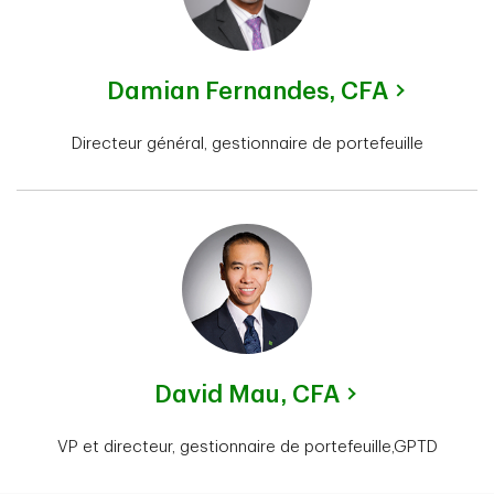
Damian Fernandes,
CFA
Directeur général, gestionnaire de portefeuille
David Mau,
CFA
VP et directeur, gestionnaire de portefeuille,GPTD