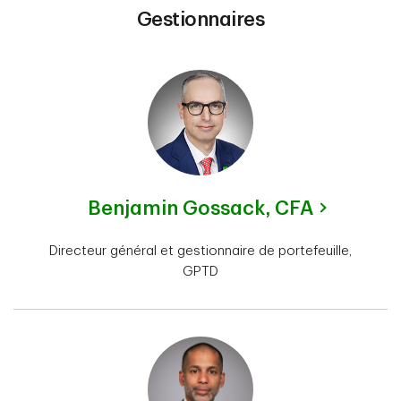
Gestionnaires
Benjamin Gossack,
CFA
Directeur général et gestionnaire de portefeuille,
GPTD