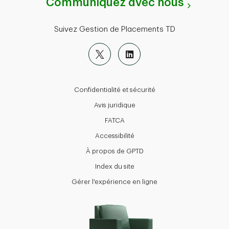
Communiquez avec nous
Suivez Gestion de Placements TD
Confidentialité et sécurité
Avis juridique
FATCA
Accessibilité
À propos de GPTD
Index du site
Gérer l'expérience en ligne