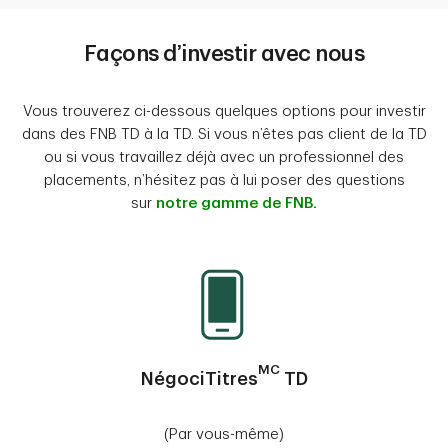
Façons d’investir avec nous
Vous trouverez ci-dessous quelques options pour investir
dans des FNB TD à la TD. Si vous n’êtes pas client de la TD
ou si vous travaillez déjà avec un professionnel des
placements, n’hésitez pas à lui poser des questions
sur
notre gamme de FNB.
MC
NégociTitres
TD
(Par vous-même)