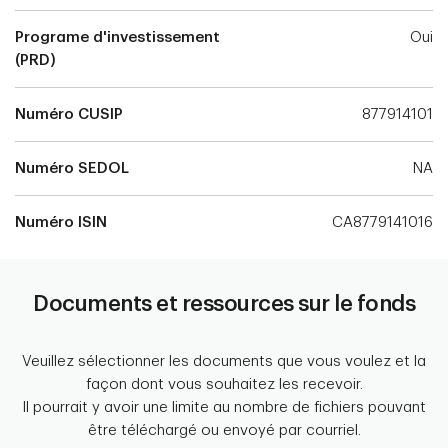
Programe d'investissement
Oui
(PRD)
Numéro CUSIP
877914101
Numéro SEDOL
NA
Numéro ISIN
CA8779141016
Documents et ressources sur le fonds
Veuillez sélectionner les documents que vous voulez et la
façon dont vous souhaitez les recevoir.
Il pourrait y avoir une limite au nombre de fichiers pouvant
être téléchargé ou envoyé par courriel.