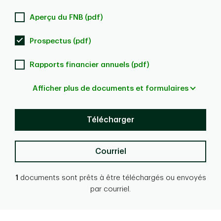
Aperçu du FNB (pdf)
Prospectus (pdf)
Rapports financier annuels (pdf)
Afficher plus de documents et formulaires
Télécharger
Courriel
1
documents sont prêts à être téléchargés ou envoyés
par courriel.