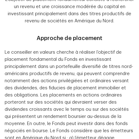
un revenu et une croissance modérée du capital en
investissant principalement dans des titres productifs de
revenu de sociétés en Amérique du Nord.
Approche de placement
Le conseiller en valeurs cherche à réaliser l’objectif de
placement fondamental du Fonds en investissant
principalement dans un portefeuille diversifié de titres nord-
américains productifs de revenu, qui peuvent comprendre
notamment des actions privilégiées et ordinaires versant
des dividendes, des fiducies de placement immobilier et
des obligations. Les placements en actions ordinaires
porteront sur des sociétés qui devraient verser des
dividendes croissants avec le temps ou sur des sociétés
qui présentent un rendement boursier au-dessus de la
moyenne. En outre, le Fonds peut investir dans des fonds
négociés en bourse. Le Fonds considère que les émetteurs
sont en Amérique du Nord si : a) l’émetteur dégage