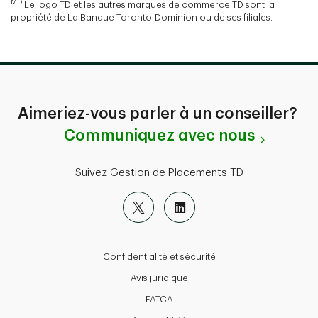
MD
Le logo TD et les autres marques de commerce TD sont la
propriété de La Banque Toronto-Dominion ou de ses filiales.
Aimeriez-vous parler à un conseiller?
Communiquez avec nous
Suivez Gestion de Placements TD
Confidentialité et sécurité
Avis juridique
FATCA