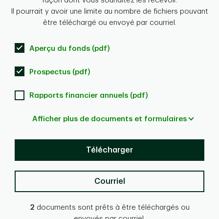
façon dont vous souhaitez les recevoir.
Il pourrait y avoir une limite au nombre de fichiers pouvant
être téléchargé ou envoyé par courriel.
Aperçu du fonds (pdf)
Prospectus (pdf)
Rapports financier annuels (pdf)
Afficher plus de documents et formulaires
Télécharger
Courriel
2
documents sont prêts à être téléchargés ou
envoyés par courriel.