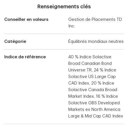
Renseignements clés
Conseiller en valeurs
Gestion de Placements TD
Inc.
Catégorie
Équilibrés mondiaux neutres
Indice de référence
40 % Indice Solactive
Broad Canadian Bond
Universe TR, 24 % Indice
Solactive US Large Cap
CAD Index, 20 % Indice
Solactive Canada Broad
Market Index, 16 % Indice
Solactive GBS Developed
Markets ex North America
Large & Mid Cap CAD Index