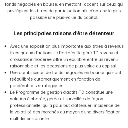
fonds négociés en bourse, en mettant l’accent sur ceux qui
privilégient les titres de participation afin d’obtenir le plus
possible une plus-value du capital.
Les principales raisons d'être détenteur
Avec une exposition plus importante aux titres à revenus
fixes qu’aux d’actions, le Portefeuille géré TD revenu et
croissance modérée offre un équilibre entre un revenu
raisonnable et les occasions de plus value du capital.
Une combinaison de fonds négociés en bourse qui sont
rééquilibrés automatiquement en fonction de
pondérations stratégiques.
Le Programme de gestion d'actifs TD constitue une
solution élaborée, gérée et surveillée de façon
professionnelle, qui a pour but d'atténuer l'incidence de
la volatilité des marchés au moyen d'une diversification
multidimensionnelle.