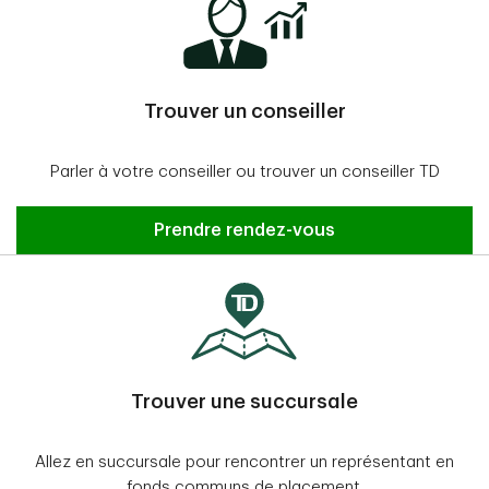
Trouver un conseiller
Parler à votre conseiller ou trouver un conseiller TD
Prendre rendez-vous
Trouver une succursale
Allez en succursale pour rencontrer un représentant en
fonds communs de placement.