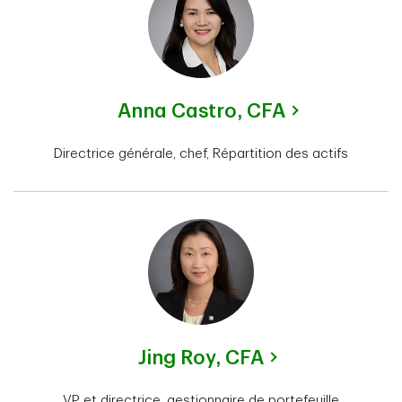
Anna Castro,
CFA
Directrice générale, chef, Répartition des actifs
Jing Roy,
CFA
VP et directrice, gestionnaire de portefeuille