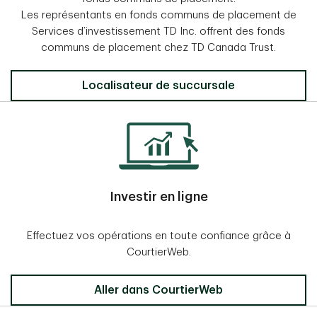
Les représentants en fonds communs de placement de
Services d’investissement TD Inc. offrent des fonds
communs de placement chez TD Canada Trust.
Localisateur de succursale
Investir en ligne
Effectuez vos opérations en toute confiance grâce à
CourtierWeb.
Aller dans CourtierWeb