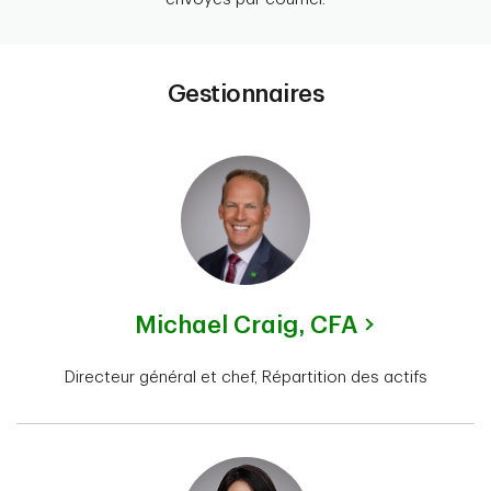
Gestionnaires
Michael Craig,
CFA
Directeur général et chef, Répartition des actifs