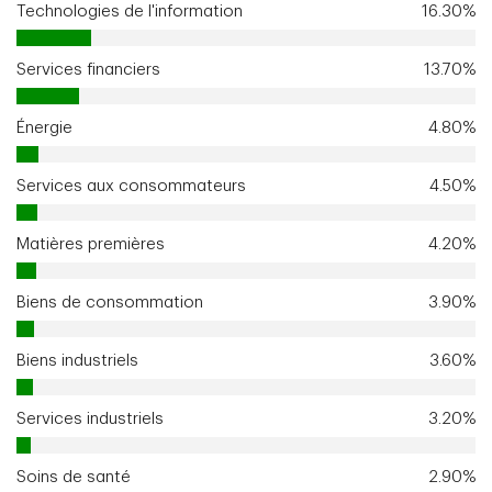
Technologies de l'information
16.30%
Services financiers
13.70%
Énergie
4.80%
Services aux consommateurs
4.50%
Matières premières
4.20%
Biens de consommation
3.90%
Biens industriels
3.60%
Services industriels
3.20%
Soins de santé
2.90%