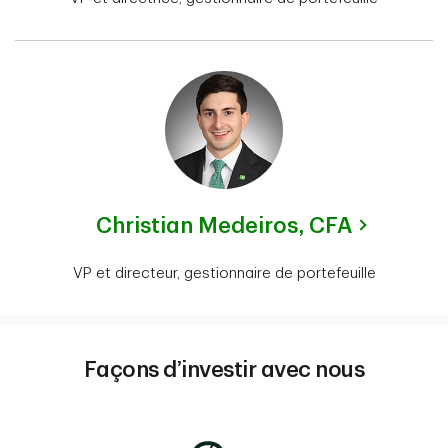
Christian Medeiros,
CFA
VP et directeur, gestionnaire de portefeuille
Façons d’investir avec nous