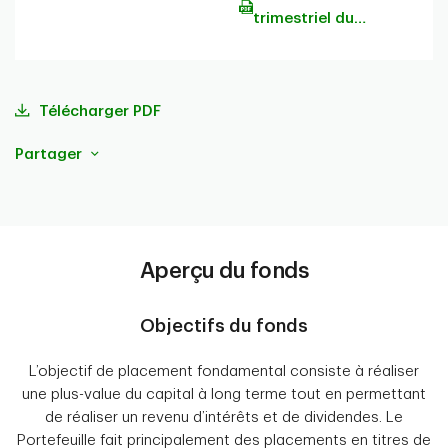
trimestriel du
portefeuille
Télécharger PDF
Partager
Aperçu du fonds
Objectifs du fonds
L’objectif de placement fondamental consiste à réaliser
une plus-value du capital à long terme tout en permettant
de réaliser un revenu d’intérêts et de dividendes. Le
Portefeuille fait principalement des placements en titres de