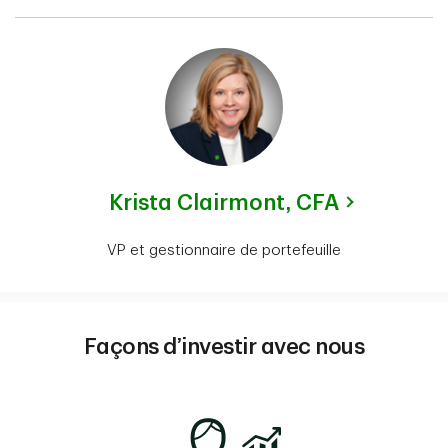
Krista Clairmont,
CFA
VP et gestionnaire de portefeuille
Façons d’investir avec nous