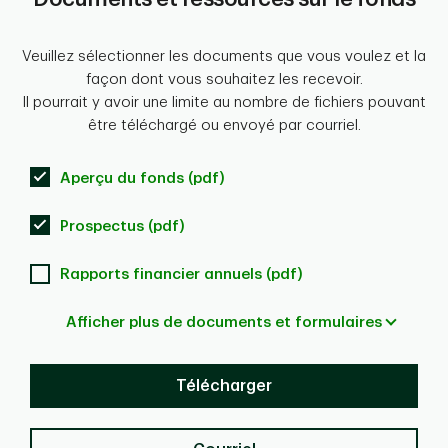
Veuillez sélectionner les documents que vous voulez et la
façon dont vous souhaitez les recevoir.
Il pourrait y avoir une limite au nombre de fichiers pouvant
être téléchargé ou envoyé par courriel.
Aperçu du fonds (pdf)
Prospectus (pdf)
Rapports financier annuels (pdf)
Afficher plus de documents et formulaires
Télécharger