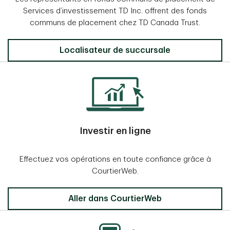
Services d’investissement TD Inc. offrent des fonds
communs de placement chez TD Canada Trust.
Localisateur de succursale
Investir en ligne
Effectuez vos opérations en toute confiance grâce à
CourtierWeb.
Aller dans CourtierWeb