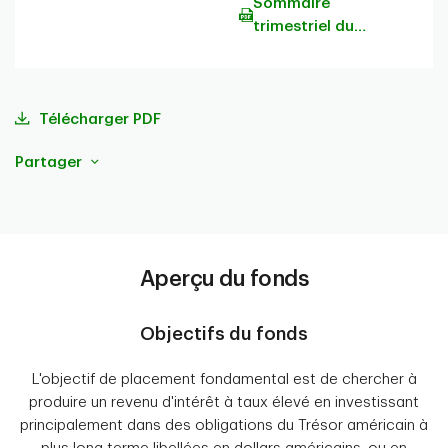
Sommaire
trimestriel du
portefeuille
Télécharger PDF
Partager
Aperçu du fonds
Objectifs du fonds
L'objectif de placement fondamental est de chercher à
produire un revenu d'intérêt à taux élevé en investissant
principalement dans des obligations du Trésor américain à