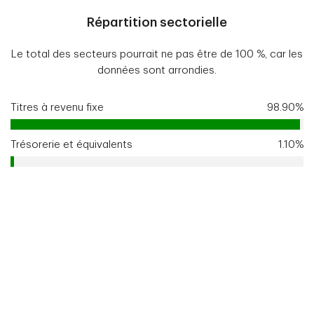
Répartition sectorielle
Le total des secteurs pourrait ne pas être de 100 %, car les
données sont arrondies.
Titres à revenu fixe
98.90%
Trésorerie et équivalents
1.10%