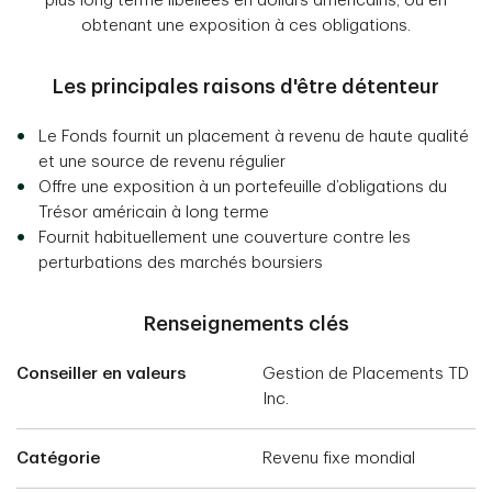
plus long terme libellées en dollars américains, ou en
obtenant une exposition à ces obligations.
Les principales raisons d'être détenteur
Le Fonds fournit un placement à revenu de haute qualité
et une source de revenu régulier
Offre une exposition à un portefeuille d’obligations du
Trésor américain à long terme
Fournit habituellement une couverture contre les
perturbations des marchés boursiers
Renseignements clés
Conseiller en valeurs
Gestion de Placements TD
Inc.
Catégorie
Revenu fixe mondial