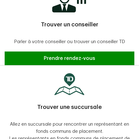
Trouver un conseiller
Parler à votre conseiller ou trouver un conseiller TD
Prendre rendez-vous
Trouver une succursale
Allez en succursale pour rencontrer un représentant en
fonds communs de placement.
Les représentants en fonds communs de placement de