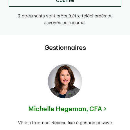
Courriel
2
documents sont prêts à être téléchargés ou
envoyés par courriel.
Gestionnaires
Michelle Hegeman,
CFA
VP et directrice, Revenu fixe à gestion passive