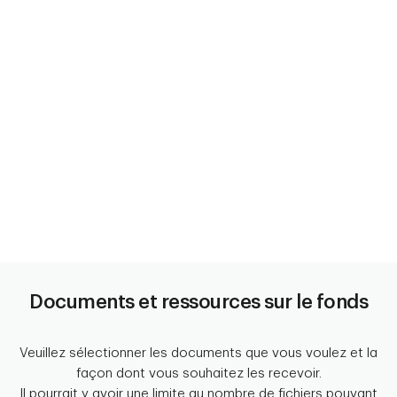
Documents et ressources sur le fonds
Veuillez sélectionner les documents que vous voulez et la
façon dont vous souhaitez les recevoir.
Il pourrait y avoir une limite au nombre de fichiers pouvant