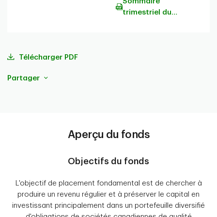
Sommaire
trimestriel du
portefeuille
Télécharger PDF
Partager
Aperçu du fonds
Objectifs du fonds
L'objectif de placement fondamental est de chercher à
produire un revenu régulier et à préserver le capital en
investissant principalement dans un portefeuille diversifié
d'obligations de sociétés canadiennes de qualité