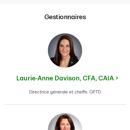
Gestionnaires
Laurie-Anne Davison,
CFA, CAIA
Directrice générale et cheffe, GPTD