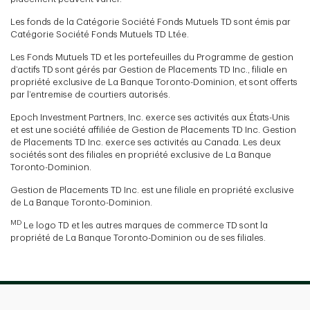
Les fonds de la Catégorie Société Fonds Mutuels TD sont émis par
Catégorie Société Fonds Mutuels TD Ltée.
Les Fonds Mutuels TD et les portefeuilles du Programme de gestion
d’actifs TD sont gérés par Gestion de Placements TD Inc., filiale en
propriété exclusive de La Banque Toronto-Dominion, et sont offerts
par l’entremise de courtiers autorisés.
Epoch Investment Partners, Inc. exerce ses activités aux États-Unis
et est une société affiliée de Gestion de Placements TD Inc. Gestion
de Placements TD Inc. exerce ses activités au Canada. Les deux
sociétés sont des filiales en propriété exclusive de La Banque
Toronto-Dominion.
Gestion de Placements TD Inc. est une filiale en propriété exclusive
de La Banque Toronto-Dominion.
MD
Le logo TD et les autres marques de commerce TD sont la
propriété de La Banque Toronto-Dominion ou de ses filiales.