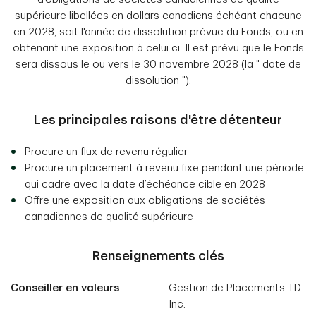
supérieure libellées en dollars canadiens échéant chacune
en 2028, soit l'année de dissolution prévue du Fonds, ou en
obtenant une exposition à celui ci. Il est prévu que le Fonds
sera dissous le ou vers le 30 novembre 2028 (la " date de
dissolution ").
Les principales raisons d'être détenteur
Procure un flux de revenu régulier
Procure un placement à revenu fixe pendant une période
qui cadre avec la date d’échéance cible en 2028
Offre une exposition aux obligations de sociétés
canadiennes de qualité supérieure
Renseignements clés
Conseiller en valeurs
Gestion de Placements TD
Inc.