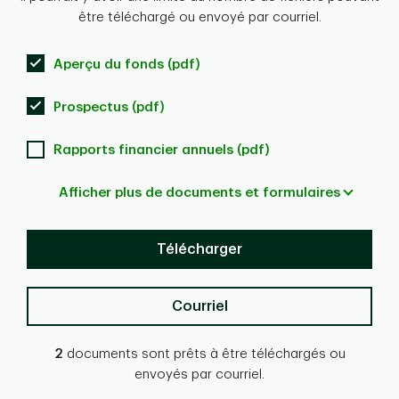
être téléchargé ou envoyé par courriel.
Aperçu du fonds (pdf)
Prospectus (pdf)
Rapports financier annuels (pdf)
Afficher plus de documents et formulaires
Télécharger
Courriel
2
documents sont prêts à être téléchargés ou
envoyés par courriel.