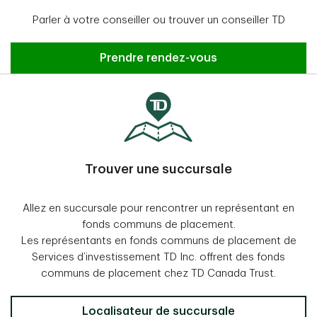
Parler à votre conseiller ou trouver un conseiller TD
Prendre rendez-vous
Trouver une succursale
Allez en succursale pour rencontrer un représentant en
fonds communs de placement.
Les représentants en fonds communs de placement de
Services d’investissement TD Inc. offrent des fonds
communs de placement chez TD Canada Trust.
Localisateur de succursale