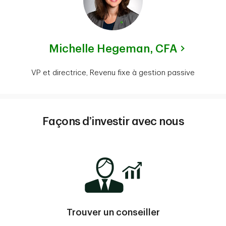
Michelle Hegeman,
CFA
VP et directrice, Revenu fixe à gestion passive
Façons d’investir avec nous
Trouver un conseiller