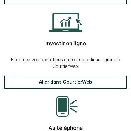
Investir en ligne
Effectuez vos opérations en toute confiance grâce à
CourtierWeb.
Aller dans CourtierWeb
Au téléphone