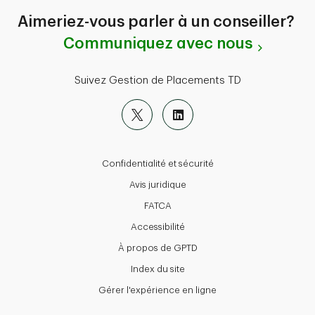
Aimeriez-vous parler à un conseiller?
Communiquez avec nous
Suivez Gestion de Placements TD
Confidentialité et sécurité
Avis juridique
FATCA
Accessibilité
À propos de GPTD
Index du site
Gérer l'expérience en ligne