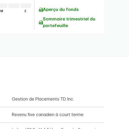
Aperçu du fonds
Sommaire trimestriel du
portefeuille
Gestion de Placements TD Inc.
Revenu fixe canadien à court terme