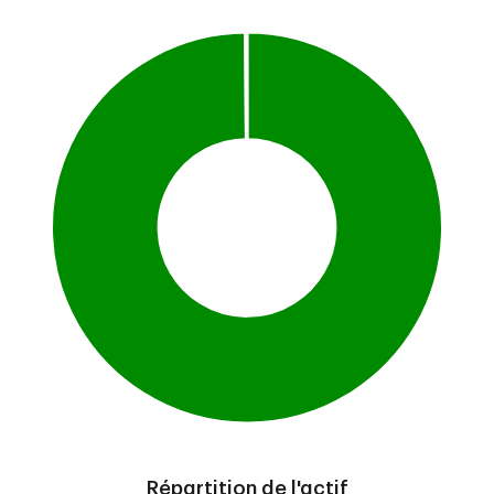
Répartition de l'actif