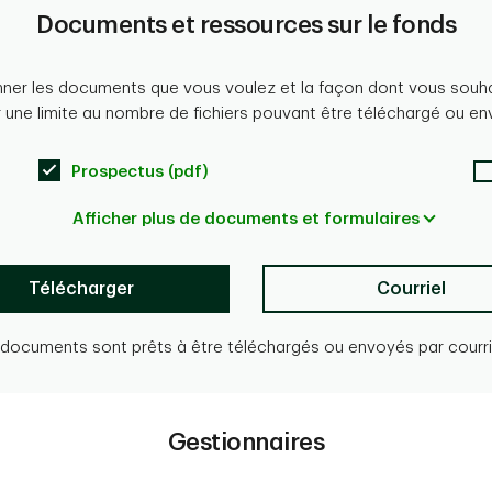
Documents et ressources sur le fonds
onner les documents que vous voulez et la façon dont vous souhai
ir une limite au nombre de fichiers pouvant être téléchargé ou en
Prospectus (pdf)
Afficher plus de documents et formulaires
Télécharger
Courriel
documents sont prêts à être téléchargés ou envoyés par courrie
Gestionnaires