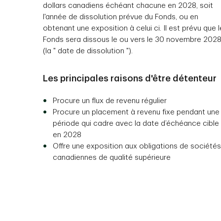
dollars canadiens échéant chacune en 2028, soit
l'année de dissolution prévue du Fonds, ou en
obtenant une exposition à celui ci. Il est prévu que l
Fonds sera dissous le ou vers le 30 novembre 202
(la " date de dissolution ").
Les principales raisons d'être détenteur
Procure un flux de revenu régulier
Procure un placement à revenu fixe pendant une
période qui cadre avec la date d’échéance cible
en 2028
Offre une exposition aux obligations de sociétés
canadiennes de qualité supérieure