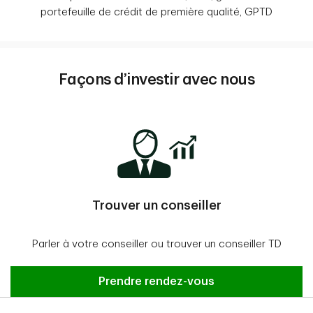
portefeuille de crédit de première qualité, GPTD
Façons d’investir avec nous
Trouver un conseiller
Parler à votre conseiller ou trouver un conseiller TD
Prendre rendez-vous