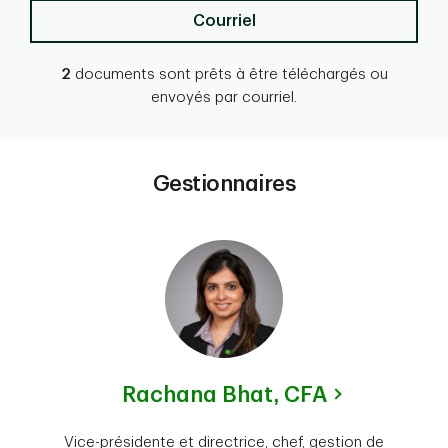
Courriel
2
documents sont prêts à être téléchargés ou
envoyés par courriel.
Gestionnaires
Rachana Bhat,
CFA
Vice-présidente et directrice, chef, gestion de