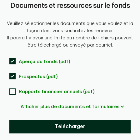
Documents et ressources sur le fonds
Veuillez sélectionner les documents que vous voulez et la
façon dont vous souhaitez les recevoir.
Il pourrait y avoir une limite au nombre de fichiers pouvant
être téléchargé ou envoyé par courriel.
Aperçu du fonds (pdf)
Prospectus (pdf)
Rapports financier annuels (pdf)
Afficher plus de documents et formulaires
Télécharger