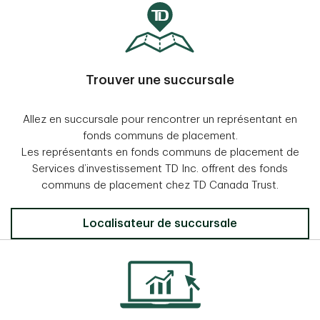
Trouver une succursale
Allez en succursale pour rencontrer un représentant en
fonds communs de placement.
Les représentants en fonds communs de placement de
Services d’investissement TD Inc. offrent des fonds
communs de placement chez TD Canada Trust.
Localisateur de succursale