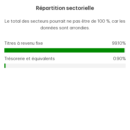
Répartition sectorielle
Le total des secteurs pourrait ne pas être de 100 %, car les
données sont arrondies.
Titres à revenu fixe
99.10%
Trésorerie et équivalents
0.90%