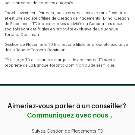
par l’entremise de courtiers autorisés.
Epoch Investment Partners, Inc. exerce ses activités aux États-Unis
et est une société affiliée de Gestion de Placements TD Inc. Gestion
de Placements TD Inc. exerce ses activités au Canada. Les deux
sociétés sont des filiales en propriété exclusive de La Banque
Toronto-Dominion.
Gestion de Placements TD Inc. est une filiale en propriété exclusive
de La Banque Toronto-Dominion.
MD
Le logo TD et les autres marques de commerce TD sont la
propriété de La Banque Toronto-Dominion ou de ses filiales.
Aimeriez-vous parler à un conseiller?
Communiquez avec nous
Suivez Gestion de Placements TD