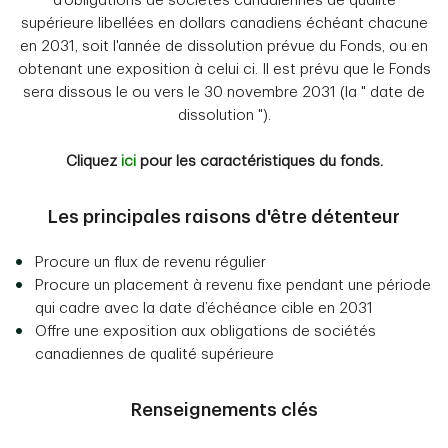
d'obligations de sociétés canadiennes de qualité
supérieure libellées en dollars canadiens échéant chacune
en 2031, soit l'année de dissolution prévue du Fonds, ou en
obtenant une exposition à celui ci. Il est prévu que le Fonds
sera dissous le ou vers le 30 novembre 2031 (la " date de
dissolution ").
Cliquez
ici
pour les caractéristiques du fonds.
Les principales raisons d'être détenteur
Procure un flux de revenu régulier
Procure un placement à revenu fixe pendant une période
qui cadre avec la date d’échéance cible en 2031
Offre une exposition aux obligations de sociétés
canadiennes de qualité supérieure
Renseignements clés