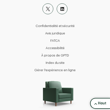
Confidentialité et sécurité
Avis juridique
FATCA
Accessibilité
À propos de GPTD
Index du site
Gérer l'expérience en ligne
back to 
Haut