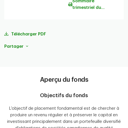
Sommaire
trimestriel du
portefeuille
Télécharger PDF
Partager
Aperçu du fonds
Objectifs du fonds
L'objectif de placement fondamental est de chercher à
produire un revenu régulier et à préserver le capital en
investissant principalement dans un portefeuille diversifié