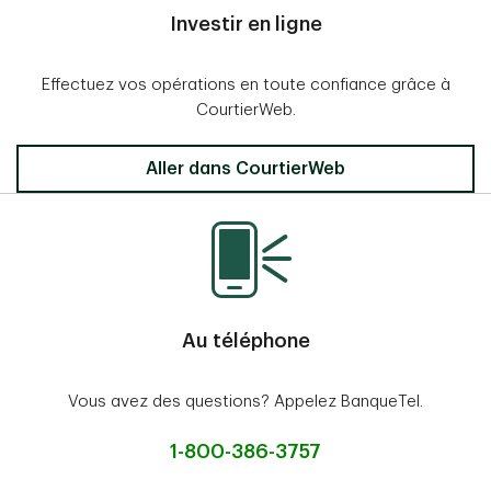
Investir en ligne
Effectuez vos opérations en toute confiance grâce à
CourtierWeb.
Aller dans CourtierWeb
Au téléphone
Vous avez des questions? Appelez BanqueTel.
1-800-386-3757