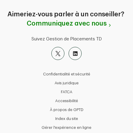
Aimeriez-vous parler à un conseiller?
Communiquez avec nous
Suivez Gestion de Placements TD
Confidentialité et sécurité
Avis juridique
FATCA
Accessibilité
À propos de GPTD
Index du site
Gérer l'expérience en ligne