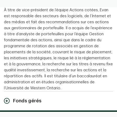
À titre de vice-président de l’équipe Actions cotées, Evan
est responsable des secteurs des logiciels, de l’Internet et
des médias et fait des recommandations sur ces actions
aux gestionnaires de portefeuille. Il a acquis de l’expérience
à titre d’analyste de portefeuilles pour l’équipe Gestion
fondamentale des actions, ainsi que dans le cadre du
programme de rotation des associés en gestion de
placements de la société, couvrant le risque de placement,
les initiatives stratégiques, le risque lié à la réglementation
et à la gouvernance, la recherche sur les titres à revenu fixe
qualité investissement, la recherche sur les actions et la
répartition des actifs. Il est titulaire d’un baccalauréat en
administration et en études organisationnelles de
l’Université de Western Ontario.
Fonds gérés