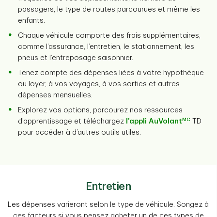
passagers, le type de routes parcourues et même les
enfants.
Chaque véhicule comporte des frais supplémentaires,
comme l’assurance, l’entretien, le stationnement, les
pneus et l’entreposage saisonnier.
Tenez compte des dépenses liées à votre hypothèque
ou loyer, à vos voyages, à vos sorties et autres
dépenses mensuelles.
Explorez vos options, parcourez nos ressources
MC
d’apprentissage et téléchargez
l’appli AuVolant
TD
pour accéder à d’autres outils utiles.
Entretien
Les dépenses varieront selon le type de véhicule. Songez à
ces facteurs si vous pensez acheter un de ces types de