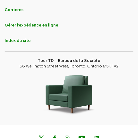
Carrières
Gérer l'expérience en ligne
Index du site
Tour TD – Bureau de la Société
66 Wellington Street West, Toronto, Ontario M5K 1A2