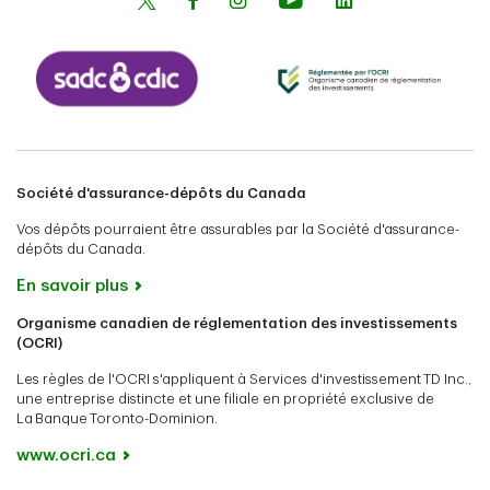
Société d'assurance-dépôts du Canada
Vos dépôts pourraient être assurables par la Société d'assurance-
dépôts du Canada.
En savoir plus
Organisme canadien de réglementation des investissements
(OCRI)
Les règles de l'OCRI s'appliquent à Services d'investissement TD Inc.,
une entreprise distincte et une filiale en propriété exclusive de
La Banque Toronto-Dominion.
www.ocri.ca