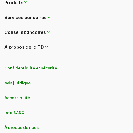
Produits
Services bancaires
Conseils bancaires
À propos de la TD
Confidentialité et sécurité
Avis juridique
Accessibilité
Info SADC
À propos de nous