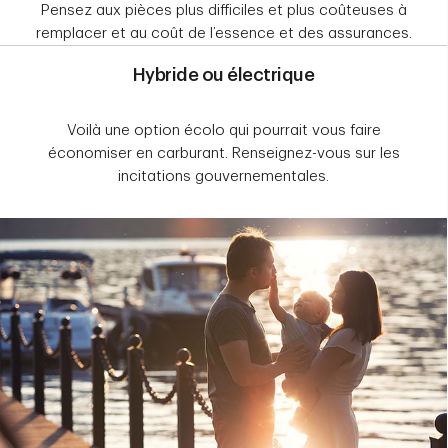
Pensez aux pièces plus difficiles et plus coûteuses à
remplacer et au coût de l’essence et des assurances.
Hybride ou électrique
Voilà une option écolo qui pourrait vous faire
économiser en carburant. Renseignez-vous sur les
incitations gouvernementales.