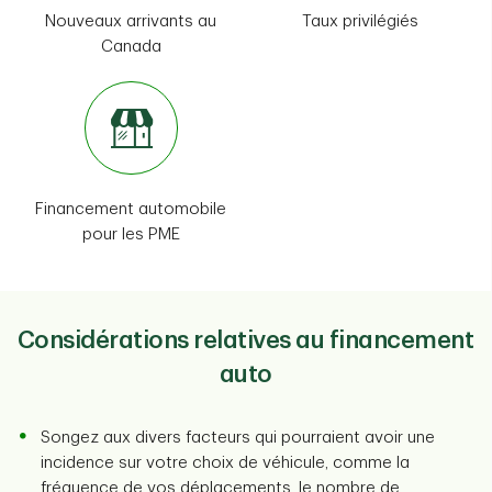
Nouveaux arrivants au
Taux privilégiés
Canada
Financement automobile
pour les PME
Considérations relatives au financement
auto
Songez aux divers facteurs qui pourraient avoir une
incidence sur votre choix de véhicule, comme la
fréquence de vos déplacements, le nombre de