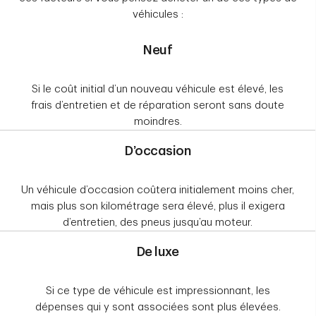
véhicules :
Neuf
Si le coût initial d’un nouveau véhicule est élevé, les
frais d’entretien et de réparation seront sans doute
moindres.
D’occasion
Un véhicule d’occasion coûtera initialement moins cher,
mais plus son kilométrage sera élevé, plus il exigera
d’entretien, des pneus jusqu’au moteur.
De luxe
Si ce type de véhicule est impressionnant, les
dépenses qui y sont associées sont plus élevées.