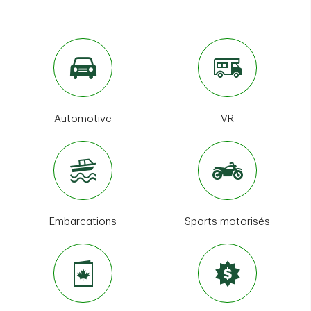
Automotive
VR
Embarcations
Sports motorisés