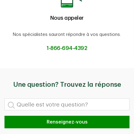
Nous appeler
Nos spécialistes sauront répondre à vos questions.
1-866-694-4392
Une question? Trouvez la réponse
Quelle est votre question?
Renseignez-vous