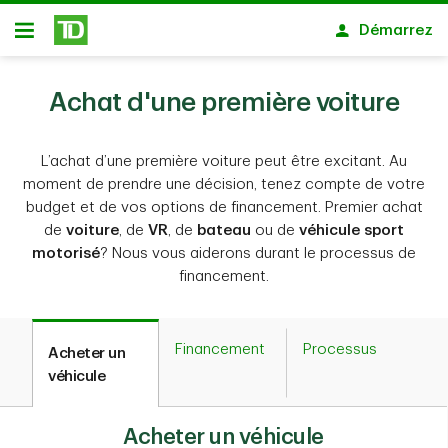
Passer au contenu principal
Démarrez
Ouvert
Achat d'une première voiture
L’achat d’une première voiture peut être excitant. Au
moment de prendre une décision, tenez compte de votre
budget et de vos options de financement. Premier achat
de
voiture
, de
VR
, de
bateau
ou de
véhicule sport
motorisé
? Nous vous aiderons durant le processus de
financement.
Financement
Processus
Acheter un
véhicule
Acheter un véhicule