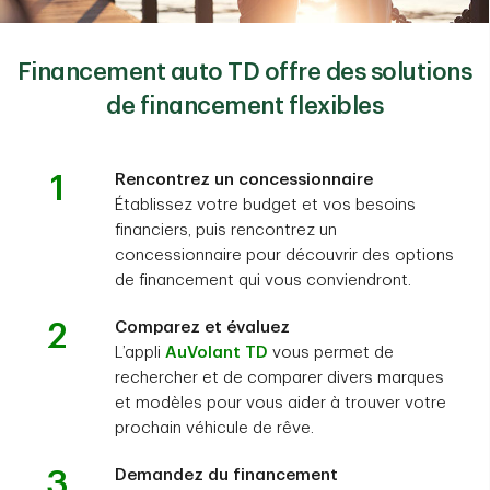
Financement auto TD offre des solutions
de financement flexibles
1
Rencontrez un concessionnaire
Établissez votre budget et vos besoins
financiers, puis rencontrez un
concessionnaire pour découvrir des options
de financement qui vous conviendront.
2
Comparez et évaluez
L’appli
AuVolant TD
vous permet de
rechercher et de comparer divers marques
et modèles pour vous aider à trouver votre
prochain véhicule de rêve.
3
Demandez du financement