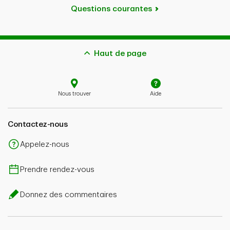
Questions courantes
Haut de page
Nous trouver
Aide
Contactez-nous
Appelez-nous
Prendre rendez-vous
Donnez des commentaires