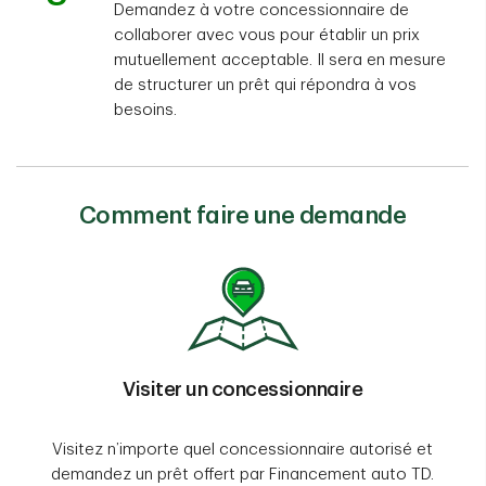
Demandez à votre concessionnaire de
collaborer avec vous pour établir un prix
mutuellement acceptable. Il sera en mesure
de structurer un prêt qui répondra à vos
besoins.
Comment faire une demande
Visiter un concessionnaire
Visitez n’importe quel concessionnaire autorisé et
demandez un prêt offert par Financement auto TD.