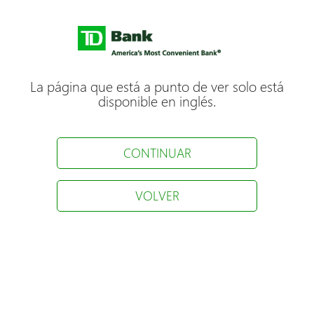
La página que está a punto de ver solo está
disponible en inglés.
CONTINUAR
VOLVER