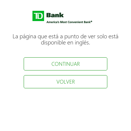
La página que está a punto de ver solo está
disponible en inglés.
CONTINUAR
VOLVER