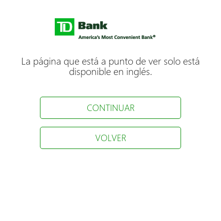
La página que está a punto de ver solo está
disponible en inglés.
CONTINUAR
VOLVER