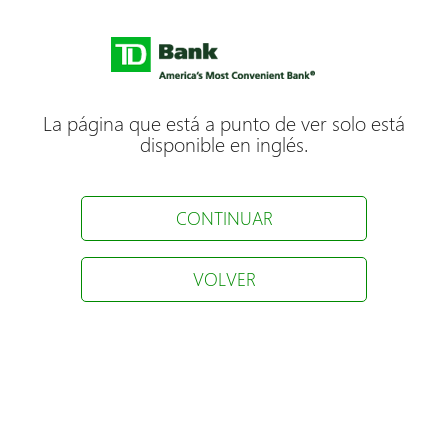
La página que está a punto de ver solo está
disponible en inglés.
CONTINUAR
VOLVER