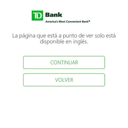
La página que está a punto de ver solo está
disponible en inglés.
CONTINUAR
VOLVER