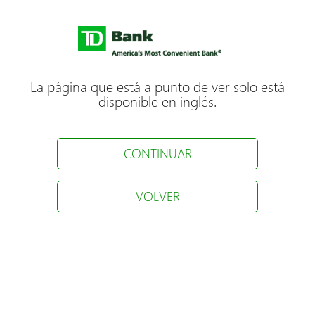
La página que está a punto de ver solo está
disponible en inglés.
CONTINUAR
VOLVER