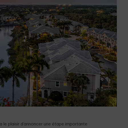
a le plaisir d’annoncer une étape importante