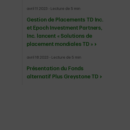
avril 11 2023 - Lecture de 5 min
Gestion de Placements TD Inc.
et Epoch Investment Partners,
Inc. lancent « Solutions de
placement mondiales TD »
avril 18 2023 - Lecture de 5 min
Présentation du Fonds
alternatif Plus Greystone TD