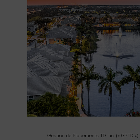
Gestion de Placements TD Inc. (« GPTD ») 