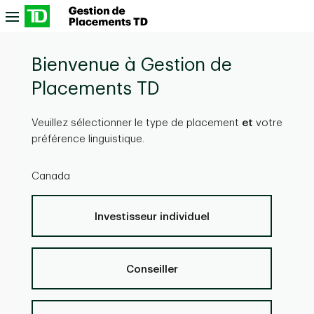
Passer au contenu principal
Bienvenue à Gestion de
Placements TD
Veuillez sélectionner le type de placement
et
votre
préférence linguistique.
Canada
Investisseur individuel
Conseiller