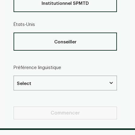
Institutionnel SPMTD
États-Unis
Conseiller
Préférence linguistique
Commencer