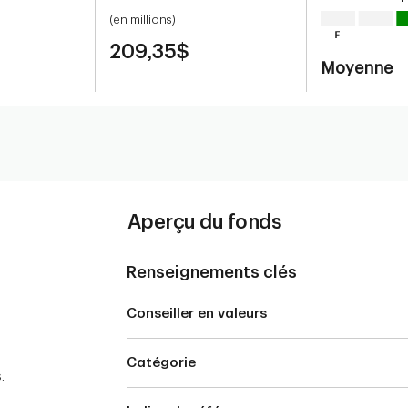
(en millions)
209,35$
Moyenne
Aperçu du fonds
Renseignements clés
Conseiller en valeurs
Catégorie
.