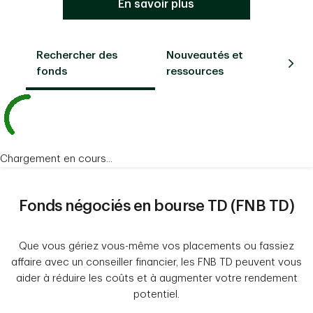
En savoir plus
Rechercher des
Nouveautés et
Sol
fonds
ressources
Chargement en cours...
Fonds négociés en bourse TD (FNB TD)
Que vous gériez vous-même vos placements ou fassiez
affaire avec un conseiller financier, les FNB TD peuvent vous
aider à réduire les coûts et à augmenter votre rendement
potentiel.