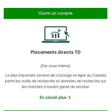
Ouvrir un compte
Placements directs TD
(Par vous-même)
Le plus important service de courtage en ligne au Canada
parmi les outils de recherche et données de recherche sur
les marchés à l’avant-garde du secteur
En savoir plus