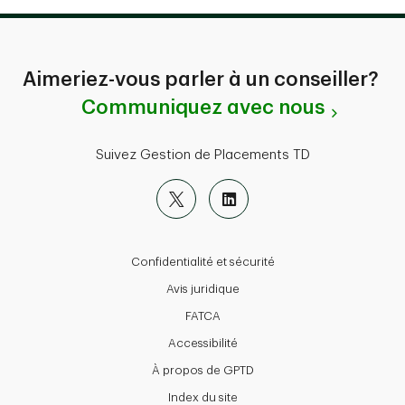
Aimeriez-vous parler à un conseiller?
Communiquez avec nous
Suivez Gestion de Placements TD
Confidentialité et sécurité
Avis juridique
FATCA
Accessibilité
À propos de GPTD
Index du site