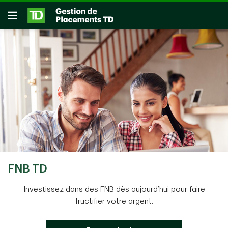
Passer au contenu principal
Ouvrir
FNB TD
Investissez dans des FNB dès aujourd’hui pour faire
fructifier votre argent.