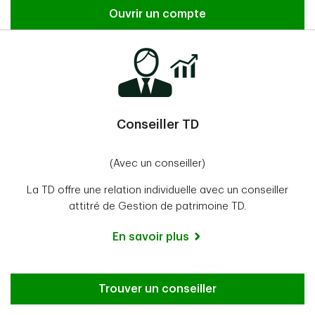
Ouvrir un compte
Conseiller TD
(Avec un conseiller)
La TD offre une relation individuelle avec un conseiller
attitré de Gestion de patrimoine TD.
En savoir plus
Trouver un conseiller