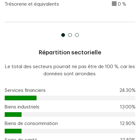
Trésorerie et équivalents
0 %
Répartition sectorielle
Le total des secteurs pourrait ne pas être de 100 %, car les
données sont arrondies.
Services financiers
24.30%
Biens industriels
13.00%
Biens de consommation
12.90%