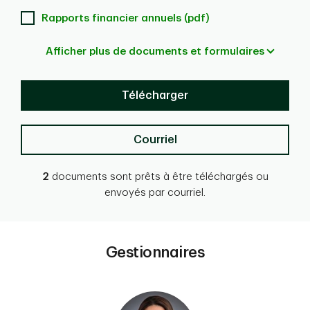
Rapports financier annuels (pdf)
Afficher plus de documents et formulaires
Télécharger
Courriel
2
documents sont prêts à être téléchargés ou
envoyés par courriel.
Gestionnaires