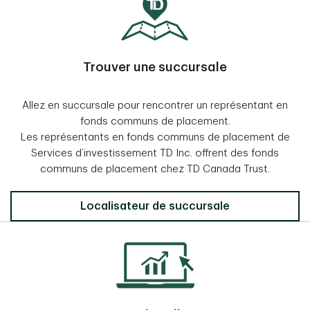
Trouver une succursale
Allez en succursale pour rencontrer un représentant en
fonds communs de placement.
Les représentants en fonds communs de placement de
Services d’investissement TD Inc. offrent des fonds
communs de placement chez TD Canada Trust.
Localisateur de succursale