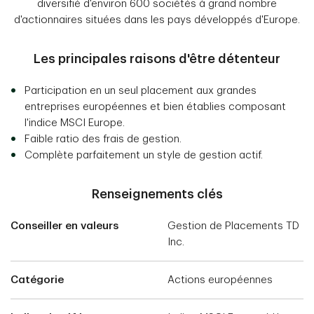
diversifié d'environ 600 sociétés à grand nombre
d'actionnaires situées dans les pays développés d'Europe.
Les principales raisons d'être détenteur
Participation en un seul placement aux grandes
entreprises européennes et bien établies composant
l'indice MSCI Europe.
Faible ratio des frais de gestion.
Complète parfaitement un style de gestion actif.
Renseignements clés
Conseiller en valeurs
Gestion de Placements TD
Inc.
Catégorie
Actions européennes