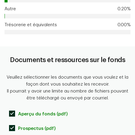
Autre
0.20%
Trésorerie et équivalents
0.00%
Documents et ressources sur le fonds
Veuillez sélectionner les documents que vous voulez et la
façon dont vous souhaitez les recevoir.
Il pourrait y avoir une limite au nombre de fichiers pouvant
être téléchargé ou envoyé par courriel.
Aperçu du fonds (pdf)
Prospectus (pdf)