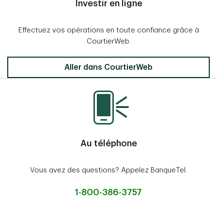
Investir en ligne
Effectuez vos opérations en toute confiance grâce à
CourtierWeb.
Aller dans CourtierWeb
Au téléphone
Vous avez des questions? Appelez BanqueTel.
1-800-386-3757