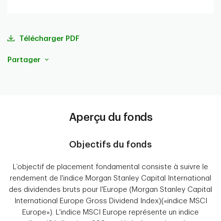
portefeuille
Télécharger PDF
Partager
Aperçu du fonds
Objectifs du fonds
L’objectif de placement fondamental consiste à suivre le
rendement de l'indice Morgan Stanley Capital International
des dividendes bruts pour l'Europe (Morgan Stanley Capital
International Europe Gross Dividend Index)(«indice MSCI
Europe»). L'indice MSCI Europe représente un indice