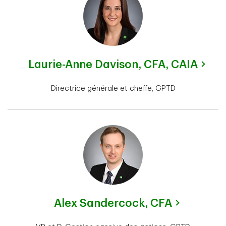
Laurie-Anne Davison,
CFA, CAIA
Directrice générale et cheffe, GPTD
Alex Sandercock,
CFA