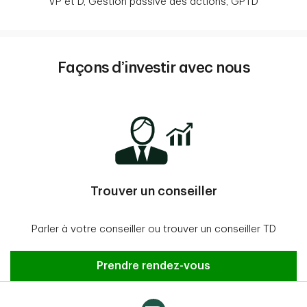
VP et D, Gestion passive des actions, GPTD
Façons d’investir avec nous
Trouver un conseiller
Parler à votre conseiller ou trouver un conseiller TD
Prendre rendez-vous