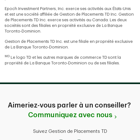
Epoch Investment Partners, Inc. exerce ses activités aux États-Unis
et est une société affiliée de Gestion de Placements TD Inc. Gestion
de Placements TD Inc. exerce ses activités au Canada. Les deux
sociétés sont des filiales en propriété exclusive de La Banque
Toronto-Dominion.
Gestion de Placements TD Inc. est une filiale en propriété exclusive
de La Banque Toronto-Dominion.
MD
Le logo TD et les autres marques de commerce TD sont la
propriété de La Banque Toronto-Dominion ou de ses filiales.
Aimeriez-vous parler à un conseiller?
Communiquez avec nous
Suivez Gestion de Placements TD