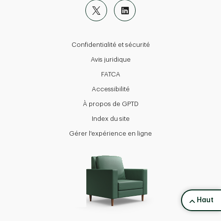
Confidentialité et sécurité
Avis juridique
FATCA
Accessibilité
À propos de GPTD
Index du site
Gérer l'expérience en ligne
back to 
Haut