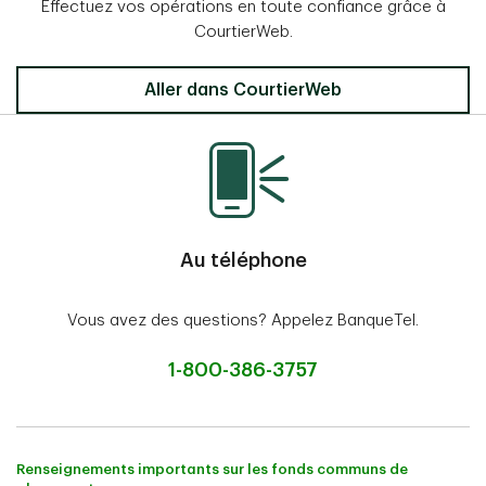
Effectuez vos opérations en toute confiance grâce à
CourtierWeb.
Aller dans CourtierWeb
Au téléphone
Vous avez des questions? Appelez BanqueTel.
1-800-386-3757
Renseignements importants sur les fonds communs de