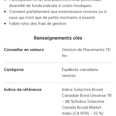
diversifié de fonds indiciels à coûts modiques.
Convient parfaitement aux investisseurs novices ou à
ceux qui n'ont que de petits montants à investir.
Faible ratio des frais de gestion.
Renseignements clés
Conseiller en valeurs
Gestion de Placements TD
Inc.
Catégorie
Équilibrés canadiens
neutres
Indice de référence
Indice Solactive Broad
Canadian Bond Universe TR
– 48 %/Indice Solactive
Canada Broad Market
Index (CA NTR) – 32 %/