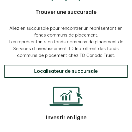
Trouver une succursale
Allez en succursale pour rencontrer un représentant en
fonds communs de placement.
Les représentants en fonds communs de placement de
Services d’investissement TD Inc. offrent des fonds
communs de placement chez TD Canada Trust.
Localisateur de succursale
Investir en ligne