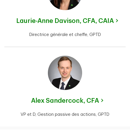
Laurie-Anne Davison,
CFA, CAIA
Directrice générale et cheffe, GPTD
Alex Sandercock,
CFA
VP et D, Gestion passive des actions, GPTD