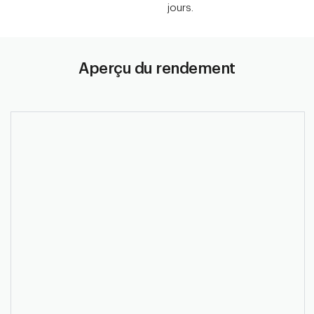
jours.
Aperçu du rendement