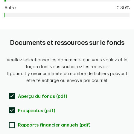
Autre
0.30%
Documents et ressources sur le fonds
Veuillez sélectionner les documents que vous voulez et la
façon dont vous souhaitez les recevoir.
Il pourrait y avoir une limite au nombre de fichiers pouvant
être téléchargé ou envoyé par courriel.
Aperçu du fonds (pdf)
Prospectus (pdf)
Rapports financier annuels (pdf)