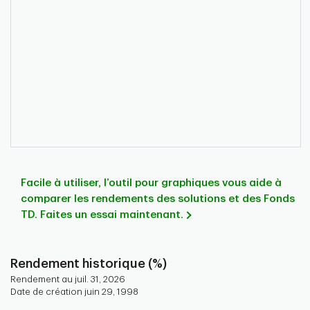
Facile à utiliser, l’outil pour graphiques vous aide à
comparer les rendements des solutions et des Fonds
TD. Faites un essai maintenant.
Rendement historique (%)
Rendement au juil. 31, 2026
Date de création juin 29, 1998