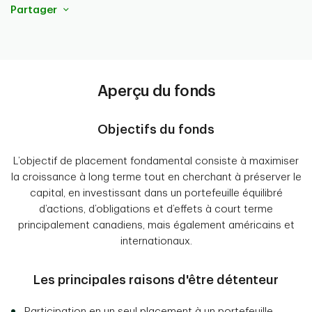
Partager
Aperçu du fonds
Objectifs du fonds
L’objectif de placement fondamental consiste à maximiser
la croissance à long terme tout en cherchant à préserver le
capital, en investissant dans un portefeuille équilibré
d’actions, d’obligations et d’effets à court terme
principalement canadiens, mais également américains et
internationaux.
Les principales raisons d'être détenteur
Participation en un seul placement à un portefeuille