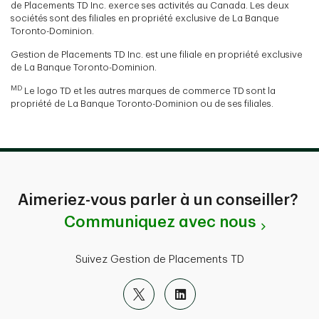
de Placements TD Inc. exerce ses activités au Canada. Les deux
sociétés sont des filiales en propriété exclusive de La Banque
Toronto-Dominion.
Gestion de Placements TD Inc. est une filiale en propriété exclusive
de La Banque Toronto-Dominion.
MD
Le logo TD et les autres marques de commerce TD sont la
propriété de La Banque Toronto-Dominion ou de ses filiales.
Aimeriez-vous parler à un conseiller?
Communiquez avec nous
Suivez Gestion de Placements TD