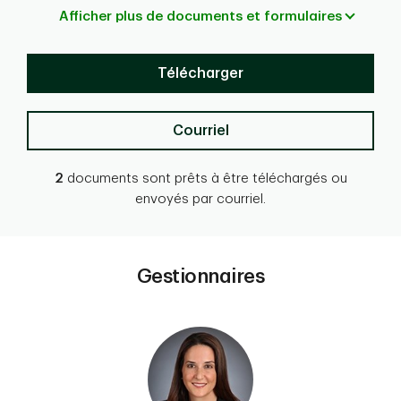
Afficher plus de documents et formulaires
Télécharger
Courriel
2
documents sont prêts à être téléchargés ou
envoyés par courriel.
Gestionnaires