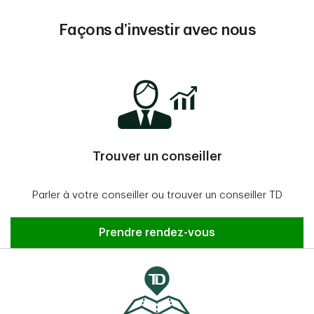
Façons d’investir avec nous
Trouver un conseiller
Parler à votre conseiller ou trouver un conseiller TD
Prendre rendez-vous