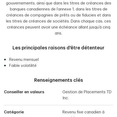
gouvernements, ainsi que dans les titres de créances des
banques canadiennes de l’annexe 1, dans les titres de
créances de compagnies de prêts ou de fiducies et dans
les titres de créances de sociétés. Dans chaque cas, ces
créances peuvent avoir une échéance allant jusqu’à cinq
ans.
Les principales raisons d'être détenteur
Revenu mensuel
Faible volatilité
Renseignements clés
Conseiller en valeurs
Gestion de Placements TD
Inc.
Catégorie
Revenu fixe canadien à