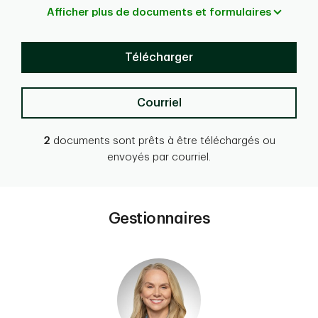
Afficher plus de documents et formulaires
Télécharger
Courriel
2
documents sont prêts à être téléchargés ou
envoyés par courriel.
Gestionnaires