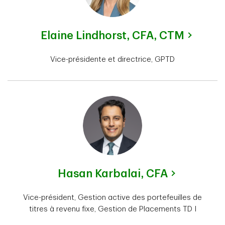
Elaine Lindhorst,
CFA, CTM
Vice-présidente et directrice, GPTD
Hasan Karbalai,
CFA
Vice-président, Gestion active des portefeuilles de
titres à revenu fixe, Gestion de Placements TD I