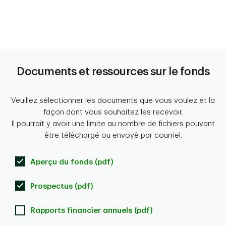
Documents et ressources sur le fonds
Veuillez sélectionner les documents que vous voulez et la
façon dont vous souhaitez les recevoir.
Il pourrait y avoir une limite au nombre de fichiers pouvant
être téléchargé ou envoyé par courriel.
Aperçu du fonds (pdf)
Prospectus (pdf)
Rapports financier annuels (pdf)