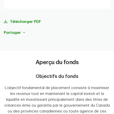
portefeuille
Télécharger PDF
Partager
Aperçu du fonds
Objectifs du fonds
L’objectif fondamental de placement consiste à maximiser
les revenus tout en maintenant le capital investi et la
liquidité en investissant principalement dans des titres de
créances émis ou garantis par le gouvernement du Canada
ou des provinces canadiennes ou toute agence de ces