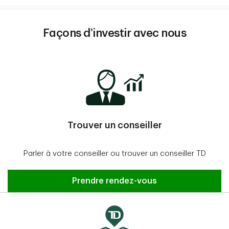
Façons d’investir avec nous
Trouver un conseiller
Parler à votre conseiller ou trouver un conseiller TD
Prendre rendez-vous