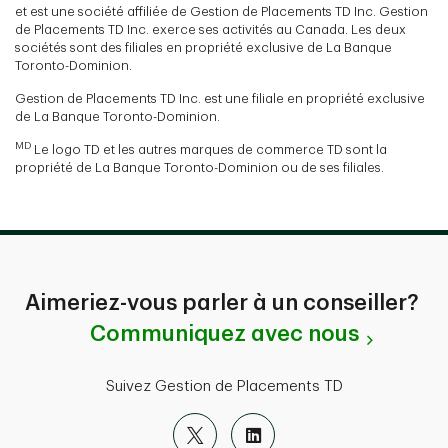
et est une société affiliée de Gestion de Placements TD Inc. Gestion
de Placements TD Inc. exerce ses activités au Canada. Les deux
sociétés sont des filiales en propriété exclusive de La Banque
Toronto-Dominion.
Gestion de Placements TD Inc. est une filiale en propriété exclusive
de La Banque Toronto-Dominion.
MD
Le logo TD et les autres marques de commerce TD sont la
propriété de La Banque Toronto-Dominion ou de ses filiales.
Aimeriez-vous parler à un conseiller?
Communiquez avec nous
Suivez Gestion de Placements TD