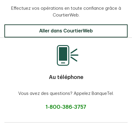
Effectuez vos opérations en toute confiance grâce à
CourtierWeb.
Aller dans CourtierWeb
Au téléphone
Vous avez des questions? Appelez BanqueTel.
1-800-386-3757