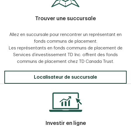
Trouver une succursale
Allez en succursale pour rencontrer un représentant en
fonds communs de placement.
Les représentants en fonds communs de placement de
Services d’investissement TD Inc. offrent des fonds
communs de placement chez TD Canada Trust.
Localisateur de succursale
Investir en ligne