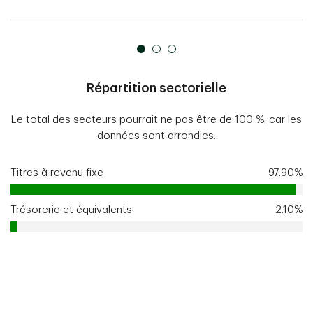
Répartition sectorielle
Le total des secteurs pourrait ne pas être de 100 %, car les
données sont arrondies.
Titres à revenu fixe
97.90%
Trésorerie et équivalents
2.10%