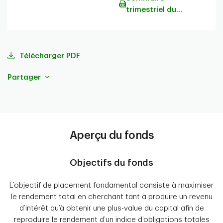
trimestriel du
portefeuille
Télécharger PDF
Partager
Aperçu du fonds
Objectifs du fonds
L’objectif de placement fondamental consiste à maximiser
le rendement total en cherchant tant à produire un revenu
d’intérêt qu’à obtenir une plus-value du capital afin de
reproduire le rendement d’un indice d’obligations totales