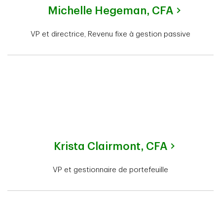
Michelle Hegeman,
CFA
VP et directrice, Revenu fixe à gestion passive
Krista Clairmont,
CFA
VP et gestionnaire de portefeuille