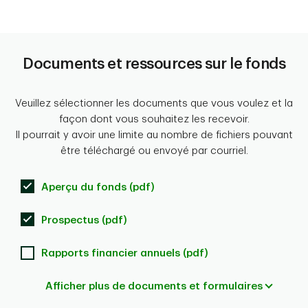
Documents et ressources sur le fonds
Veuillez sélectionner les documents que vous voulez et la
façon dont vous souhaitez les recevoir.
Il pourrait y avoir une limite au nombre de fichiers pouvant
être téléchargé ou envoyé par courriel.
Aperçu du fonds (pdf)
Prospectus (pdf)
Rapports financier annuels (pdf)
Afficher plus de documents et formulaires