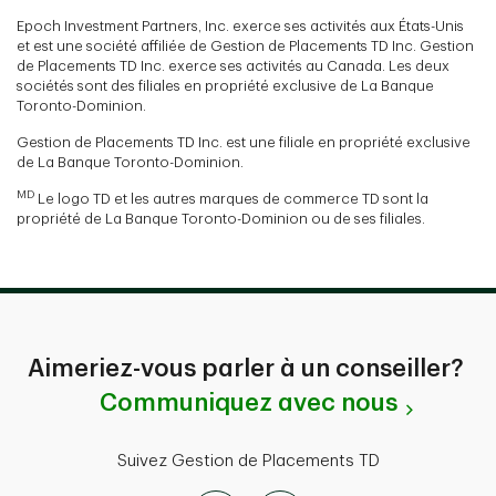
Epoch Investment Partners, Inc. exerce ses activités aux États-Unis
et est une société affiliée de Gestion de Placements TD Inc. Gestion
de Placements TD Inc. exerce ses activités au Canada. Les deux
sociétés sont des filiales en propriété exclusive de La Banque
Toronto-Dominion.
Gestion de Placements TD Inc. est une filiale en propriété exclusive
de La Banque Toronto-Dominion.
MD
Le logo TD et les autres marques de commerce TD sont la
propriété de La Banque Toronto-Dominion ou de ses filiales.
Aimeriez-vous parler à un conseiller?
Communiquez avec nous
Suivez Gestion de Placements TD