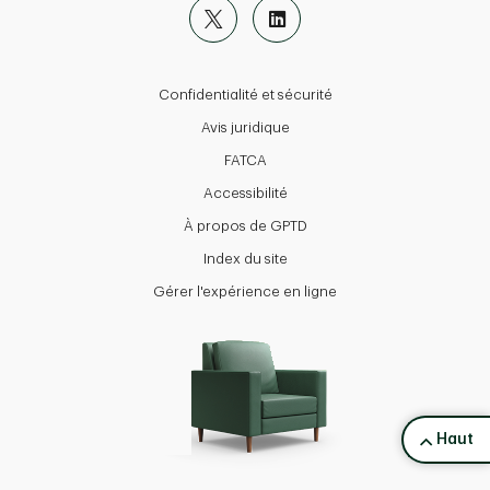
Confidentialité et sécurité
Avis juridique
FATCA
Accessibilité
À propos de GPTD
Index du site
Gérer l'expérience en ligne
back to 
Haut