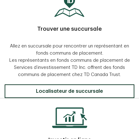
Trouver une succursale
Allez en succursale pour rencontrer un représentant en
fonds communs de placement.
Les représentants en fonds communs de placement de
Services d’investissement TD Inc. offrent des fonds
communs de placement chez TD Canada Trust.
Localisateur de succursale