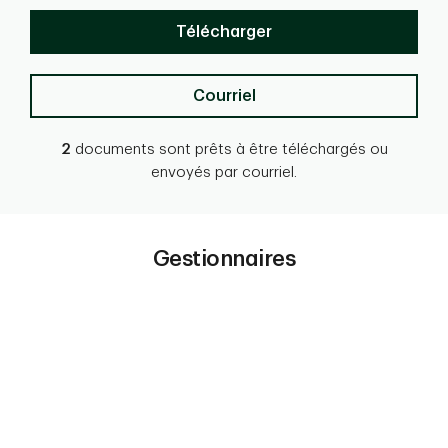
Télécharger
Courriel
2
documents sont prêts à être téléchargés ou
envoyés par courriel.
Gestionnaires