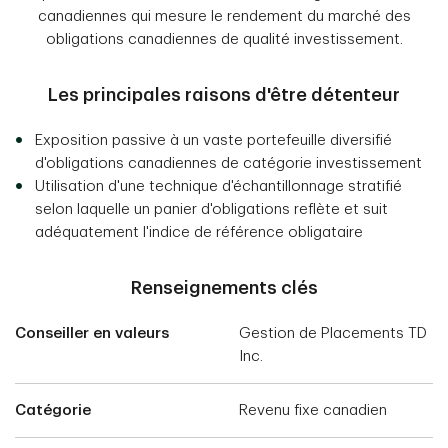
canadiennes qui mesure le rendement du marché des
obligations canadiennes de qualité investissement.
Les principales raisons d'être détenteur
Exposition passive à un vaste portefeuille diversifié
d'obligations canadiennes de catégorie investissement
Utilisation d'une technique d'échantillonnage stratifié
selon laquelle un panier d'obligations reflète et suit
adéquatement l'indice de référence obligataire
Renseignements clés
Conseiller en valeurs
Gestion de Placements TD
Inc.
Catégorie
Revenu fixe canadien