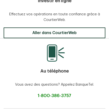
Investir en ligne
Effectuez vos opérations en toute confiance grâce à
CourtierWeb.
Aller dans CourtierWeb
Au téléphone
Vous avez des questions? Appelez BanqueTel.
1-800-386-3757