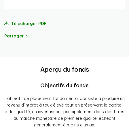
Télécharger PDF
Partager
Aperçu du fonds
Objectifs du fonds
L’objectif de placement fondamental consiste à produire un
revenu d’intérêt à taux élevé tout en préservant le capital
et la liquidité, en investissant principalement dans des titres
du marché monétaire de première qualité, échéant
généralement à moins d’un an.