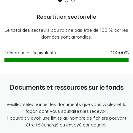
Répartition sectorielle
Le total des secteurs pourrait ne pas être de 100 %, car les
données sont arrondies.
Trésorerie et équivalents
100.00%
Documents et ressources sur le fonds
Veuillez sélectionner les documents que vous voulez et la
façon dont vous souhaitez les recevoir.
Il pourrait y avoir une limite au nombre de fichiers pouvant
être téléchargé ou envoyé par courriel.