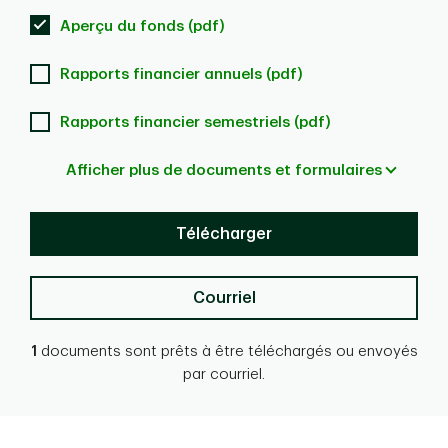
Aperçu du fonds (pdf)
Rapports financier annuels (pdf)
Rapports financier semestriels (pdf)
Afficher plus de documents et formulaires
Télécharger
Courriel
1
documents sont prêts à être téléchargés ou envoyés
par courriel.