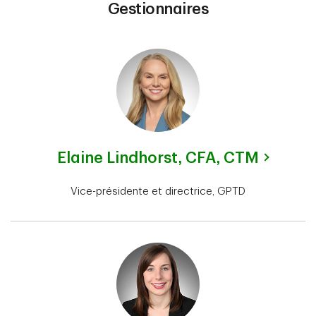
Gestionnaires
Elaine Lindhorst,
CFA, CTM
Vice-présidente et directrice, GPTD