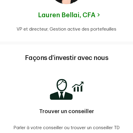
Lauren Bellai,
CFA
VP et directeur, Gestion active des portefeuilles
Façons d’investir avec nous
Trouver un conseiller
Parler à votre conseiller ou trouver un conseiller TD