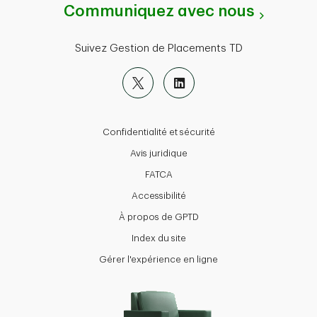
Communiquez avec nous
Suivez Gestion de Placements TD
Confidentialité et sécurité
Avis juridique
FATCA
Accessibilité
À propos de GPTD
Index du site
Gérer l'expérience en ligne