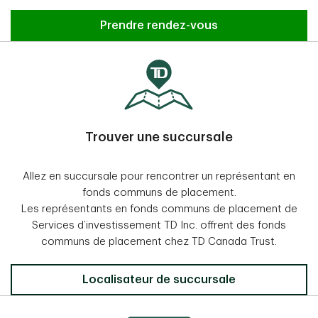
Prendre rendez-vous
Trouver une succursale
Allez en succursale pour rencontrer un représentant en
fonds communs de placement.
Les représentants en fonds communs de placement de
Services d’investissement TD Inc. offrent des fonds
communs de placement chez TD Canada Trust.
Localisateur de succursale