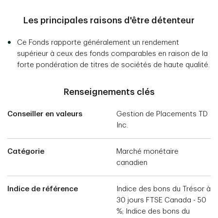
Les principales raisons d'être détenteur
Ce Fonds rapporte généralement un rendement
supérieur à ceux des fonds comparables en raison de la
forte pondération de titres de sociétés de haute qualité.
Renseignements clés
Conseiller en valeurs
Gestion de Placements TD
Inc.
Catégorie
Marché monétaire
canadien
Indice de référence
Indice des bons du Trésor à
30 jours FTSE Canada - 50
%; Indice des bons du