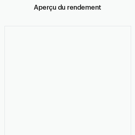
Aperçu du rendement