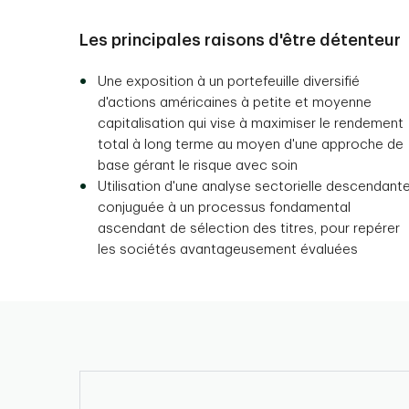
Les principales raisons d'être détenteur
Une exposition à un portefeuille diversifié
d'actions américaines à petite et moyenne
capitalisation qui vise à maximiser le rendement
total à long terme au moyen d'une approche de
base gérant le risque avec soin
Utilisation d'une analyse sectorielle descendante
conjuguée à un processus fondamental
ascendant de sélection des titres, pour repérer
les sociétés avantageusement évaluées