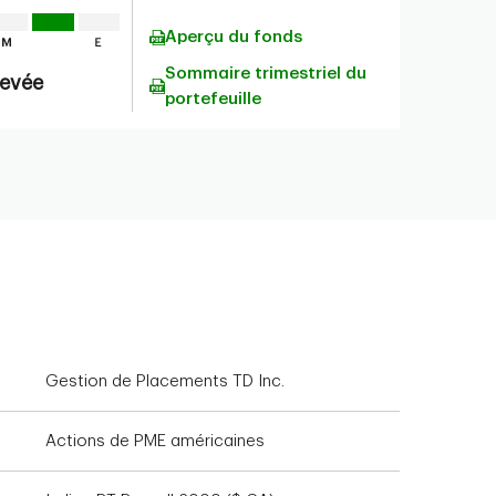
Aperçu du fonds
Sommaire trimestriel du
levée
portefeuille
Gestion de Placements TD Inc.
Actions de PME américaines