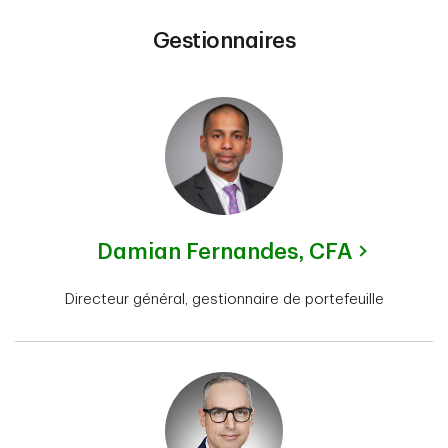
Gestionnaires
Damian Fernandes,
CFA
Directeur général, gestionnaire de portefeuille