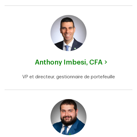
Anthony Imbesi,
CFA
VP et directeur, gestionnaire de portefeuille