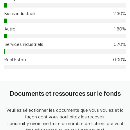
Biens industriels
2.30%
Autre
1.80%
Services industriels
0.70%
Real Estate
0.00%
Documents et ressources sur le fonds
Veuillez sélectionner les documents que vous voulez et la
façon dont vous souhaitez les recevoir.
Il pourrait y avoir une limite au nombre de fichiers pouvant