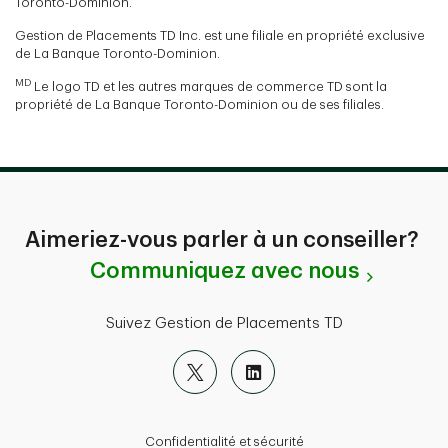
Toronto-Dominion.
Gestion de Placements TD Inc. est une filiale en propriété exclusive
de La Banque Toronto-Dominion.
MD
Le logo TD et les autres marques de commerce TD sont la
propriété de La Banque Toronto-Dominion ou de ses filiales.
Aimeriez-vous parler à un conseiller?
Communiquez avec nous
Suivez Gestion de Placements TD
Confidentialité et sécurité