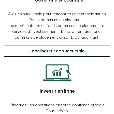
Trouver une succursale
Allez en succursale pour rencontrer un représentant en
fonds communs de placement.
Les représentants en fonds communs de placement de
Services d’investissement TD Inc. offrent des fonds
communs de placement chez TD Canada Trust.
Localisateur de succursale
Investir en ligne
Effectuez vos opérations en toute confiance grâce à
CourtierWeb.