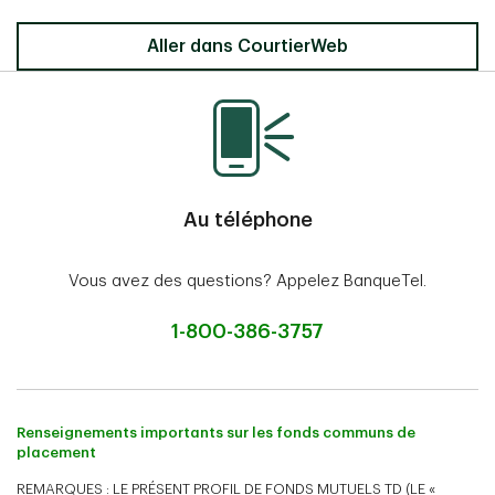
Aller dans CourtierWeb
Au téléphone
Vous avez des questions? Appelez BanqueTel.
1-800-386-3757
Renseignements importants sur les fonds communs de
placement
REMARQUES : LE PRÉSENT PROFIL DE FONDS MUTUELS TD (LE «