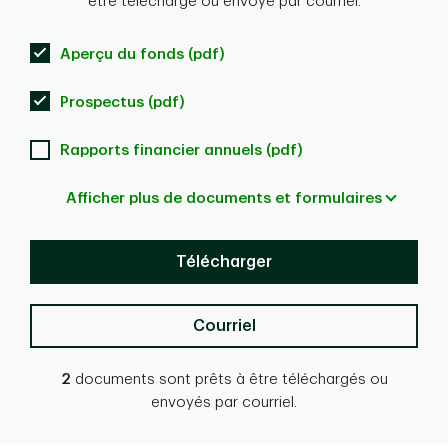
être téléchargé ou envoyé par courriel.
Aperçu du fonds (pdf)
Prospectus (pdf)
Rapports financier annuels (pdf)
Afficher plus de documents et formulaires
Télécharger
Courriel
2
documents sont prêts à être téléchargés ou
envoyés par courriel.