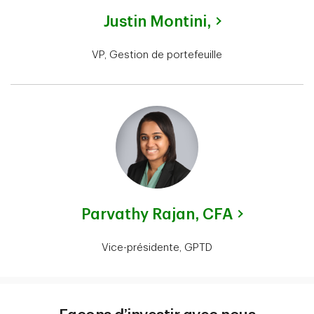
Justin Montini,
VP, Gestion de portefeuille
Parvathy Rajan,
CFA
Vice-présidente, GPTD