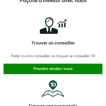
Façons d’investir avec nous
Trouver un conseiller
Parler à votre conseiller ou trouver un conseiller TD
Prendre rendez-vous