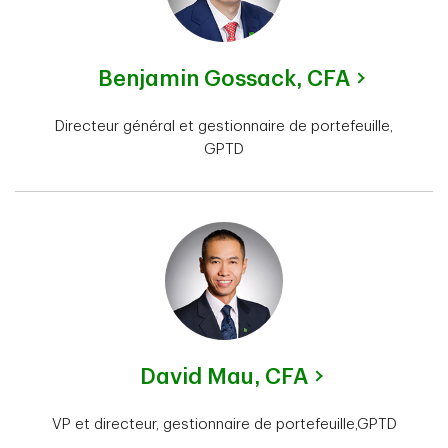
Benjamin Gossack,
CFA
Directeur général et gestionnaire de portefeuille,
GPTD
David Mau,
CFA
VP et directeur, gestionnaire de portefeuille,GPTD