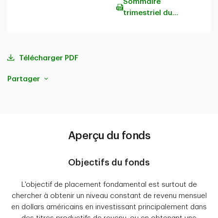
Sommaire
trimestriel du
portefeuille
Télécharger PDF
Partager
Aperçu du fonds
Objectifs du fonds
L'objectif de placement fondamental est surtout de
chercher à obtenir un niveau constant de revenu mensuel
en dollars américains en investissant principalement dans