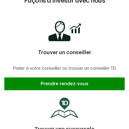
Façons d’investir avec nous
Trouver un conseiller
Parler à votre conseiller ou trouver un conseiller TD
Prendre rendez-vous