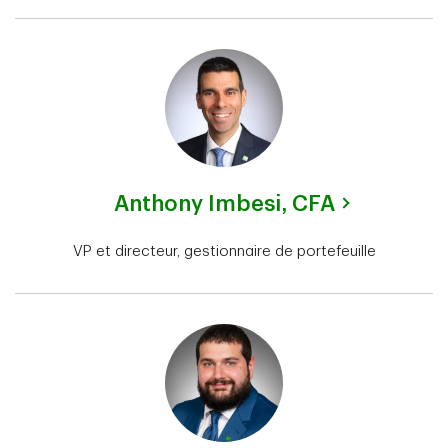
Anthony Imbesi,
CFA
VP et directeur, gestionnaire de portefeuille