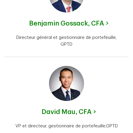
Benjamin Gossack,
CFA
Directeur général et gestionnaire de portefeuille,
GPTD
David Mau,
CFA
VP et directeur, gestionnaire de portefeuille,GPTD