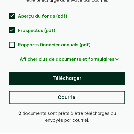
être téléchargé ou envoyé par courriel.
Aperçu du fonds (pdf)
Prospectus (pdf)
Rapports financier annuels (pdf)
Afficher plus de documents et formulaires
Télécharger
Courriel
2
documents sont prêts à être téléchargés ou
envoyés par courriel.