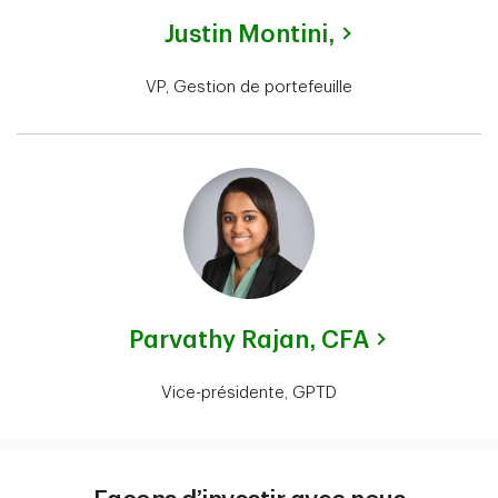
Justin Montini,
VP, Gestion de portefeuille
Parvathy Rajan,
CFA
Vice-présidente, GPTD