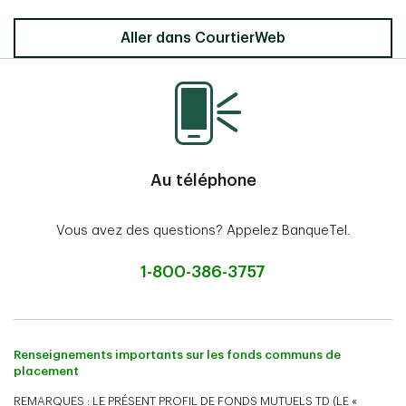
Aller dans CourtierWeb
Au téléphone
Vous avez des questions? Appelez BanqueTel.
1-800-386-3757
Renseignements importants sur les fonds communs de
placement
REMARQUES : LE PRÉSENT PROFIL DE FONDS MUTUELS TD (LE «