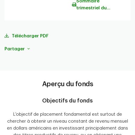
Sommaire
trimestriel du
portefeuille
Télécharger PDF
Partager
Aperçu du fonds
Objectifs du fonds
L'objectif de placement fondamental est surtout de
chercher à obtenir un niveau constant de revenu mensuel
en dollars américains en investissant principalement dans