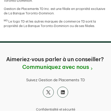
Toronto-Dominion.
Gestion de Placements TD Inc. est une filiale en propriété exclusive
de La Banque Toronto-Dominion.
MD
Le logo TD et les autres marques de commerce TD sont la
propriété de La Banque Toronto-Dominion ou de ses filiales.
Aimeriez-vous parler à un conseiller?
Communiquez avec nous
Suivez Gestion de Placements TD
Confidentialité et sécurité