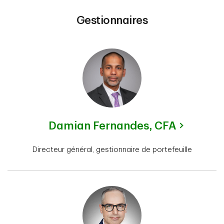
Gestionnaires
Damian Fernandes,
CFA
Directeur général, gestionnaire de portefeuille