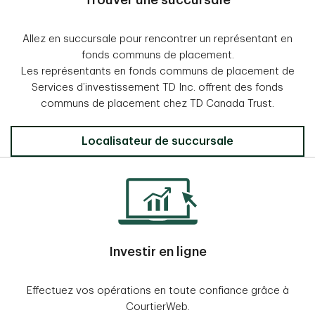
Trouver une succursale
Allez en succursale pour rencontrer un représentant en
fonds communs de placement.
Les représentants en fonds communs de placement de
Services d’investissement TD Inc. offrent des fonds
communs de placement chez TD Canada Trust.
Localisateur de succursale
Investir en ligne
Effectuez vos opérations en toute confiance grâce à
CourtierWeb.