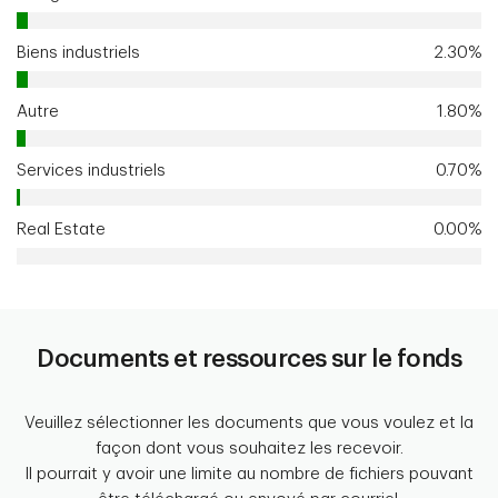
Biens industriels
2.30%
Autre
1.80%
Services industriels
0.70%
Real Estate
0.00%
Documents et ressources sur le fonds
Veuillez sélectionner les documents que vous voulez et la
façon dont vous souhaitez les recevoir.
Il pourrait y avoir une limite au nombre de fichiers pouvant