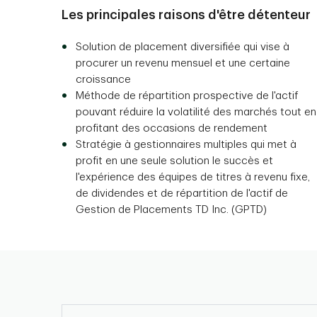
Les principales raisons d'être détenteur
Solution de placement diversifiée qui vise à
procurer un revenu mensuel et une certaine
croissance
Méthode de répartition prospective de l'actif
pouvant réduire la volatilité des marchés tout en
profitant des occasions de rendement
Stratégie à gestionnaires multiples qui met à
profit en une seule solution le succès et
l'expérience des équipes de titres à revenu fixe,
de dividendes et de répartition de l'actif de
Gestion de Placements TD Inc. (GPTD)