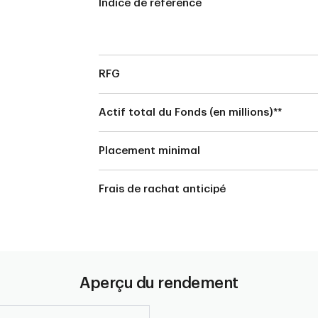
Indice de référence
RFG
Actif total du Fonds (en millions)**
Placement minimal
Frais de rachat anticipé
Aperçu du rendement