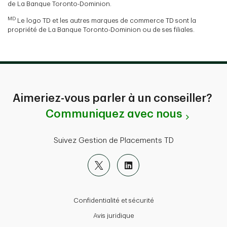
de La Banque Toronto-Dominion.
MD
Le logo TD et les autres marques de commerce TD sont la
propriété de La Banque Toronto-Dominion ou de ses filiales.
Aimeriez-vous parler à un conseiller?
Communiquez avec nous
Suivez Gestion de Placements TD
Confidentialité et sécurité
Avis juridique