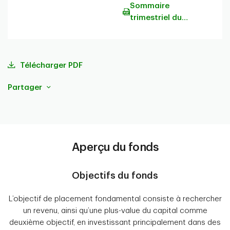
Sommaire
trimestriel du
portefeuille
Télécharger PDF
Partager
Aperçu du fonds
Objectifs du fonds
L’objectif de placement fondamental consiste à rechercher
un revenu, ainsi qu’une plus-value du capital comme
deuxième objectif, en investissant principalement dans des