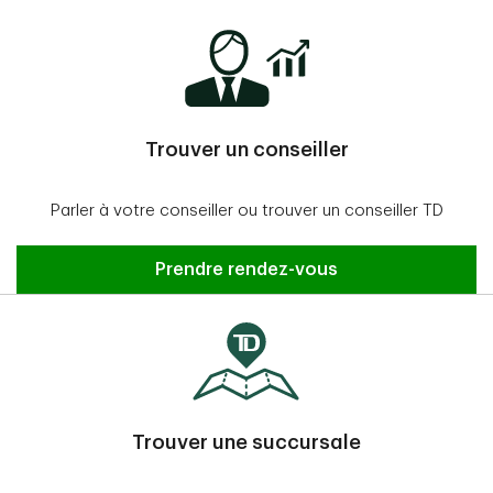
Trouver un conseiller
Parler à votre conseiller ou trouver un conseiller TD
Prendre rendez-vous
Trouver une succursale