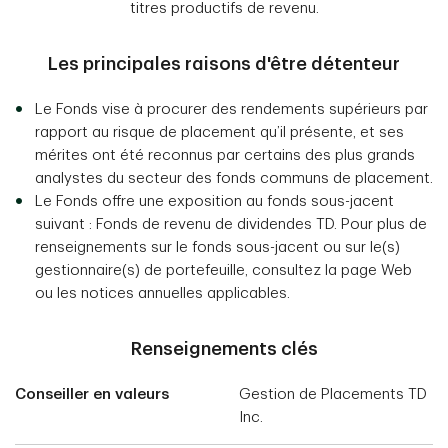
titres productifs de revenu.
Les principales raisons d'être détenteur
Le Fonds vise à procurer des rendements supérieurs par
rapport au risque de placement qu’il présente, et ses
mérites ont été reconnus par certains des plus grands
analystes du secteur des fonds communs de placement.
Le Fonds offre une exposition au fonds sous-jacent
suivant : Fonds de revenu de dividendes TD. Pour plus de
renseignements sur le fonds sous-jacent ou sur le(s)
gestionnaire(s) de portefeuille, consultez la page Web
ou les notices annuelles applicables.
Renseignements clés
Conseiller en valeurs
Gestion de Placements TD
Inc.