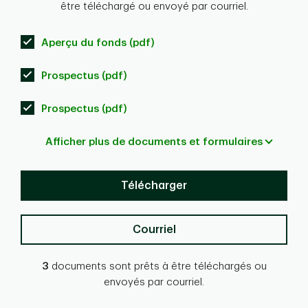
être téléchargé ou envoyé par courriel.
Aperçu du fonds (pdf)
Prospectus (pdf)
Prospectus (pdf)
Afficher plus de documents et formulaires
Télécharger
Courriel
3
documents sont prêts à être téléchargés ou
envoyés par courriel.