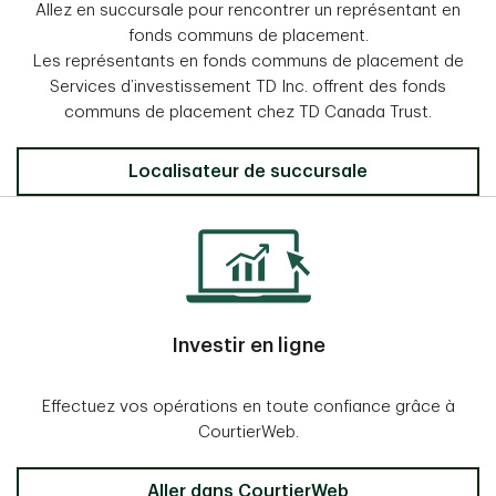
Allez en succursale pour rencontrer un représentant en
fonds communs de placement.
Les représentants en fonds communs de placement de
Services d’investissement TD Inc. offrent des fonds
communs de placement chez TD Canada Trust.
Localisateur de succursale
Investir en ligne
Effectuez vos opérations en toute confiance grâce à
CourtierWeb.
Aller dans CourtierWeb