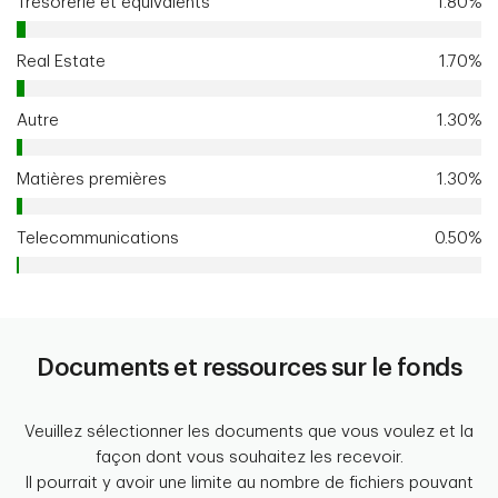
Trésorerie et équivalents
1.80%
Real Estate
1.70%
Autre
1.30%
Matières premières
1.30%
Telecommunications
0.50%
Documents et ressources sur le fonds
Veuillez sélectionner les documents que vous voulez et la
façon dont vous souhaitez les recevoir.
Il pourrait y avoir une limite au nombre de fichiers pouvant