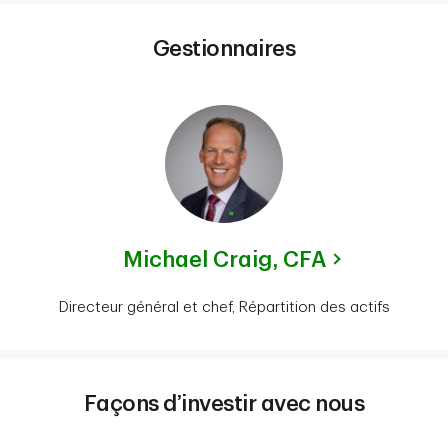
Gestionnaires
Michael Craig,
CFA
Directeur général et chef, Répartition des actifs
Façons d’investir avec nous