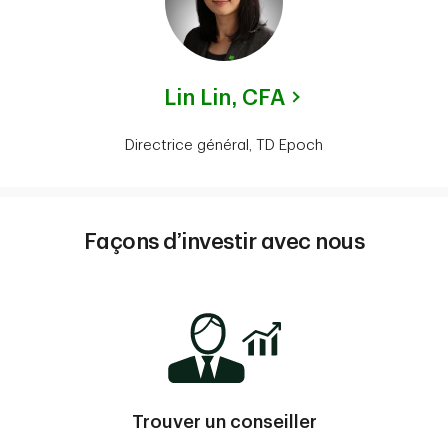
Lin Lin,
CFA
Directrice général, TD Epoch
Façons d’investir avec nous
Trouver un conseiller