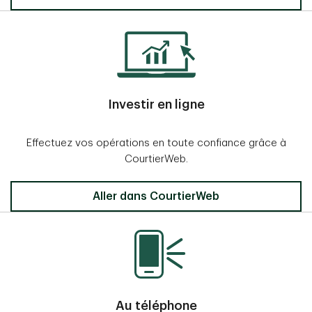
Investir en ligne
Effectuez vos opérations en toute confiance grâce à
CourtierWeb.
Aller dans CourtierWeb
Au téléphone