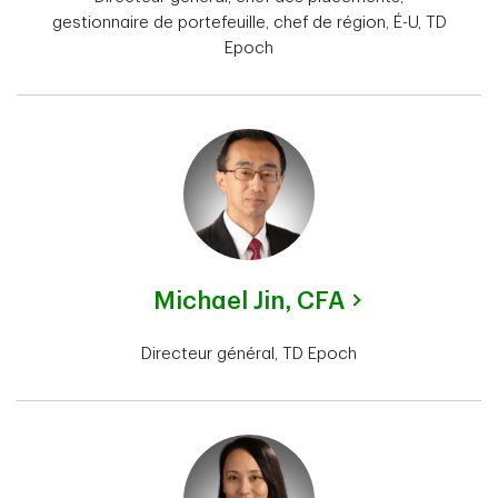
gestionnaire de portefeuille, chef de région, É-U, TD
Epoch
Michael Jin,
CFA
Directeur général, TD Epoch