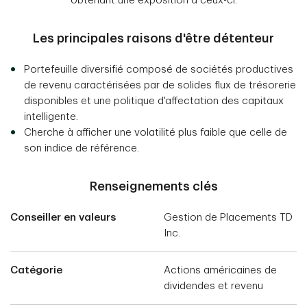
obtenant une exposition à ceux-ci.
Les principales raisons d'être détenteur
Portefeuille diversifié composé de sociétés productives
de revenu caractérisées par de solides flux de trésorerie
disponibles et une politique d'affectation des capitaux
intelligente.
Cherche à afficher une volatilité plus faible que celle de
son indice de référence.
Renseignements clés
Conseiller en valeurs
Gestion de Placements TD
Inc.
Catégorie
Actions américaines de
dividendes et revenu