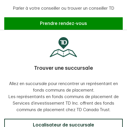
Parler à votre conseiller ou trouver un conseiller TD
Prendre rendez-vous
Trouver une succursale
Allez en succursale pour rencontrer un représentant en
fonds communs de placement.
Les représentants en fonds communs de placement de
Services d’investissement TD Inc. offrent des fonds
communs de placement chez TD Canada Trust.
Localisateur de succursale