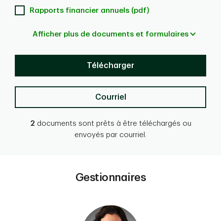
Rapports financier annuels (pdf)
Afficher plus de documents et formulaires
Télécharger
Courriel
2
documents sont prêts à être téléchargés ou
envoyés par courriel.
Gestionnaires