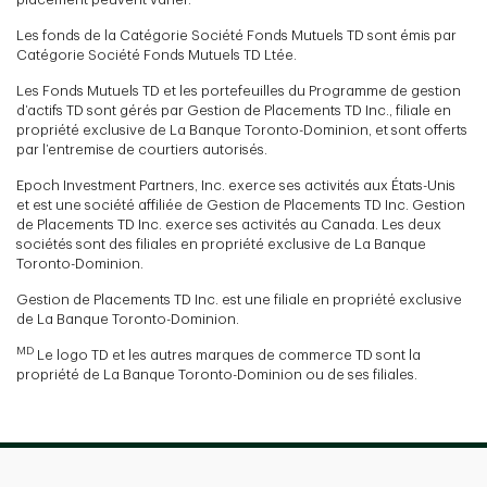
Les fonds de la Catégorie Société Fonds Mutuels TD sont émis par
Catégorie Société Fonds Mutuels TD Ltée.
Les Fonds Mutuels TD et les portefeuilles du Programme de gestion
d’actifs TD sont gérés par Gestion de Placements TD Inc., filiale en
propriété exclusive de La Banque Toronto-Dominion, et sont offerts
par l’entremise de courtiers autorisés.
Epoch Investment Partners, Inc. exerce ses activités aux États-Unis
et est une société affiliée de Gestion de Placements TD Inc. Gestion
de Placements TD Inc. exerce ses activités au Canada. Les deux
sociétés sont des filiales en propriété exclusive de La Banque
Toronto-Dominion.
Gestion de Placements TD Inc. est une filiale en propriété exclusive
de La Banque Toronto-Dominion.
MD
Le logo TD et les autres marques de commerce TD sont la
propriété de La Banque Toronto-Dominion ou de ses filiales.