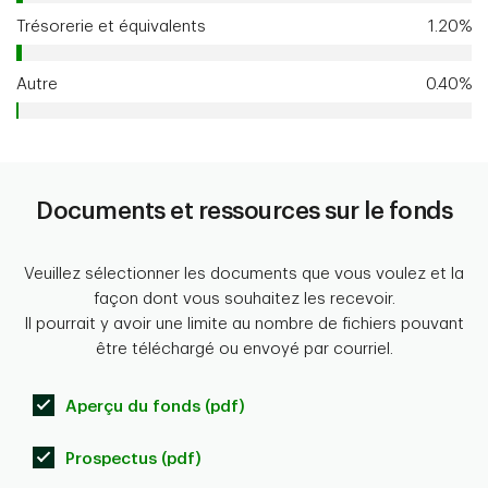
Trésorerie et équivalents
1.20%
Autre
0.40%
Documents et ressources sur le fonds
Veuillez sélectionner les documents que vous voulez et la
façon dont vous souhaitez les recevoir.
Il pourrait y avoir une limite au nombre de fichiers pouvant
être téléchargé ou envoyé par courriel.
Aperçu du fonds (pdf)
Prospectus (pdf)