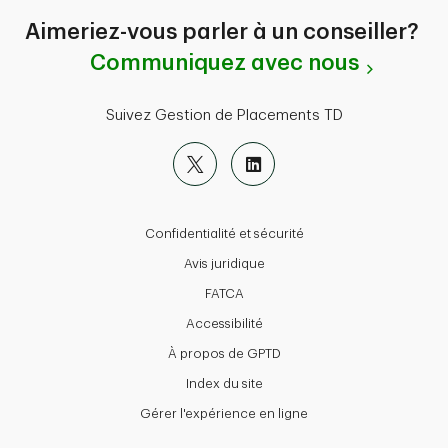
Aimeriez-vous parler à un conseiller?
Communiquez avec nous
Suivez Gestion de Placements TD
Confidentialité et sécurité
Avis juridique
FATCA
Accessibilité
À propos de GPTD
Index du site
Gérer l'expérience en ligne