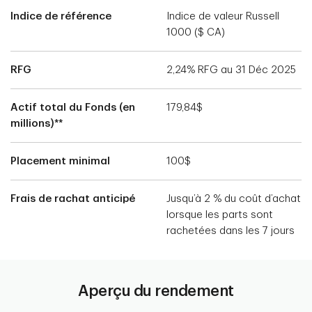
Indice de référence
Indice de valeur Russell
1000 ($ CA)
RFG
2,24% RFG au 31 Déc 2025
Actif total du Fonds (en
179,84$
millions)**
Placement minimal
100$
Frais de rachat anticipé
Jusqu’à 2 % du coût d’achat
lorsque les parts sont
rachetées dans les 7 jours
Aperçu du rendement