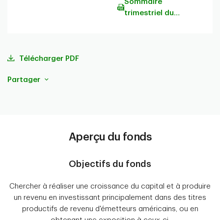
Sommaire
trimestriel du
portefeuille
Télécharger PDF
Partager
Aperçu du fonds
Objectifs du fonds
Chercher à réaliser une croissance du capital et à produire
un revenu en investissant principalement dans des titres
productifs de revenu d'émetteurs américains, ou en