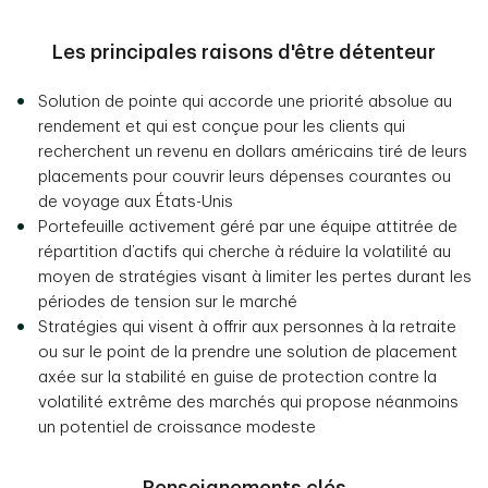
Les principales raisons d'être détenteur
Solution de pointe qui accorde une priorité absolue au
rendement et qui est conçue pour les clients qui
recherchent un revenu en dollars américains tiré de leurs
placements pour couvrir leurs dépenses courantes ou
de voyage aux États-Unis
Portefeuille activement géré par une équipe attitrée de
répartition d’actifs qui cherche à réduire la volatilité au
moyen de stratégies visant à limiter les pertes durant les
périodes de tension sur le marché
Stratégies qui visent à offrir aux personnes à la retraite
ou sur le point de la prendre une solution de placement
axée sur la stabilité en guise de protection contre la
volatilité extrême des marchés qui propose néanmoins
un potentiel de croissance modeste