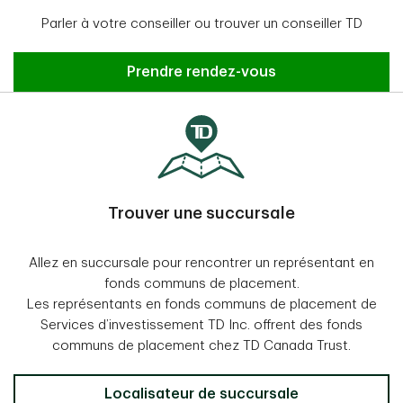
Parler à votre conseiller ou trouver un conseiller TD
Prendre rendez-vous
Trouver une succursale
Allez en succursale pour rencontrer un représentant en
fonds communs de placement.
Les représentants en fonds communs de placement de
Services d’investissement TD Inc. offrent des fonds
communs de placement chez TD Canada Trust.
Localisateur de succursale