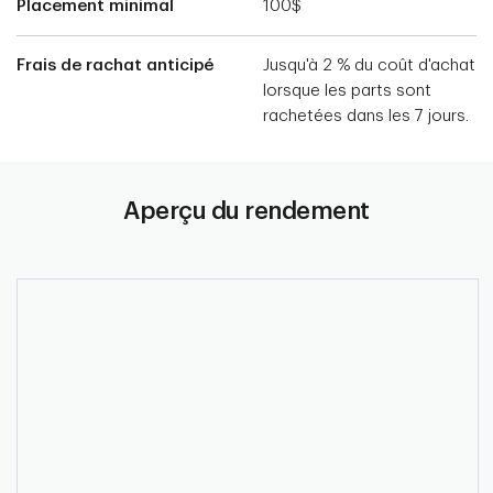
Placement minimal
100$
Frais de rachat anticipé
Jusqu'à 2 % du coût d'achat
lorsque les parts sont
rachetées dans les 7 jours.
Aperçu du rendement