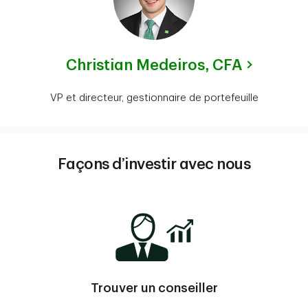
Christian Medeiros,
CFA
VP et directeur, gestionnaire de portefeuille
Façons d’investir avec nous
Trouver un conseiller