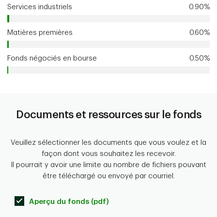
Services industriels
0.90%
Matières premières
0.60%
Fonds négociés en bourse
0.50%
Documents et ressources sur le fonds
Veuillez sélectionner les documents que vous voulez et la
façon dont vous souhaitez les recevoir.
Il pourrait y avoir une limite au nombre de fichiers pouvant
être téléchargé ou envoyé par courriel.
Aperçu du fonds (pdf)