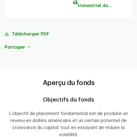
trimestriel du
portefeuille
Télécharger PDF
Partager
Aperçu du fonds
Objectifs du fonds
L’objectif de placement fondamental est de produire un
revenu en dollars américains et un certain potentiel de
croissance du capital, tout en essayant de réduire la
volatilité.