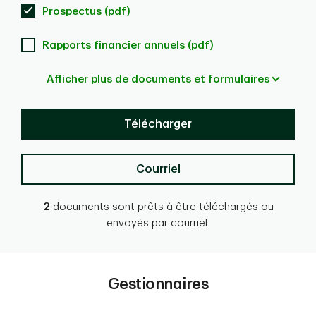
Prospectus (pdf)
Rapports financier annuels (pdf)
Afficher plus de documents et formulaires
Télécharger
Courriel
2
documents sont prêts à être téléchargés ou
envoyés par courriel.
Gestionnaires