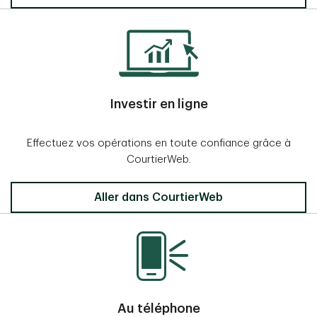
Investir en ligne
Effectuez vos opérations en toute confiance grâce à
CourtierWeb.
Aller dans CourtierWeb
Au téléphone