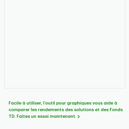
Facile à utiliser, l’outil pour graphiques vous aide à
comparer les rendements des solutions et des Fonds
TD. Faites un essai maintenant.