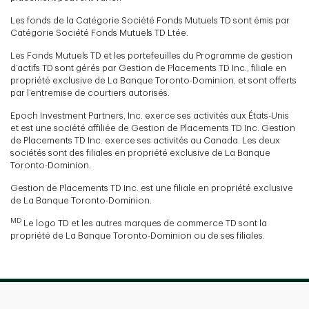
Les fonds de la Catégorie Société Fonds Mutuels TD sont émis par
Catégorie Société Fonds Mutuels TD Ltée.
Les Fonds Mutuels TD et les portefeuilles du Programme de gestion
d’actifs TD sont gérés par Gestion de Placements TD Inc., filiale en
propriété exclusive de La Banque Toronto-Dominion, et sont offerts
par l’entremise de courtiers autorisés.
Epoch Investment Partners, Inc. exerce ses activités aux États-Unis
et est une société affiliée de Gestion de Placements TD Inc. Gestion
de Placements TD Inc. exerce ses activités au Canada. Les deux
sociétés sont des filiales en propriété exclusive de La Banque
Toronto-Dominion.
Gestion de Placements TD Inc. est une filiale en propriété exclusive
de La Banque Toronto-Dominion.
MD
Le logo TD et les autres marques de commerce TD sont la
propriété de La Banque Toronto-Dominion ou de ses filiales.