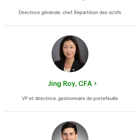
Directrice générale, chef, Répartition des actifs
Jing Roy,
CFA
VP et directrice, gestionnaire de portefeuille