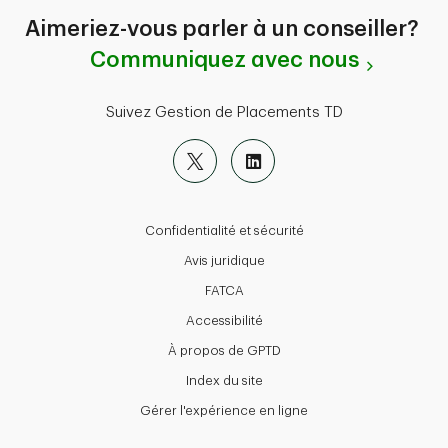
Aimeriez-vous parler à un conseiller?
Communiquez avec nous
Suivez Gestion de Placements TD
Confidentialité et sécurité
Avis juridique
FATCA
Accessibilité
À propos de GPTD
Index du site
Gérer l'expérience en ligne