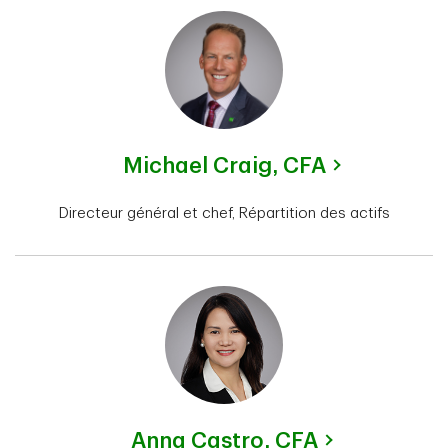
Michael Craig,
CFA
Directeur général et chef, Répartition des actifs
Anna Castro,
CFA