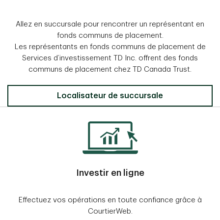
Allez en succursale pour rencontrer un représentant en
fonds communs de placement.
Les représentants en fonds communs de placement de
Services d’investissement TD Inc. offrent des fonds
communs de placement chez TD Canada Trust.
Localisateur de succursale
Investir en ligne
Effectuez vos opérations en toute confiance grâce à
CourtierWeb.