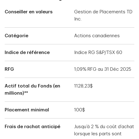
Conseiller en valeurs
Gestion de Placements TD
Inc.
Catégorie
Actions canadiennes
Indice de référence
Indice RG S&P/TSX 60
RFG
1,09% RFG au 31 Déc 2025
Actif total du Fonds (en
1128,23$
millions)**
Placement minimal
100$
Frais de rachat anticipé
Jusqu’à 2 % du coût d’achat
lorsque les parts sont