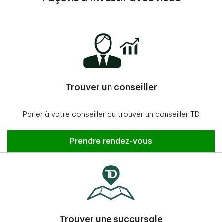
Trouver un conseiller
Parler à votre conseiller ou trouver un conseiller TD
Prendre rendez-vous
Trouver une succursale