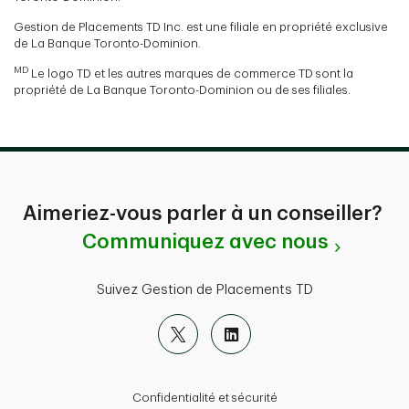
Gestion de Placements TD Inc. est une filiale en propriété exclusive
de La Banque Toronto-Dominion.
MD
Le logo TD et les autres marques de commerce TD sont la
propriété de La Banque Toronto-Dominion ou de ses filiales.
Aimeriez-vous parler à un conseiller?
Communiquez avec nous
Suivez Gestion de Placements TD
Confidentialité et sécurité