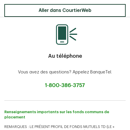
Aller dans CourtierWeb
Au téléphone
Vous avez des questions? Appelez BanqueTel.
1-800-386-3757
Renseignements importants sur les fonds communs de
placement
REMARQUES : LE PRÉSENT PROFIL DE FONDS MUTUELS TD (LE «