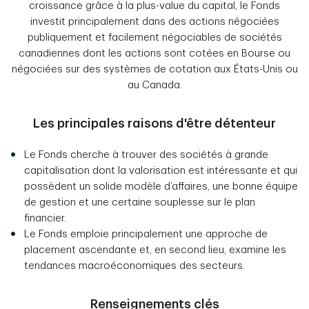
croissance grâce à la plus-value du capital, le Fonds
investit principalement dans des actions négociées
publiquement et facilement négociables de sociétés
canadiennes dont les actions sont cotées en Bourse ou
négociées sur des systèmes de cotation aux États-Unis ou
au Canada.
Les principales raisons d'être détenteur
Le Fonds cherche à trouver des sociétés à grande
capitalisation dont la valorisation est intéressante et qui
possèdent un solide modèle d’affaires, une bonne équipe
de gestion et une certaine souplesse sur le plan
financier.
Le Fonds emploie principalement une approche de
placement ascendante et, en second lieu, examine les
tendances macroéconomiques des secteurs.
Renseignements clés