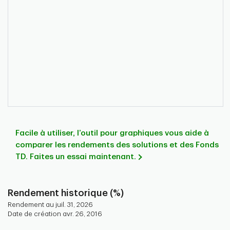
Facile à utiliser, l’outil pour graphiques vous aide à
comparer les rendements des solutions et des Fonds
TD. Faites un essai maintenant.
Rendement historique (%)
Rendement au juil. 31, 2026
Date de création avr. 26, 2016