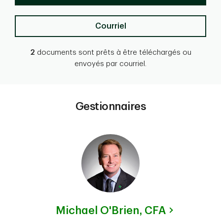
Courriel
2
documents sont prêts à être téléchargés ou
envoyés par courriel.
Gestionnaires
Michael O'Brien,
CFA