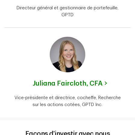
Directeur général et gestionnaire de portefeuille,
GPTD
Juliana Faircloth,
CFA
Vice-présidente et directrice, cocheffe, Recherche
sur les actions cotées, GPTD Inc.
Façons d’investir avec nous