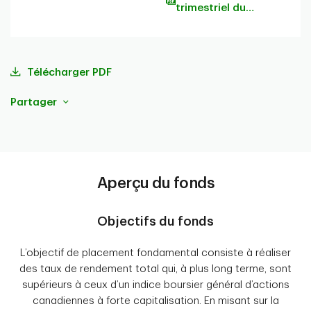
trimestriel du
portefeuille
Télécharger PDF
Partager
Aperçu du fonds
Objectifs du fonds
L’objectif de placement fondamental consiste à réaliser
des taux de rendement total qui, à plus long terme, sont
supérieurs à ceux d’un indice boursier général d’actions
canadiennes à forte capitalisation. En misant sur la