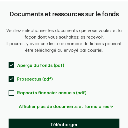
Documents et ressources sur le fonds
Veuillez sélectionner les documents que vous voulez et la
façon dont vous souhaitez les recevoir.
Il pourrait y avoir une limite au nombre de fichiers pouvant
être téléchargé ou envoyé par courriel.
Aperçu du fonds (pdf)
Prospectus (pdf)
Rapports financier annuels (pdf)
Afficher plus de documents et formulaires
Télécharger