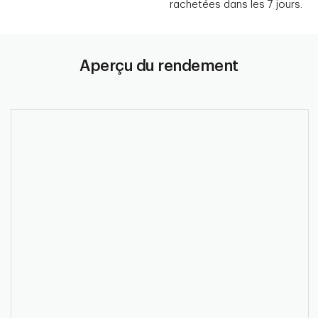
rachetées dans les 7 jours.
Aperçu du rendement