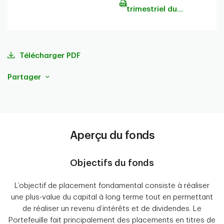
trimestriel du
portefeuille
Télécharger PDF
Partager
Aperçu du fonds
Objectifs du fonds
L’objectif de placement fondamental consiste à réaliser
une plus-value du capital à long terme tout en permettant
de réaliser un revenu d’intérêts et de dividendes. Le
Portefeuille fait principalement des placements en titres de