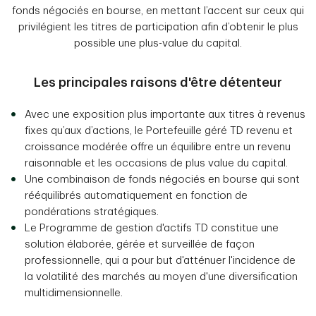
fonds négociés en bourse, en mettant l’accent sur ceux qui
privilégient les titres de participation afin d’obtenir le plus
possible une plus-value du capital.
Les principales raisons d'être détenteur
Avec une exposition plus importante aux titres à revenus
fixes qu’aux d’actions, le Portefeuille géré TD revenu et
croissance modérée offre un équilibre entre un revenu
raisonnable et les occasions de plus value du capital.
Une combinaison de fonds négociés en bourse qui sont
rééquilibrés automatiquement en fonction de
pondérations stratégiques.
Le Programme de gestion d'actifs TD constitue une
solution élaborée, gérée et surveillée de façon
professionnelle, qui a pour but d'atténuer l'incidence de
la volatilité des marchés au moyen d'une diversification
multidimensionnelle.