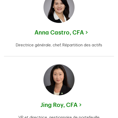
Anna Castro,
CFA
Directrice générale, chef, Répartition des actifs
Jing Roy,
CFA
VP et directrice, gestionnaire de portefeuille