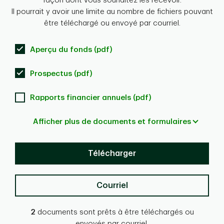
façon dont vous souhaitez les recevoir.
Il pourrait y avoir une limite au nombre de fichiers pouvant
être téléchargé ou envoyé par courriel.
Aperçu du fonds (pdf)
Prospectus (pdf)
Rapports financier annuels (pdf)
Afficher plus de documents et formulaires
Télécharger
Courriel
2
documents sont prêts à être téléchargés ou
envoyés par courriel.