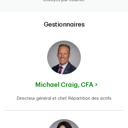
Gestionnaires
Michael Craig,
CFA
Directeur général et chef, Répartition des actifs