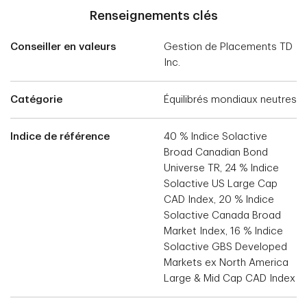
Renseignements clés
Conseiller en valeurs
Gestion de Placements TD
Inc.
Catégorie
Équilibrés mondiaux neutres
Indice de référence
40 % Indice Solactive
Broad Canadian Bond
Universe TR, 24 % Indice
Solactive US Large Cap
CAD Index, 20 % Indice
Solactive Canada Broad
Market Index, 16 % Indice
Solactive GBS Developed
Markets ex North America
Large & Mid Cap CAD Index