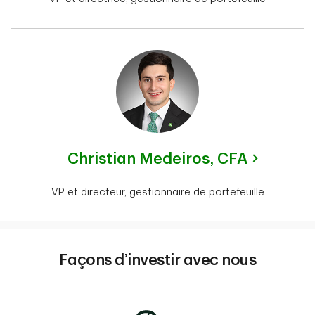
Christian Medeiros,
CFA
VP et directeur, gestionnaire de portefeuille
Façons d’investir avec nous