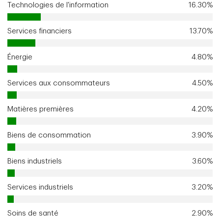
Technologies de l'information
16.30%
Services financiers
13.70%
Énergie
4.80%
Services aux consommateurs
4.50%
Matières premières
4.20%
Biens de consommation
3.90%
Biens industriels
3.60%
Services industriels
3.20%
Soins de santé
2.90%