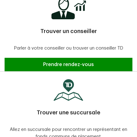
Trouver un conseiller
Parler à votre conseiller ou trouver un conseiller TD
Prendre rendez-vous
Trouver une succursale
Allez en succursale pour rencontrer un représentant en
fonds communs de placement.