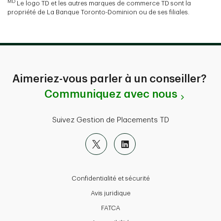
MD
Le logo TD et les autres marques de commerce TD sont la
propriété de La Banque Toronto-Dominion ou de ses filiales.
Aimeriez-vous parler à un conseiller?
Communiquez avec nous
Suivez Gestion de Placements TD
Confidentialité et sécurité
Avis juridique
FATCA