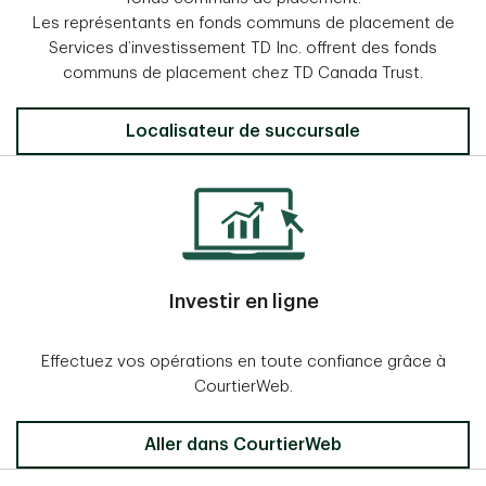
Les représentants en fonds communs de placement de
Services d’investissement TD Inc. offrent des fonds
communs de placement chez TD Canada Trust.
Localisateur de succursale
Investir en ligne
Effectuez vos opérations en toute confiance grâce à
CourtierWeb.
Aller dans CourtierWeb