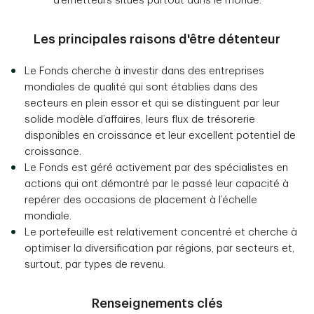
d’émetteurs situés partout dans le monde.
Les principales raisons d'être détenteur
Le Fonds cherche à investir dans des entreprises
mondiales de qualité qui sont établies dans des
secteurs en plein essor et qui se distinguent par leur
solide modèle d’affaires, leurs flux de trésorerie
disponibles en croissance et leur excellent potentiel de
croissance.
Le Fonds est géré activement par des spécialistes en
actions qui ont démontré par le passé leur capacité à
repérer des occasions de placement à l’échelle
mondiale.
Le portefeuille est relativement concentré et cherche à
optimiser la diversification par régions, par secteurs et,
surtout, par types de revenu.
Renseignements clés