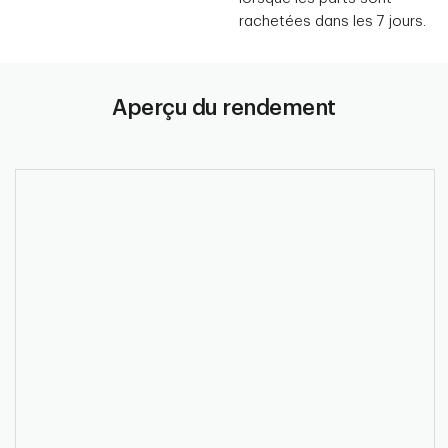
rachetées dans les 7 jours.
Aperçu du rendement