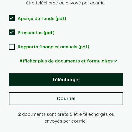
être téléchargé ou envoyé par courriel.
Aperçu du fonds (pdf)
Prospectus (pdf)
Rapports financier annuels (pdf)
Afficher plus de documents et formulaires
Télécharger
Courriel
2
documents sont prêts à être téléchargés ou
envoyés par courriel.