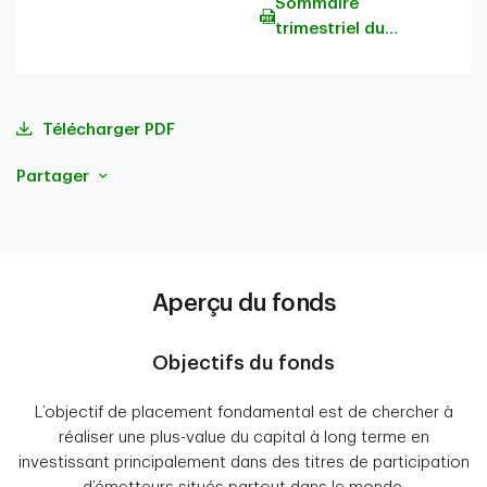
Sommaire
trimestriel du
portefeuille
Télécharger PDF
Partager
Aperçu du fonds
Objectifs du fonds
L’objectif de placement fondamental est de chercher à
réaliser une plus-value du capital à long terme en
investissant principalement dans des titres de participation