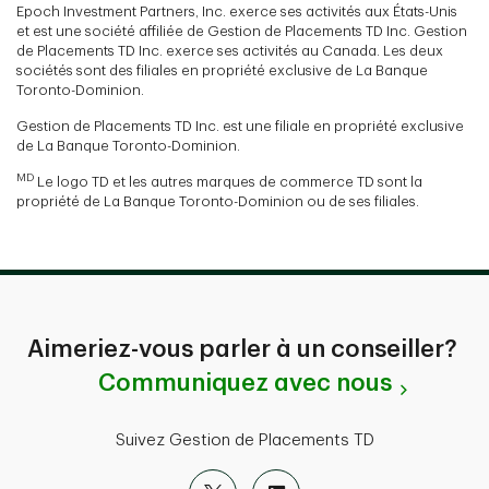
Epoch Investment Partners, Inc. exerce ses activités aux États-Unis
et est une société affiliée de Gestion de Placements TD Inc. Gestion
de Placements TD Inc. exerce ses activités au Canada. Les deux
sociétés sont des filiales en propriété exclusive de La Banque
Toronto-Dominion.
Gestion de Placements TD Inc. est une filiale en propriété exclusive
de La Banque Toronto-Dominion.
MD
Le logo TD et les autres marques de commerce TD sont la
propriété de La Banque Toronto-Dominion ou de ses filiales.
Aimeriez-vous parler à un conseiller?
Communiquez avec nous
Suivez Gestion de Placements TD