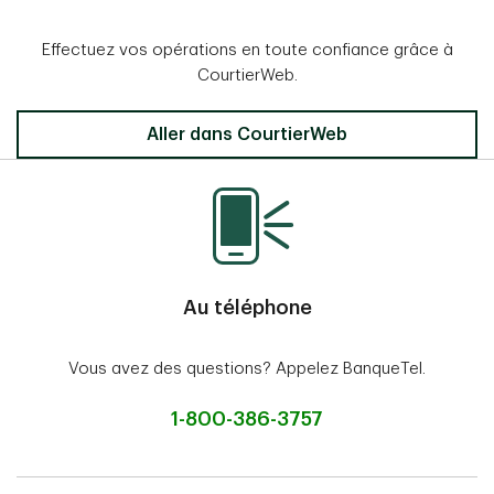
Effectuez vos opérations en toute confiance grâce à
CourtierWeb.
Aller dans CourtierWeb
Au téléphone
Vous avez des questions? Appelez BanqueTel.
1-800-386-3757