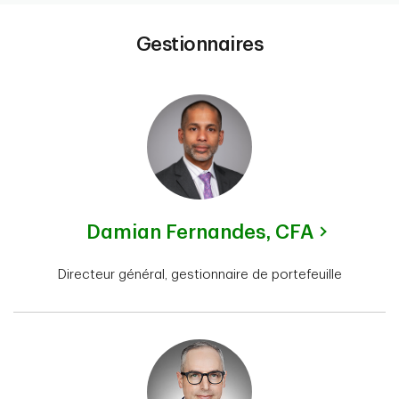
Gestionnaires
Damian Fernandes,
CFA
Directeur général, gestionnaire de portefeuille