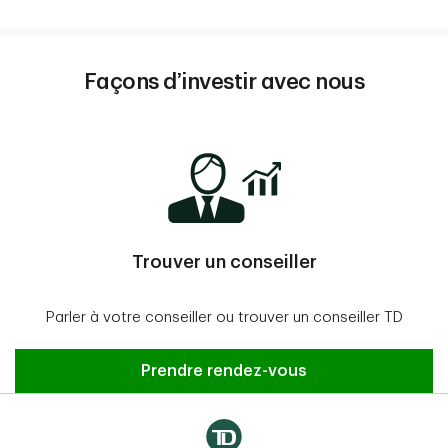
Façons d’investir avec nous
Trouver un conseiller
Parler à votre conseiller ou trouver un conseiller TD
Prendre rendez-vous