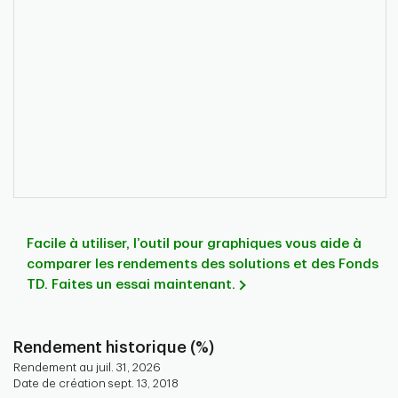
Facile à utiliser, l’outil pour graphiques vous aide à
comparer les rendements des solutions et des Fonds
TD. Faites un essai maintenant.
Rendement historique (%)
Rendement au juil. 31, 2026
Date de création sept. 13, 2018