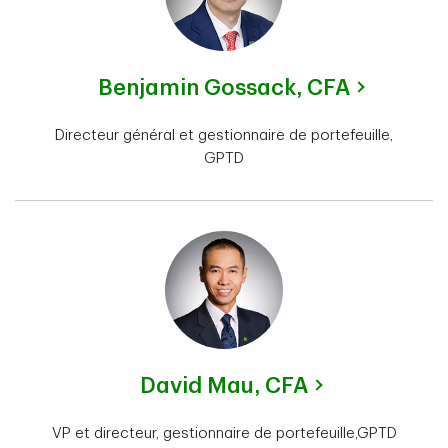
Benjamin Gossack,
CFA
Directeur général et gestionnaire de portefeuille,
GPTD
David Mau,
CFA
VP et directeur, gestionnaire de portefeuille,GPTD