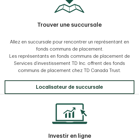
Trouver une succursale
Allez en succursale pour rencontrer un représentant en
fonds communs de placement.
Les représentants en fonds communs de placement de
Services d’investissement TD Inc. offrent des fonds
communs de placement chez TD Canada Trust.
Localisateur de succursale
Investir en ligne