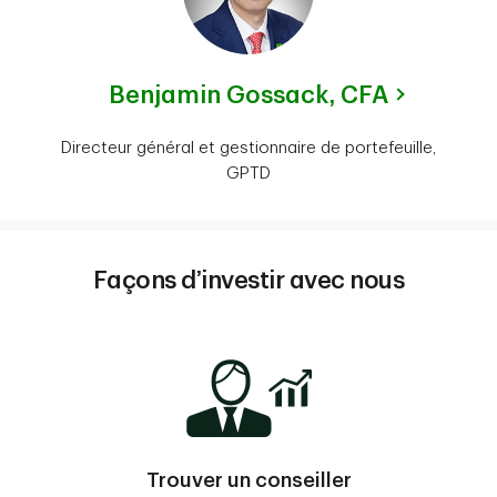
Benjamin Gossack,
CFA
Directeur général et gestionnaire de portefeuille,
GPTD
Façons d’investir avec nous
Trouver un conseiller