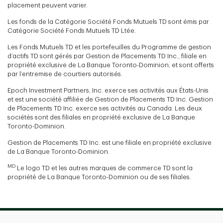
placement peuvent varier.
Les fonds de la Catégorie Société Fonds Mutuels TD sont émis par
Catégorie Société Fonds Mutuels TD Ltée.
Les Fonds Mutuels TD et les portefeuilles du Programme de gestion
d’actifs TD sont gérés par Gestion de Placements TD Inc., filiale en
propriété exclusive de La Banque Toronto-Dominion, et sont offerts
par l’entremise de courtiers autorisés.
Epoch Investment Partners, Inc. exerce ses activités aux États-Unis
et est une société affiliée de Gestion de Placements TD Inc. Gestion
de Placements TD Inc. exerce ses activités au Canada. Les deux
sociétés sont des filiales en propriété exclusive de La Banque
Toronto-Dominion.
Gestion de Placements TD Inc. est une filiale en propriété exclusive
de La Banque Toronto-Dominion.
MD
Le logo TD et les autres marques de commerce TD sont la
propriété de La Banque Toronto-Dominion ou de ses filiales.