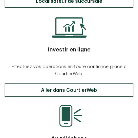
Localisateur de succursale
Investir en ligne
Effectuez vos opérations en toute confiance grâce à
CourtierWeb.
Aller dans CourtierWeb