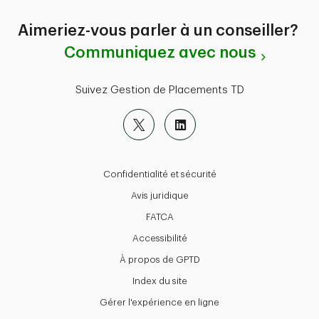
Aimeriez-vous parler à un conseiller?
Communiquez avec nous
Suivez Gestion de Placements TD
Confidentialité et sécurité
Avis juridique
FATCA
Accessibilité
À propos de GPTD
Index du site
Gérer l'expérience en ligne