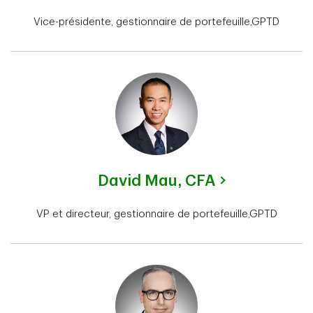
Vice-présidente, gestionnaire de portefeuille,GPTD
David Mau,
CFA
VP et directeur, gestionnaire de portefeuille,GPTD