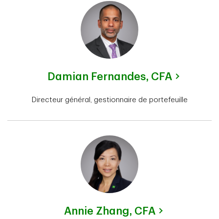
Damian Fernandes,
CFA
Directeur général, gestionnaire de portefeuille
Annie Zhang,
CFA