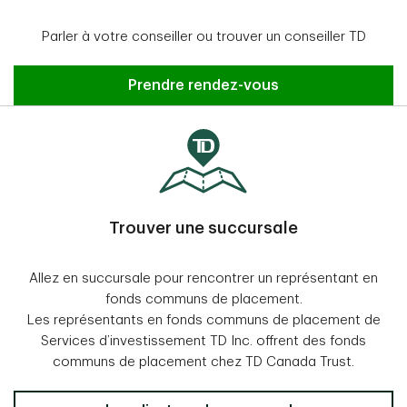
Parler à votre conseiller ou trouver un conseiller TD
Prendre rendez-vous
Trouver une succursale
Allez en succursale pour rencontrer un représentant en
fonds communs de placement.
Les représentants en fonds communs de placement de
Services d’investissement TD Inc. offrent des fonds
communs de placement chez TD Canada Trust.