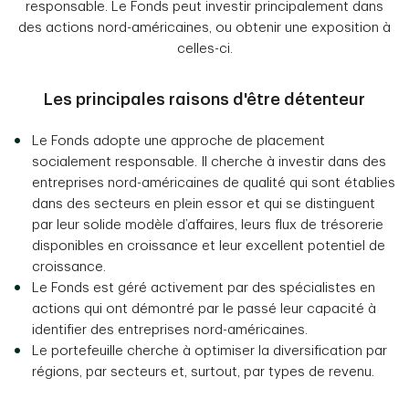
responsable. Le Fonds peut investir principalement dans
des actions nord-américaines, ou obtenir une exposition à
celles-ci.
Les principales raisons d'être détenteur
Le Fonds adopte une approche de placement
socialement responsable. Il cherche à investir dans des
entreprises nord-américaines de qualité qui sont établies
dans des secteurs en plein essor et qui se distinguent
par leur solide modèle d’affaires, leurs flux de trésorerie
disponibles en croissance et leur excellent potentiel de
croissance.
Le Fonds est géré activement par des spécialistes en
actions qui ont démontré par le passé leur capacité à
identifier des entreprises nord-américaines.
Le portefeuille cherche à optimiser la diversification par
régions, par secteurs et, surtout, par types de revenu.