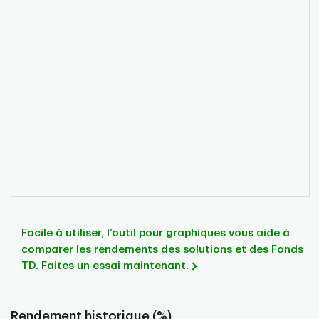
Facile à utiliser, l’outil pour graphiques vous aide à
comparer les rendements des solutions et des Fonds
TD. Faites un essai maintenant.
Rendement historique (%)