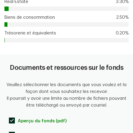
Real Estate
3.30%
Biens de consommation
2.50%
Trésorerie et équivalents
0.20%
Documents et ressources sur le fonds
Veuillez sélectionner les documents que vous voulez et la
façon dont vous souhaitez les recevoir.
Il pourrait y avoir une limite au nombre de fichiers pouvant
être téléchargé ou envoyé par courriel.
Aperçu du fonds (pdf)