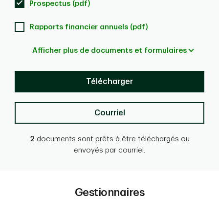
Prospectus (pdf)
Rapports financier annuels (pdf)
Afficher plus de documents et formulaires
Télécharger
Courriel
2
documents sont prêts à être téléchargés ou
envoyés par courriel.
Gestionnaires