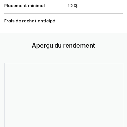
Placement minimal
100$
Frais de rachat anticipé
Aperçu du rendement