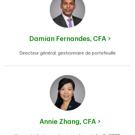
Damian Fernandes,
CFA
Directeur général, gestionnaire de portefeuille
Annie Zhang,
CFA