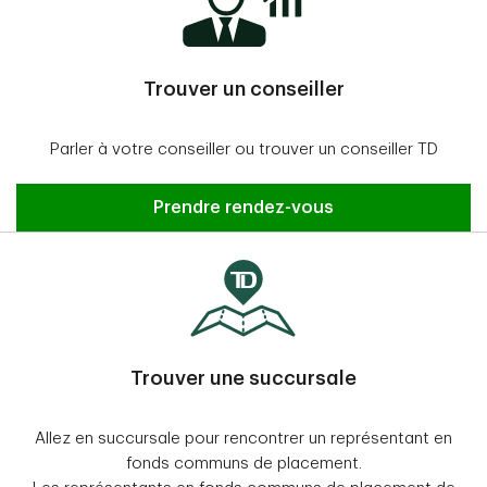
Trouver un conseiller
Parler à votre conseiller ou trouver un conseiller TD
Prendre rendez-vous
Trouver une succursale
Allez en succursale pour rencontrer un représentant en
fonds communs de placement.