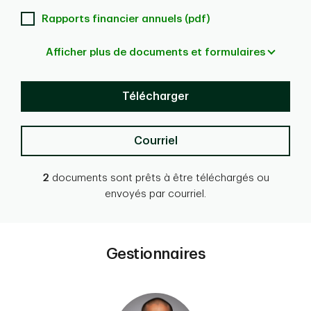
Rapports financier annuels (pdf)
Afficher plus de documents et formulaires
Télécharger
Courriel
2
documents sont prêts à être téléchargés ou
envoyés par courriel.
Gestionnaires