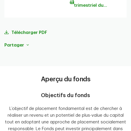
trimestriel du
portefeuille
Télécharger PDF
Partager
Aperçu du fonds
Objectifs du fonds
L’objectif de placement fondamental est de chercher à
réaliser un revenu et un potentiel de plus-value du capital
tout en adoptant une approche de placement socialement
responsable. Le Fonds peut investir principalement dans