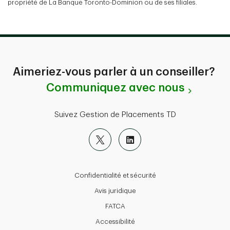
propriété de La Banque Toronto-Dominion ou de ses filiales.
Aimeriez-vous parler à un conseiller?
Communiquez avec nous
Suivez Gestion de Placements TD
Confidentialité et sécurité
Avis juridique
FATCA
Accessibilité