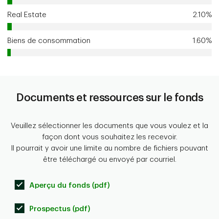
Real Estate
2.10%
Biens de consommation
1.60%
Documents et ressources sur le fonds
Veuillez sélectionner les documents que vous voulez et la
façon dont vous souhaitez les recevoir.
Il pourrait y avoir une limite au nombre de fichiers pouvant
être téléchargé ou envoyé par courriel.
Aperçu du fonds (pdf)
Prospectus (pdf)