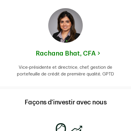
Rachana Bhat,
CFA
Vice-présidente et directrice, chef, gestion de
portefeuille de crédit de première qualité, GPTD
Façons d’investir avec nous