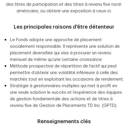
des titres de participation et des titres à revenu fixe nord-
américains, ou obtenir une exposition à ceux-ci.
Les principales raisons d'être détenteur
Le Fonds adopte une approche de placement
socialement responsable. Il représente une solution de
placement diversifiée qui vise à procurer un revenu
mensuel de même qu’une certaine croissance.
Méthode prospective de répartition de l’actif qui peut
permettre d’obtenir une volatilité inférieure à celle des
marchés tout en exploitant les occasions de rendement.
Stratégie à gestionnaires multiples qui met à profit en
une seule solution le succès et l’expérience des équipes
de gestion fondamentale des actions et de titres à
revenu fixe de Gestion de Placements TD Inc. (GPTD).
Renseignements clés