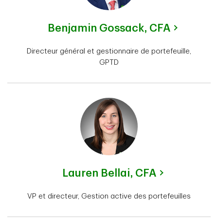
Benjamin Gossack,
CFA
Directeur général et gestionnaire de portefeuille,
GPTD
Lauren Bellai,
CFA
VP et directeur, Gestion active des portefeuilles