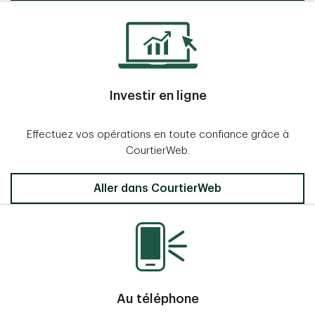
Investir en ligne
Effectuez vos opérations en toute confiance grâce à
CourtierWeb.
Aller dans CourtierWeb
Au téléphone