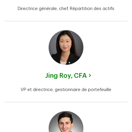
Directrice générale, chef, Répartition des actifs
Jing Roy,
CFA
VP et directrice, gestionnaire de portefeuille