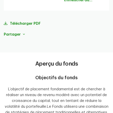
trimestriel du
portefeuille
Télécharger PDF
Partager
Aperçu du fonds
Objectifs du fonds
L’objectif de placement fondamental est de chercher à
réaliser un niveau de revenu modéré avec un potentiel de
croissance du capital, tout en tentant de réduire la
volatilité du portefeuille.Le Fonds utilisera une combinaison
de stratégies de placement traditionnelles et alternatives,