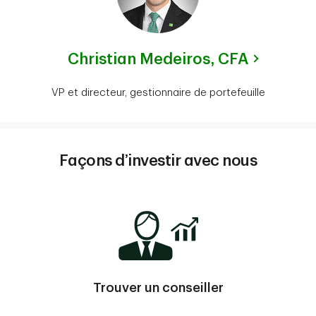
Christian Medeiros,
CFA
VP et directeur, gestionnaire de portefeuille
Façons d’investir avec nous
Trouver un conseiller