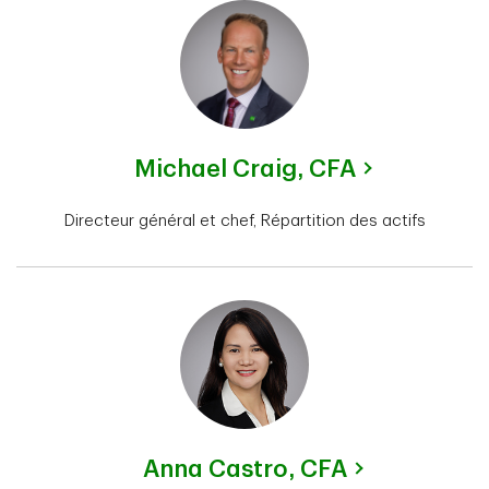
Michael Craig,
CFA
Directeur général et chef, Répartition des actifs
Anna Castro,
CFA