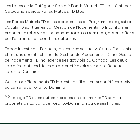
Les fonds de la Catégorie Société Fonds Mutuels TD sont émis par
Catégorie Société Fonds Mutuels TD Ltée.
Les Fonds Mutuels TD et les portefeuilles du Programme de gestion
d’actifs TD sont gérés par Gestion de Placements TD Inc., filiale en
propriété exclusive de La Banque Toronto-Dominion, et sont offerts
par l’entremise de courtiers autorisés.
Epoch Investment Partners, Inc. exerce ses activités aux États-Unis
et est une société affiliée de Gestion de Placements TD Inc. Gestion
de Placements TD Inc. exerce ses activités au Canada. Les deux
sociétés sont des filiales en propriété exclusive de La Banque
Toronto-Dominion.
Gestion de Placements TD Inc. est une filiale en propriété exclusive
de La Banque Toronto-Dominion.
MD
Le logo TD et les autres marques de commerce TD sont la
propriété de La Banque Toronto-Dominion ou de ses filiales.