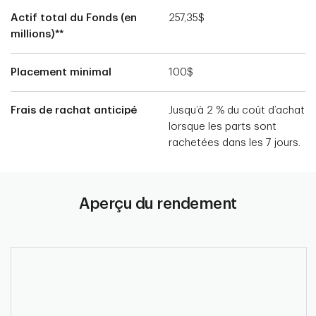
Actif total du Fonds (en
257,35$
millions)**
Placement minimal
100$
Frais de rachat anticipé
Jusqu’à 2 % du coût d’achat
lorsque les parts sont
rachetées dans les 7 jours.
Aperçu du rendement