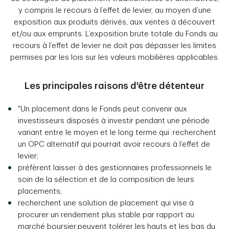
y compris le recours à l’effet de levier, au moyen d’une
exposition aux produits dérivés, aux ventes à découvert
et/ou aux emprunts. L’exposition brute totale du Fonds au
recours à l’effet de levier ne doit pas dépasser les limites
permises par les lois sur les valeurs mobilières applicables.
Les principales raisons d'être détenteur
"Un placement dans le Fonds peut convenir aux
investisseurs disposés à investir pendant une période
variant entre le moyen et le long terme qui :recherchent
un OPC alternatif qui pourrait avoir recours à l’effet de
levier;
préfèrent laisser à des gestionnaires professionnels le
soin de la sélection et de la composition de leurs
placements;
recherchent une solution de placement qui vise à
procurer un rendement plus stable par rapport au
marché boursier;peuvent tolérer les hauts et les bas du