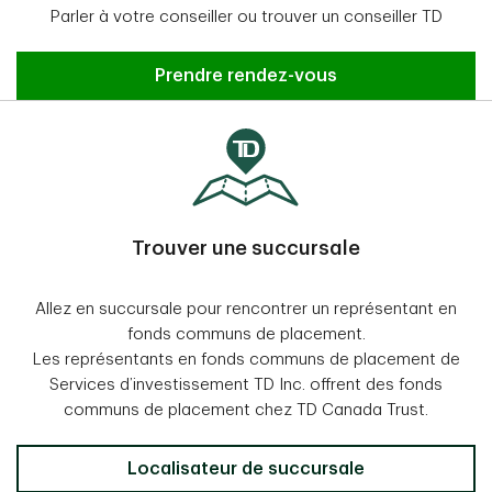
Parler à votre conseiller ou trouver un conseiller TD
Prendre rendez-vous
Trouver une succursale
Allez en succursale pour rencontrer un représentant en
fonds communs de placement.
Les représentants en fonds communs de placement de
Services d’investissement TD Inc. offrent des fonds
communs de placement chez TD Canada Trust.
Localisateur de succursale