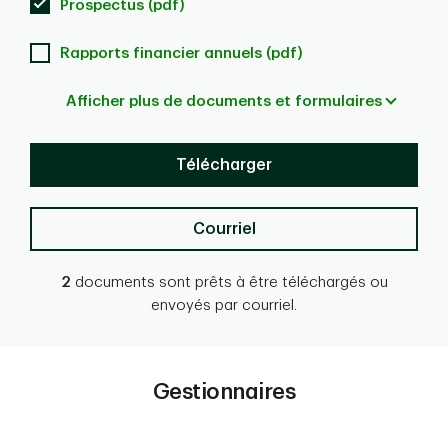
Prospectus (pdf)
Rapports financier annuels (pdf)
Afficher plus de documents et formulaires
Télécharger
Courriel
2
documents sont prêts à être téléchargés ou
envoyés par courriel.
Gestionnaires