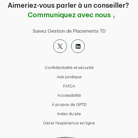
Aimeriez-vous parler à un conseiller?
Communiquez avec nous
Suivez Gestion de Placements TD
Confidentialité et sécurité
Avis juridique
FATCA
Accessibilité
À propos de GPTD
Index du site
Gérer l'expérience en ligne