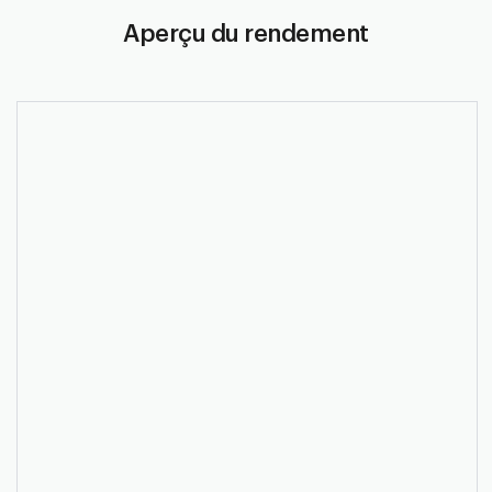
Aperçu du rendement