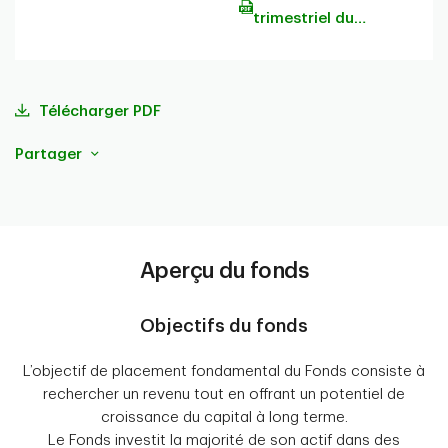
trimestriel du
portefeuille
Télécharger PDF
Partager
Aperçu du fonds
Objectifs du fonds
L’objectif de placement fondamental du Fonds consiste à
rechercher un revenu tout en offrant un potentiel de
croissance du capital à long terme.
Le Fonds investit la majorité de son actif dans des