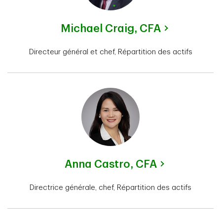
Michael Craig,
CFA
Directeur général et chef, Répartition des actifs
Anna Castro,
CFA
Directrice générale, chef, Répartition des actifs