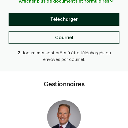
Afficher plus de documents et formulaires
Télécharger
Courriel
2
documents sont prêts à être téléchargés ou
envoyés par courriel.
Gestionnaires