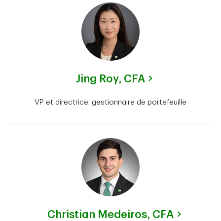
Jing Roy,
CFA
VP et directrice, gestionnaire de portefeuille
Christian Medeiros,
CFA