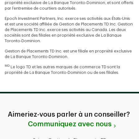
propriété exclusive de La Banque Toronto-Dominion, et sont offerts
par l’entremise de courtiers autorisés.
Epoch Investment Partners, Inc. exerce ses activités aux États-Unis
et est une société affiliée de Gestion de Placements TD Inc. Gestion
de Placements TD Inc. exerce ses activités au Canada. Les deux
sociétés sont des filiales en propriété exclusive de La Banque
Toronto-Dominion.
Gestion de Placements TD Inc. est une filiale en propriété exclusive
de La Banque Toronto-Dominion.
MD
Le logo TD et les autres marques de commerce TD sont la
propriété de La Banque Toronto-Dominion ou de ses filiales.
Aimeriez-vous parler à un conseiller?
Communiquez avec nous