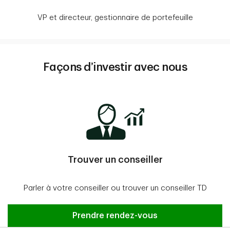
VP et directeur, gestionnaire de portefeuille
Façons d’investir avec nous
Trouver un conseiller
Parler à votre conseiller ou trouver un conseiller TD
Prendre rendez-vous