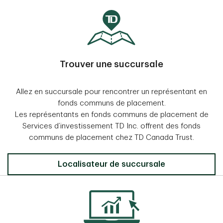
Trouver une succursale
Allez en succursale pour rencontrer un représentant en
fonds communs de placement.
Les représentants en fonds communs de placement de
Services d’investissement TD Inc. offrent des fonds
communs de placement chez TD Canada Trust.
Localisateur de succursale