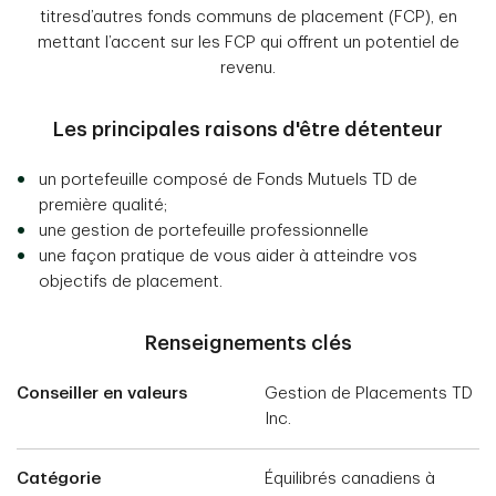
titresd’autres fonds communs de placement (FCP), en
mettant l’accent sur les FCP qui offrent un potentiel de
revenu.
Les principales raisons d'être détenteur
un portefeuille composé de Fonds Mutuels TD de
première qualité;
une gestion de portefeuille professionnelle
une façon pratique de vous aider à atteindre vos
objectifs de placement.
Renseignements clés
Conseiller en valeurs
Gestion de Placements TD
Inc.
Catégorie
Équilibrés canadiens à