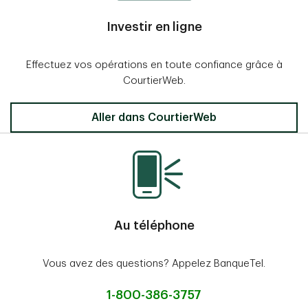
Investir en ligne
Effectuez vos opérations en toute confiance grâce à
CourtierWeb.
Aller dans CourtierWeb
Au téléphone
Vous avez des questions? Appelez BanqueTel.
1-800-386-3757