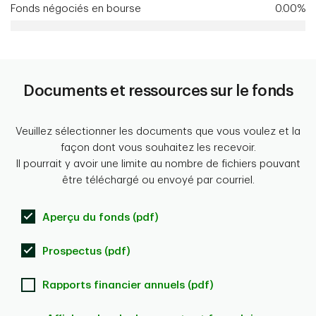
Fonds négociés en bourse
0.00%
Documents et ressources sur le fonds
Veuillez sélectionner les documents que vous voulez et la
façon dont vous souhaitez les recevoir.
Il pourrait y avoir une limite au nombre de fichiers pouvant
être téléchargé ou envoyé par courriel.
Aperçu du fonds (pdf)
Prospectus (pdf)
Rapports financier annuels (pdf)