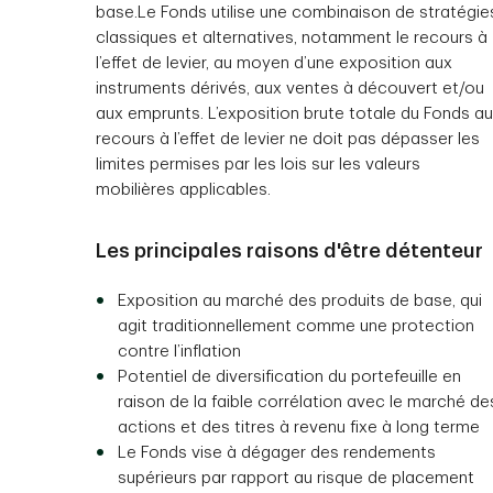
base.Le Fonds utilise une combinaison de stratégie
classiques et alternatives, notamment le recours à
l’effet de levier, au moyen d’une exposition aux
instruments dérivés, aux ventes à découvert et/ou
aux emprunts. L’exposition brute totale du Fonds au
recours à l’effet de levier ne doit pas dépasser les
limites permises par les lois sur les valeurs
mobilières applicables.
Les principales raisons d'être détenteur
Exposition au marché des produits de base, qui
agit traditionnellement comme une protection
contre l’inflation
Potentiel de diversification du portefeuille en
raison de la faible corrélation avec le marché de
actions et des titres à revenu fixe à long terme
Le Fonds vise à dégager des rendements
supérieurs par rapport au risque de placement