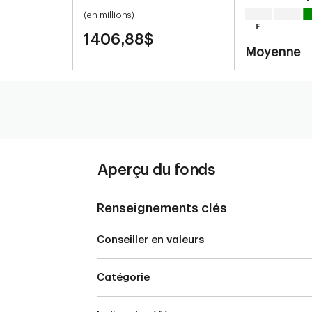
(en millions)
1406,88$
Moyenne
Aperçu du fonds
Renseignements clés
Conseiller en valeurs
Catégorie