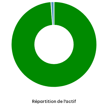
Répartition de l'actif