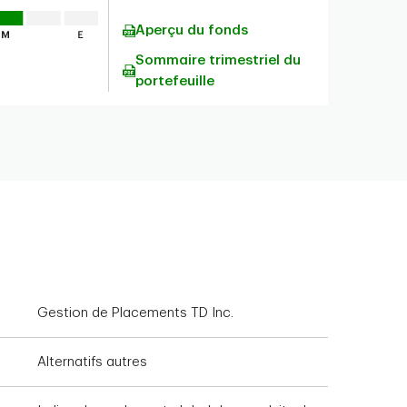
Aperçu du fonds
Sommaire trimestriel du
portefeuille
Gestion de Placements TD Inc.
Alternatifs autres