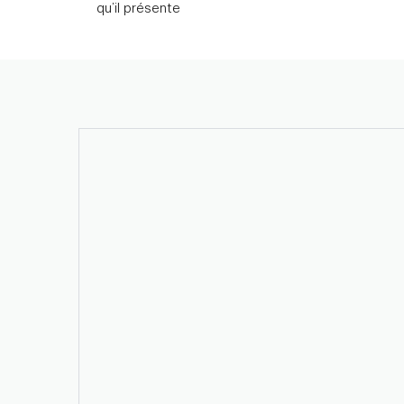
qu’il présente