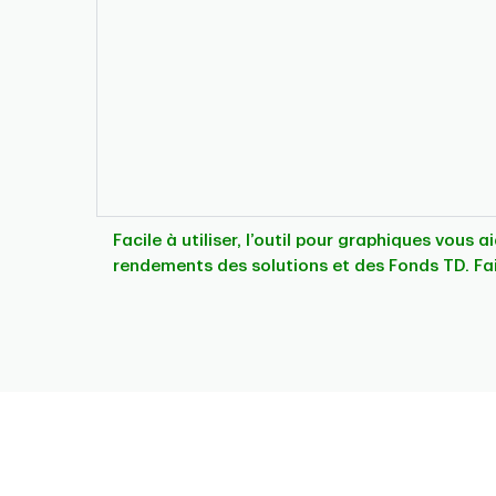
Facile à utiliser, l’outil pour graphiques vous 
rendements des solutions et des Fonds TD. Fa
Chart