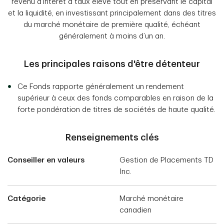
revenu d’intérêt à taux élevé tout en préservant le capital
et la liquidité, en investissant principalement dans des titres
du marché monétaire de première qualité, échéant
généralement à moins d’un an.
Les principales raisons d'être détenteur
Ce Fonds rapporte généralement un rendement
supérieur à ceux des fonds comparables en raison de la
forte pondération de titres de sociétés de haute qualité.
Renseignements clés
Conseiller en valeurs
Gestion de Placements TD
Inc.
Catégorie
Marché monétaire
canadien