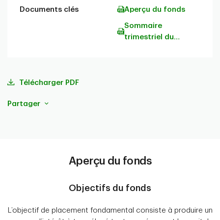
Documents clés
Aperçu du fonds
Sommaire
trimestriel du
portefeuille
Télécharger PDF
Partager
Aperçu du fonds
Objectifs du fonds
L’objectif de placement fondamental consiste à produire un