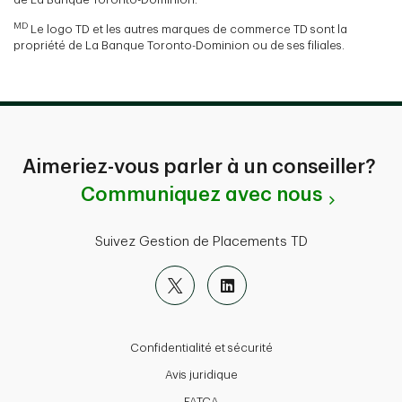
MD
Le logo TD et les autres marques de commerce TD sont la
propriété de La Banque Toronto-Dominion ou de ses filiales.
Aimeriez-vous parler à un conseiller?
Communiquez avec nous
Suivez Gestion de Placements TD
Confidentialité et sécurité
Avis juridique
FATCA