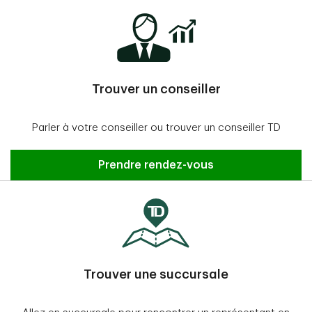
Trouver un conseiller
Parler à votre conseiller ou trouver un conseiller TD
Prendre rendez-vous
Trouver une succursale