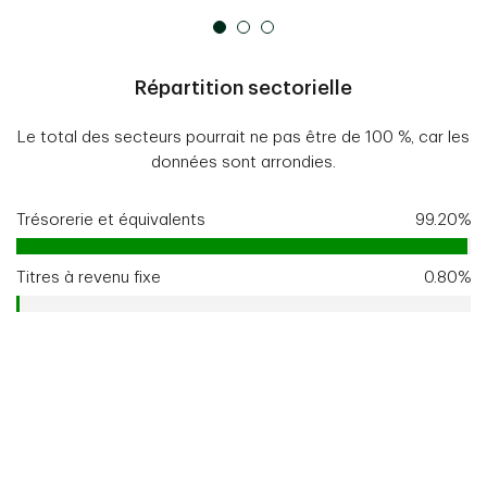
Répartition sectorielle
Le total des secteurs pourrait ne pas être de 100 %, car les
données sont arrondies.
Trésorerie et équivalents
99.20%
Titres à revenu fixe
0.80%