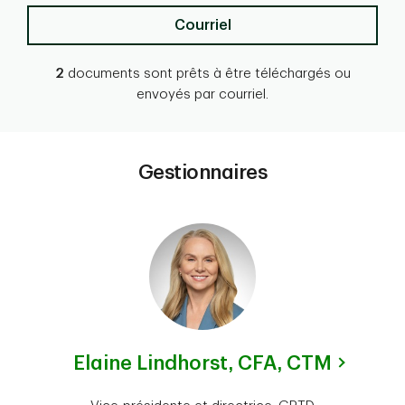
Courriel
2
documents sont prêts à être téléchargés ou
envoyés par courriel.
Gestionnaires
Elaine Lindhorst,
CFA, CTM