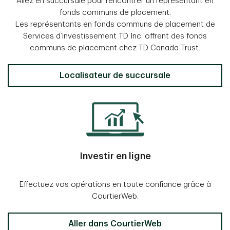
Allez en succursale pour rencontrer un représentant en
fonds communs de placement.
Les représentants en fonds communs de placement de
Services d’investissement TD Inc. offrent des fonds
communs de placement chez TD Canada Trust.
Localisateur de succursale
Investir en ligne
Effectuez vos opérations en toute confiance grâce à
CourtierWeb.
Aller dans CourtierWeb