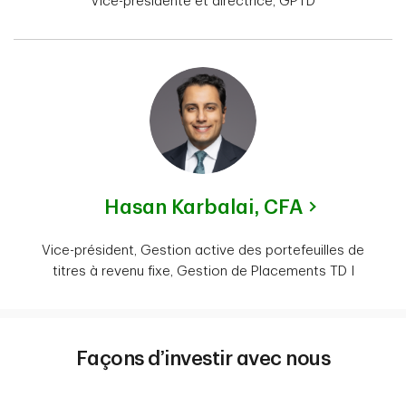
Vice-présidente et directrice, GPTD
Hasan Karbalai,
CFA
Vice-président, Gestion active des portefeuilles de
titres à revenu fixe, Gestion de Placements TD I
Façons d’investir avec nous