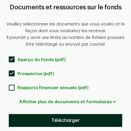
Documents et ressources sur le fonds
Veuillez sélectionner les documents que vous voulez et la
façon dont vous souhaitez les recevoir.
Il pourrait y avoir une limite au nombre de fichiers pouvant
être téléchargé ou envoyé par courriel.
Aperçu du fonds (pdf)
Prospectus (pdf)
Rapports financier annuels (pdf)
Afficher plus de documents et formulaires
Télécharger