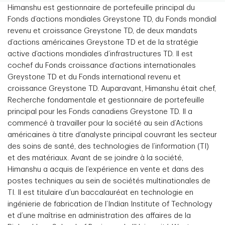
Himanshu est gestionnaire de portefeuille principal du
Fonds d’actions mondiales Greystone TD, du Fonds mondial
revenu et croissance Greystone TD, de deux mandats
d’actions américaines Greystone TD et de la stratégie
active d’actions mondiales d’infrastructures TD. Il est
cochef du Fonds croissance d’actions internationales
Greystone TD et du Fonds international revenu et
croissance Greystone TD. Auparavant, Himanshu était chef,
Recherche fondamentale et gestionnaire de portefeuille
principal pour les Fonds canadiens Greystone TD. Il a
commencé à travailler pour la société au sein d’Actions
américaines à titre d’analyste principal couvrant les secteur
des soins de santé, des technologies de l’information (TI)
et des matériaux. Avant de se joindre à la société,
Himanshu a acquis de l’expérience en vente et dans des
postes techniques au sein de sociétés multinationales de
TI. Il est titulaire d’un baccalauréat en technologie en
ingénierie de fabrication de l’Indian Institute of Technology
et d’une maîtrise en administration des affaires de la