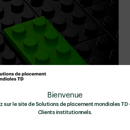
Bienvenue
z sur le site de Solutions de placement mondiales TD
Clients institutionnels.