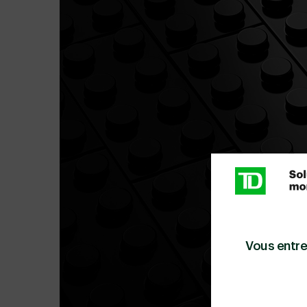
Vous entre