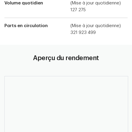
Volume quotidien
(Mise à jour quotidienne)
127 275
Parts en circulation
(Mise à jour quotidienne)
321 923 499
Aperçu du rendement