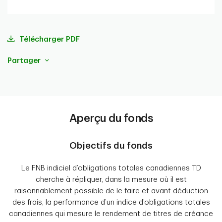
portefeuille
Télécharger PDF
Partager
Aperçu du fonds
Objectifs du fonds
Le FNB indiciel d’obligations totales canadiennes TD
cherche à répliquer, dans la mesure où il est
raisonnablement possible de le faire et avant déduction
des frais, la performance d’un indice d’obligations totales
canadiennes qui mesure le rendement de titres de créance