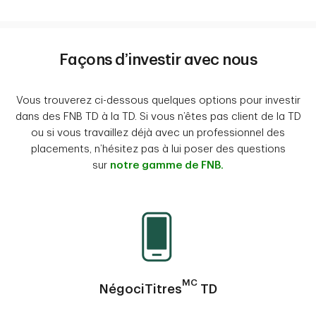
Façons d’investir avec nous
Vous trouverez ci-dessous quelques options pour investir
dans des FNB TD à la TD. Si vous n’êtes pas client de la TD
ou si vous travaillez déjà avec un professionnel des
placements, n’hésitez pas à lui poser des questions
sur
notre gamme de FNB.
MC
NégociTitres
TD