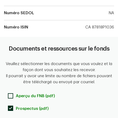
Numéro SEDOL
NA
Numéro ISIN
CA 87818P1036
Documents et ressources sur le fonds
Veuillez sélectionner les documents que vous voulez et la
façon dont vous souhaitez les recevoir.
Il pourrait y avoir une limite au nombre de fichiers pouvant
être téléchargé ou envoyé par courriel.
Aperçu du FNB (pdf)
Prospectus (pdf)