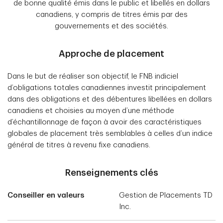
de bonne qualité émis dans le public et libellés en dollars
canadiens, y compris de titres émis par des
gouvernements et des sociétés.
Approche de placement
Dans le but de réaliser son objectif, le FNB indiciel
d’obligations totales canadiennes investit principalement
dans des obligations et des débentures libellées en dollars
canadiens et choisies au moyen d’une méthode
d’échantillonnage de façon à avoir des caractéristiques
globales de placement très semblables à celles d’un indice
général de titres à revenu fixe canadiens.
Renseignements clés
Conseiller en valeurs
Gestion de Placements TD
Inc.