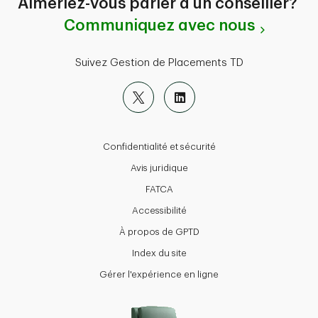
Aimeriez-vous parler à un conseiller?
Communiquez avec nous
Suivez Gestion de Placements TD
Confidentialité et sécurité
Avis juridique
FATCA
Accessibilité
À propos de GPTD
Index du site
Gérer l'expérience en ligne