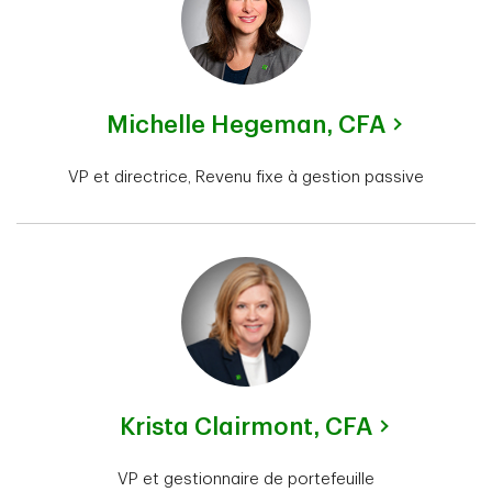
Michelle Hegeman,
CFA
VP et directrice, Revenu fixe à gestion passive
Krista Clairmont,
CFA
VP et gestionnaire de portefeuille