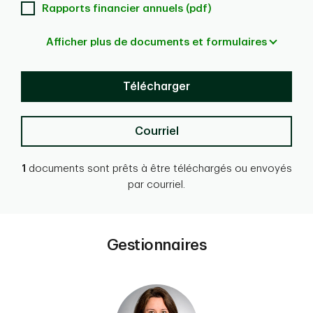
Rapports financier annuels (pdf)
Afficher plus de documents et formulaires
Télécharger
Courriel
1
documents sont prêts à être téléchargés ou envoyés
par courriel.
Gestionnaires