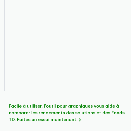
Facile à utiliser, l’outil pour graphiques vous aide à
comparer les rendements des solutions et des Fonds
TD. Faites un essai maintenant.