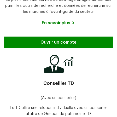
parmi les outils de recherche et données de recherche sur
les marchés à l’avant-garde du secteur
En savoir plus
Ouvrir un compte
Conseiller TD
(Avec un conseiller)
La TD offre une relation individuelle avec un conseiller
attitré de Gestion de patrimoine TD.