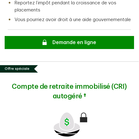
Reportez l’impôt pendant la croissance de vos
placements
Vous pourriez avoir droit à une aide gouvernementale
Secure
Demande en ligne
Offre spéciale
Compte de retraite immobilisé (CRI)
autogéré
†