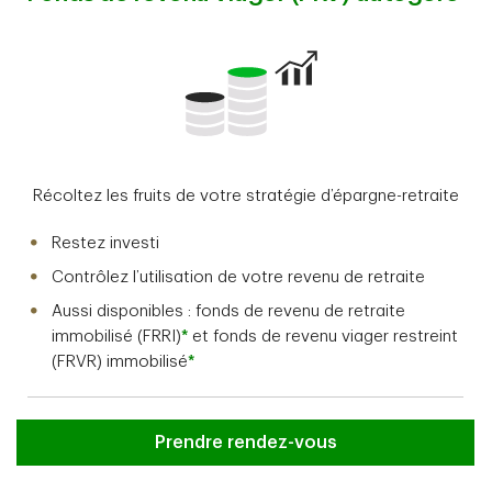
Récoltez les fruits de votre stratégie d’épargne-retraite
Restez investi
Contrôlez l’utilisation de votre revenu de retraite
Aussi disponibles : fonds de revenu de retraite
immobilisé (FRRI)
*
et fonds de revenu viager restreint
(FRVR) immobilisé
*
Prendre rendez-vous