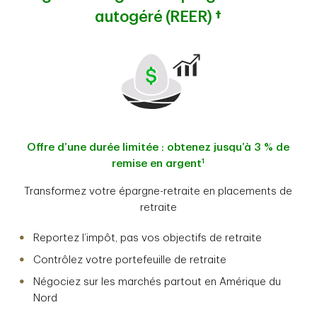
autogéré (REER)
†
Offre d’une durée limitée : obtenez jusqu’à 3 % de
1
remise en argent
Transformez votre épargne-retraite en placements de
retraite
Reportez l’impôt, pas vos objectifs de retraite
Contrôlez votre portefeuille de retraite
Négociez sur les marchés partout en Amérique du
Nord