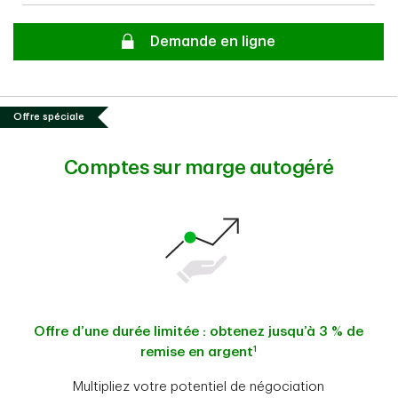
Secure
Demande en ligne
Offre spéciale
Comptes sur marge autogéré
Offre d’une durée limitée : obtenez jusqu’à 3 % de
1
remise en argent
Multipliez votre potentiel de négociation