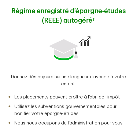
Régime enregistré d’épargne-études
(REEE) autogéré
†
Donnez dès aujourd’hui une longueur d’avance à votre
enfant.
Les placements peuvent croître à l’abri de l’impôt
Utilisez les subventions gouvernementales pour
bonifier votre épargne-études
Nous nous occupons de l’administration pour vous