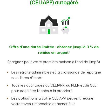
(CELIAPP) autogéré
Offre d’une durée limitée : obtenez jusqu’à 3 % de
1
remise en argent
Épargnez pour votre première maison à l’abri de l’impôt
Les retraits admissibles et la croissance de l’épargne
sont libres d’impôt.
Tous les avantages du CELIAPP, du REER et du CELI
pour accélérer l’accès à la propriété.
Les cotisations à votre CELIAPP peuvent réduire
votre revenu imposable et mener à un