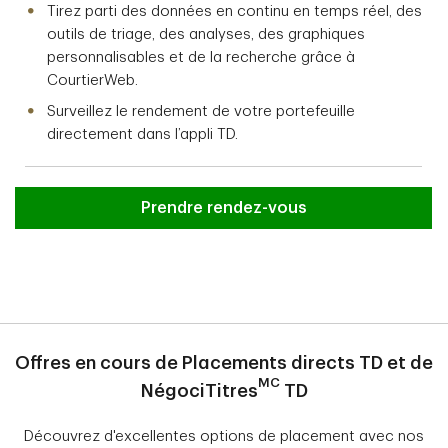
Tirez parti des données en continu en temps réel, des
outils de triage, des analyses, des graphiques
personnalisables et de la recherche grâce à
CourtierWeb.
Surveillez le rendement de votre portefeuille
directement dans l’appli TD.
Prendre rendez-vous
Offres en cours de Placements directs TD et de
MC
NégociTitres
TD
Découvrez d'excellentes options de placement avec nos