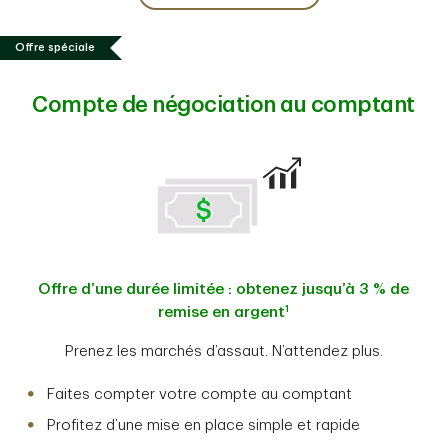
Offre spéciale
Compte de négociation au comptant
Offre d’une durée limitée : obtenez jusqu’à 3 % de
1
remise en argent
Prenez les marchés d’assaut. N’attendez plus.
Faites compter votre compte au comptant
Profitez d’une mise en place simple et rapide