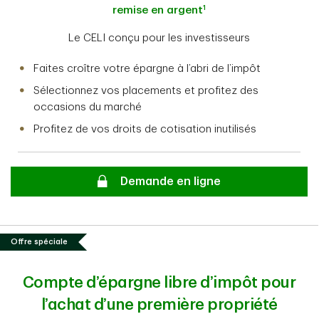
1
remise en argent
Le CELI conçu pour les investisseurs
Faites croître votre épargne à l’abri de l’impôt
Sélectionnez vos placements et profitez des
occasions du marché
Profitez de vos droits de cotisation inutilisés
Secure
Demande en ligne
Offre spéciale
Compte d’épargne libre d’impôt pour
l’achat d’une première propriété