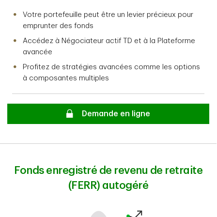
Votre portefeuille peut être un levier précieux pour
emprunter des fonds
Accédez à Négociateur actif TD et à la Plateforme
avancée
Profitez de stratégies avancées comme les options
à composantes multiples
Secure
Demande en ligne
Fonds enregistré de revenu de retraite
(FERR) autogéré