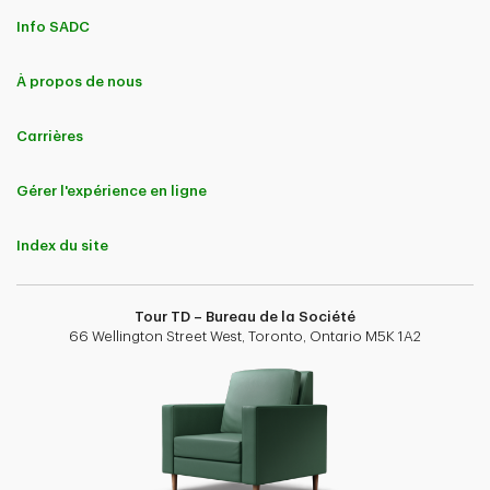
Info SADC
À propos de nous
Carrières
Gérer l'expérience en ligne
Index du site
Tour TD – Bureau de la Société
66 Wellington Street West, Toronto, Ontario M5K 1A2