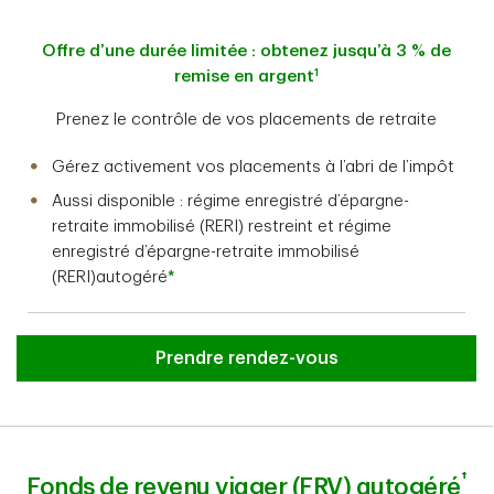
Offre d’une durée limitée : obtenez jusqu’à 3 % de
1
remise en argent
Prenez le contrôle de vos placements de retraite
Gérez activement vos placements à l’abri de l’impôt
Aussi disponible : régime enregistré d’épargne-
retraite immobilisé (RERI) restreint et régime
enregistré d’épargne-retraite immobilisé
(RERI)autogéré
*
Prendre rendez-vous
†
Fonds de revenu viager (FRV) autogéré