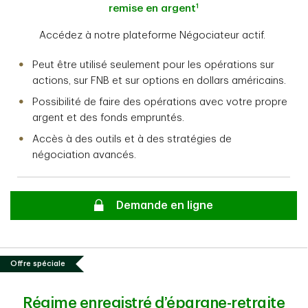
1
remise en argent
Accédez à notre plateforme Négociateur actif.
Peut être utilisé seulement pour les opérations sur
actions, sur FNB et sur options en dollars américains.
Possibilité de faire des opérations avec votre propre
argent et des fonds empruntés.
Accès à des outils et à des stratégies de
négociation avancés.
Secure
Demande en ligne
Offre spéciale
Régime enregistré d’épargne-retraite