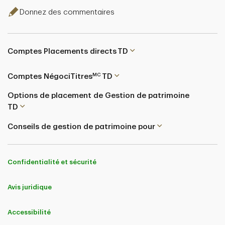
Donnez des commentaires
Comptes Placements directs TD
MC
Comptes NégociTitres
TD
Options de placement de Gestion de patrimoine
TD
Conseils de gestion de patrimoine pour
Confidentialité et sécurité
Avis juridique
Accessibilité