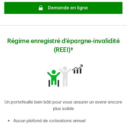
Secure
Demande en ligne
Régime enregistré d’épargne-invalidité
(REEI)
†
Un portefeuille bien bâti pour vous assurer un avenir encore
plus solide
Aucun plafond de cotisations annuel