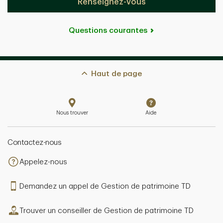
Renseignez-vous
Questions courantes
Haut de page
Nous trouver
Aide
Contactez-nous
Appelez-nous
Demandez un appel de Gestion de patrimoine TD
Trouver un conseiller de Gestion de patrimoine TD