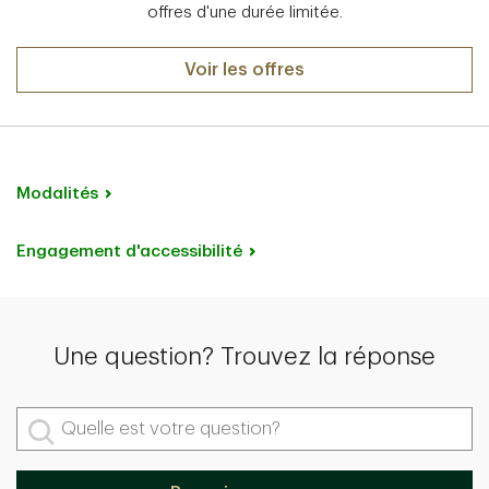
offres d'une durée limitée.
Voir les offres
Modalités
Engagement d'accessibilité
Une question? Trouvez la réponse
Quelle est votre question?