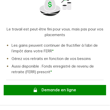
Le travail est peut-être fini pour vous, mais pas pour vos
placements
Les gains peuvent continuer de fructifier à l’abri de
l’impôt dans votre FERR
*
Gérez vos retraits en fonction de vos besoins
Aussi disponible : Fonds enregistré de revenu de
retraite (FERR) prescrit
*
Secure
Demande en ligne