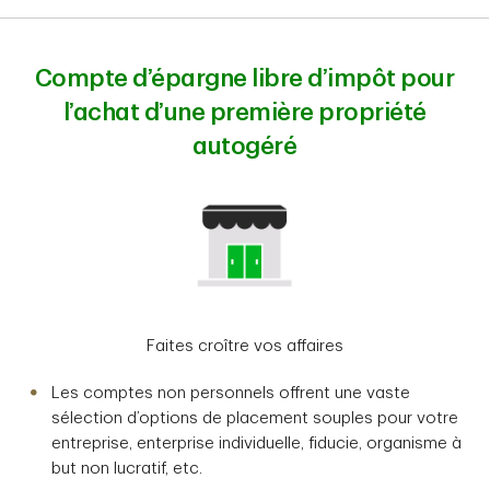
Compte d’épargne libre d’impôt pour
l’achat d’une première propriété
autogéré
Faites croître vos affaires
Les comptes non personnels offrent une vaste
sélection d’options de placement souples pour votre
entreprise, enterprise individuelle, fiducie, organisme à
but non lucratif, etc.