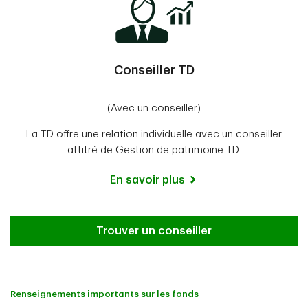
Conseiller TD
(Avec un conseiller)
La TD offre une relation individuelle avec un conseiller
attitré de Gestion de patrimoine TD.
En savoir plus
Trouver un conseiller
Renseignements importants sur les fonds