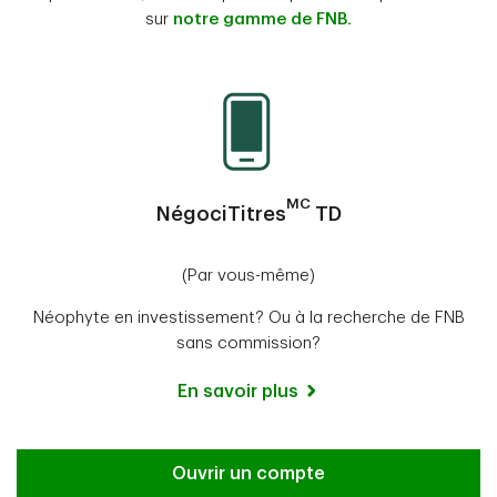
sur
notre gamme de FNB.
MC
NégociTitres
TD
(Par vous-même)
Néophyte en investissement? Ou à la recherche de FNB
sans commission?
En savoir plus
Ouvrir un compte