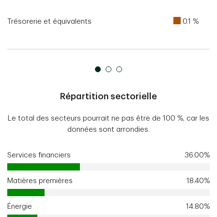
Trésorerie et équivalents
0.1 %
Répartition sectorielle
Le total des secteurs pourrait ne pas être de 100 %, car les
données sont arrondies.
Services financiers
36.00%
Matières premières
18.40%
Énergie
14.80%