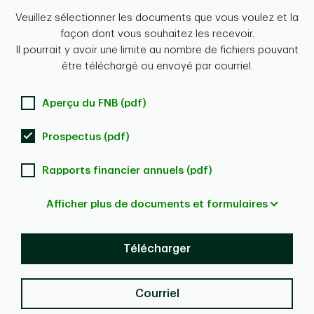
Veuillez sélectionner les documents que vous voulez et la
façon dont vous souhaitez les recevoir.
Il pourrait y avoir une limite au nombre de fichiers pouvant
être téléchargé ou envoyé par courriel.
Aperçu du FNB (pdf)
Prospectus (pdf)
Rapports financier annuels (pdf)
Afficher plus de documents et formulaires
Télécharger
Courriel