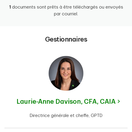
1
documents sont prêts à être téléchargés ou envoyés
par courriel.
Gestionnaires
Laurie-Anne Davison,
CFA, CAIA
Directrice générale et cheffe, GPTD