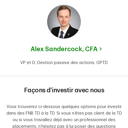
Alex Sandercock,
CFA
VP et D, Gestion passive des actions, GPTD
Façons d’investir avec nous
Vous trouverez ci-dessous quelques options pour investir
dans des FNB TD à la TD. Si vous n’êtes pas client de la TD
ou si vous travaillez déjà avec un professionnel des
placements, n’hésitez pas à lui poser des questions