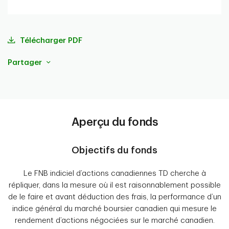
portefeuille
Télécharger PDF
Partager
Aperçu du fonds
Objectifs du fonds
Le FNB indiciel d’actions canadiennes TD cherche à
répliquer, dans la mesure où il est raisonnablement possible
de le faire et avant déduction des frais, la performance d’un
indice général du marché boursier canadien qui mesure le
rendement d’actions négociées sur le marché canadien.