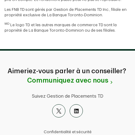
Les FNB TD sont gérés par Gestion de Placements TD Inc., filiale en
propriété exclusive de La Banque Toronto-Dominion.
MD
Le logo TD et les autres marques de commerce TD sont la
propriété de La Banque Toronto-Dominion ou de ses filiales.
Aimeriez-vous parler à un conseiller?
Communiquez avec nous
Suivez Gestion de Placements TD
Confidentialité et sécurité