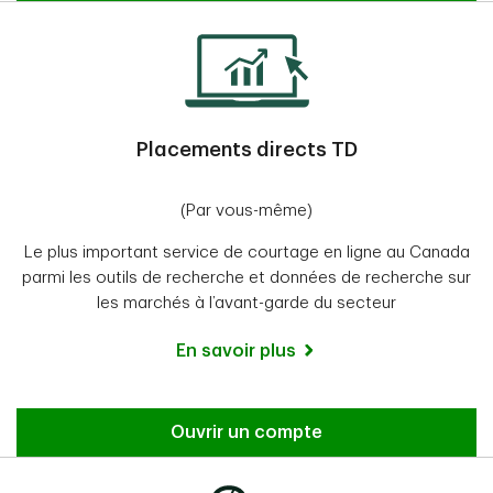
Placements directs TD
(Par vous-même)
Le plus important service de courtage en ligne au Canada
parmi les outils de recherche et données de recherche sur
les marchés à l’avant-garde du secteur
En savoir plus
Ouvrir un compte