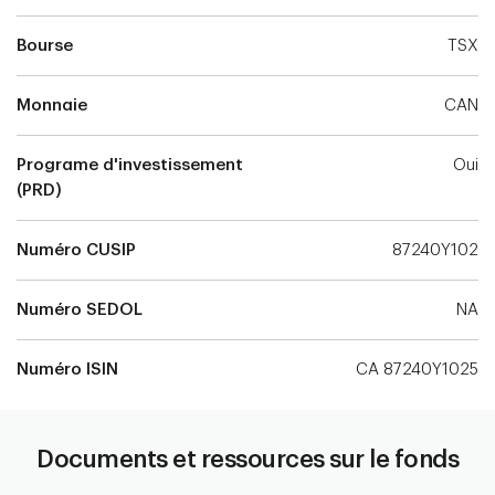
Bourse
TSX
Monnaie
CAN
Programe d'investissement
Oui
(PRD)
Numéro CUSIP
87240Y102
Numéro SEDOL
NA
Numéro ISIN
CA 87240Y1025
Documents et ressources sur le fonds