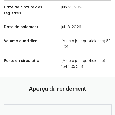
Date de clôture des
juin 29, 2026
registres
Date de paiement
juil. 8, 2026
Volume quotidien
(Mise à jour quotidienne) 59
934
Parts en circulation
(Mise à jour quotidienne)
154 805 538
Aperçu du rendement