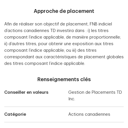
Approche de placement
Afin de réaliser son objectif de placement, FNB indiciel
d’actions canadiennes TD investira dans : i) les titres
composant l’indice applicable, de manière proportionnelle;
ii) d’autres titres, pour obtenir une exposition aux titres
composant l’indice applicable; ou iii) des titres
correspondant aux caractéristiques de placement globales
des titres composant l’indice applicable.
Renseignements clés
Conseiller en valeurs
Gestion de Placements TD
Inc.
Catégorie
Actions canadiennes