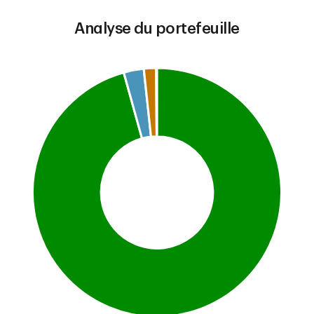
Analyse du portefeuille