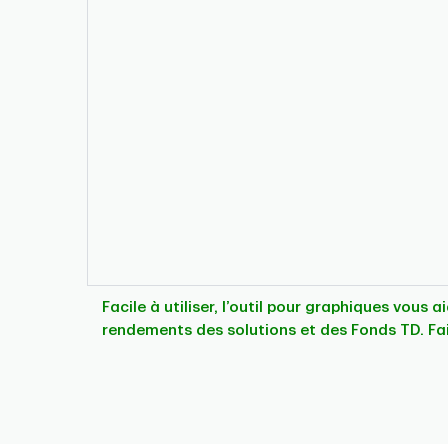
Facile à utiliser, l’outil pour graphiques vous 
rendements des solutions et des Fonds TD. Fa