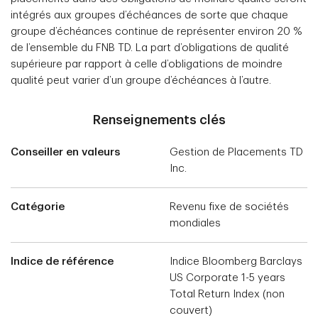
intégrés aux groupes d’échéances de sorte que chaque
groupe d’échéances continue de représenter environ 20 %
de l’ensemble du FNB TD. La part d’obligations de qualité
supérieure par rapport à celle d’obligations de moindre
qualité peut varier d’un groupe d’échéances à l’autre.
Renseignements clés
Conseiller en valeurs
Gestion de Placements TD
Inc.
Catégorie
Revenu fixe de sociétés
mondiales
Indice de référence
Indice Bloomberg Barclays
US Corporate 1-5 years
Total Return Index (non
couvert)