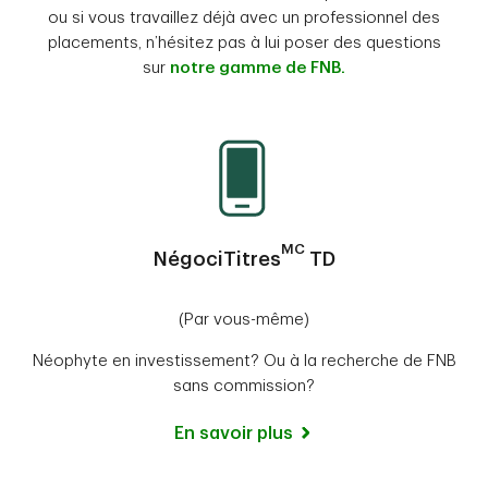
ou si vous travaillez déjà avec un professionnel des
placements, n’hésitez pas à lui poser des questions
sur
notre gamme de FNB.
MC
NégociTitres
TD
(Par vous-même)
Néophyte en investissement? Ou à la recherche de FNB
sans commission?
En savoir plus