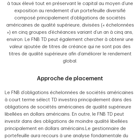
à taux élevé tout en préservant le capital au moyen d’une
exposition au rendement d’un portefeuille diversifié
composé principalement d’obligations de sociétés
américaines de qualité supérieure, divisées (« échelonnées
») en cinq groupes d’échéances variant d’un an à cinq ans,
environ. Le FNB TD peut également chercher à obtenir une
valeur ajoutée de titres de créance qui ne sont pas des
titres de qualité supérieure afin d’améliorer le rendement
global.
Approche de placement
Le FNB d’obligations échelonnées de sociétés américaines
à court terme sélect TD investira principalement dans des
obligations de sociétés américaines de qualité supérieure
libellées en dollars américains. En outre, le FNB TD peut
investir dans des obligations de moindre qualité libellées
principalement en dollars américains.Le gestionnaire de
portefeuille aura recours à une analyse fondamentale du