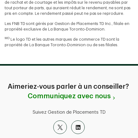
de rachat et de courtage et les impôts sur le revenu payables par
tout porteur de parts, qui auraient réduit le rendement, ne sont pas
pris en compte. Le rendement passé peut ne pas se reproduire.
Les FNB TD sont gérés par Gestion de Placements TD Inc., filiale en
propriété exclusive de La Banque Toronto-Dominion.
MD
Le logo TD et les autres marques de commerce TD sont la
propriété de La Banque Toronto-Dominion ou de ses filiales.
Aimeriez-vous parler à un conseiller?
Communiquez avec nous
Suivez Gestion de Placements TD