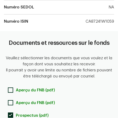
Numéro SEDOL
NA
Numéro ISIN
CA87241W1059
Documents et ressources sur le fonds
Veuillez sélectionner les documents que vous voulez et la
façon dont vous souhaitez les recevoir.
Il pourrait y avoir une limite au nombre de fichiers pouvant
être téléchargé ou envoyé par courriel.
Aperçu du FNB (pdf)
Aperçu du FNB (pdf)
Prospectus (pdf)