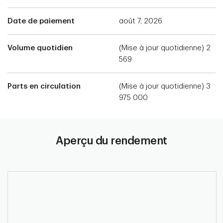
Date de paiement
août 7, 2026
Volume quotidien
(Mise à jour quotidienne) 2
569
Parts en circulation
(Mise à jour quotidienne) 3
975 000
Aperçu du rendement