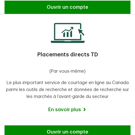
Ouvrir un compte
Placements directs TD
(Par vous-même)
Le plus important service de courtage en ligne au Canada
parmi les outils de recherche et données de recherche sur
les marchés à l’avant-garde du secteur
En savoir plus
Ouvrir un compte