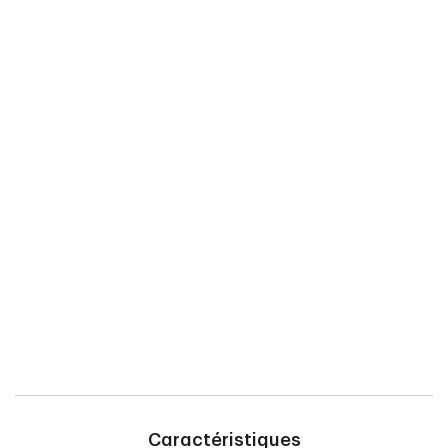
Caractéristiques