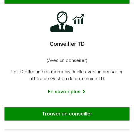
Conseiller TD
(Avec un conseiller)
La TD offre une relation individuelle avec un conseiller
attitré de Gestion de patrimoine TD.
En savoir plus
Trouver un conseiller