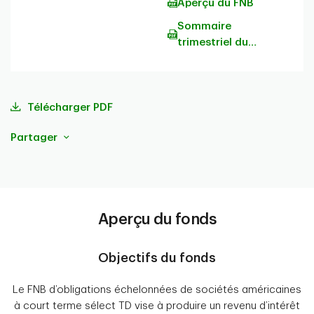
Aperçu du FNB
Sommaire
trimestriel du
portefeuille
Télécharger PDF
Partager
Aperçu du fonds
Objectifs du fonds
Le FNB d’obligations échelonnées de sociétés américaines
à court terme sélect TD vise à produire un revenu d’intérêt