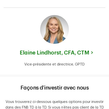
Elaine Lindhorst,
CFA, CTM
Vice-présidente et directrice, GPTD
Façons d’investir avec nous
Vous trouverez ci-dessous quelques options pour investir
dans des FNB TD à la TD. Si vous n’êtes pas client de la TD