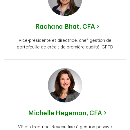
Rachana Bhat,
CFA
Vice-présidente et directrice, chef, gestion de
portefeuille de crédit de première qualité, GPTD
Michelle Hegeman,
CFA
VP et directrice, Revenu fixe à gestion passive