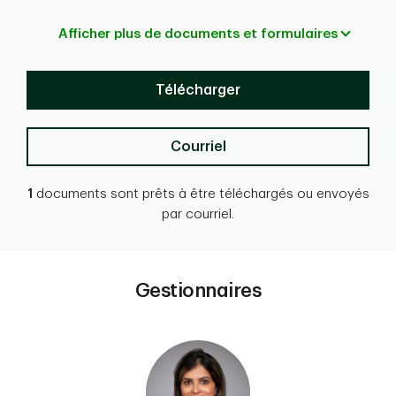
Afficher plus de documents et formulaires
Télécharger
Courriel
1
documents sont prêts à être téléchargés ou envoyés
par courriel.
Gestionnaires