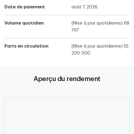
Date de paiement
août 7, 2026
Volume quotidien
(Mise à jour quotidienne) 68
767
Parts en circulation
(Mise à jour quotidienne) 55
200 000
Aperçu du rendement