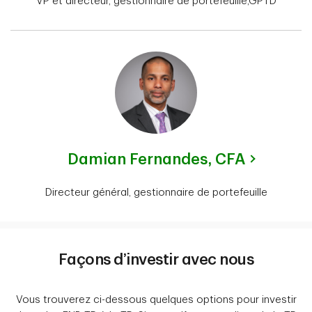
VP et directeur, gestionnaire de portefeuille,GPTD
Damian Fernandes,
CFA
Directeur général, gestionnaire de portefeuille
Façons d’investir avec nous
Vous trouverez ci-dessous quelques options pour investir