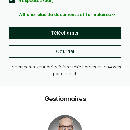
Prospectus (pdf)
Afficher plus de documents et formulaires
Télécharger
Courriel
1
documents sont prêts à être téléchargés ou envoyés
par courriel.
Gestionnaires