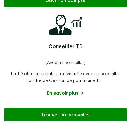
Ouvrir un compte
Conseiller TD
(Avec un conseiller)
La TD offre une relation individuelle avec un conseiller
attitré de Gestion de patrimoine TD.
En savoir plus
Trouver un conseiller