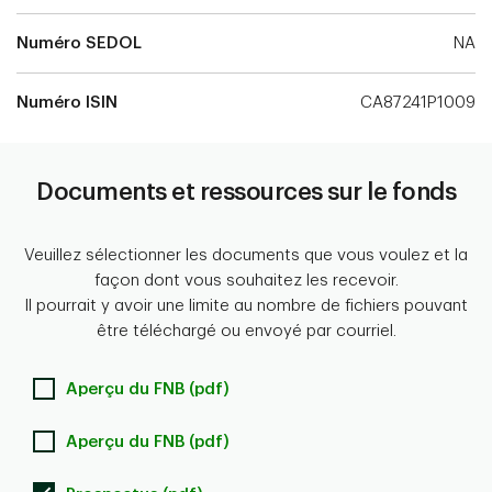
Numéro SEDOL
NA
Numéro ISIN
CA87241P1009
Documents et ressources sur le fonds
Veuillez sélectionner les documents que vous voulez et la
façon dont vous souhaitez les recevoir.
Il pourrait y avoir une limite au nombre de fichiers pouvant
être téléchargé ou envoyé par courriel.
Aperçu du FNB (pdf)
Aperçu du FNB (pdf)