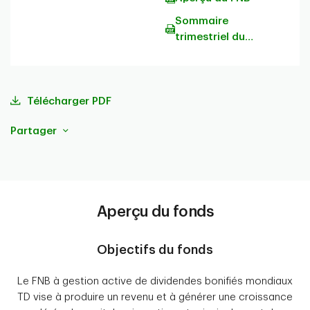
Sommaire
trimestriel du
portefeuille
Télécharger PDF
Partager
Aperçu du fonds
Objectifs du fonds
Le FNB à gestion active de dividendes bonifiés mondiaux
TD vise à produire un revenu et à générer une croissance