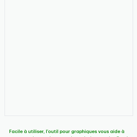
Facile à utiliser, l’outil pour graphiques vous aide à