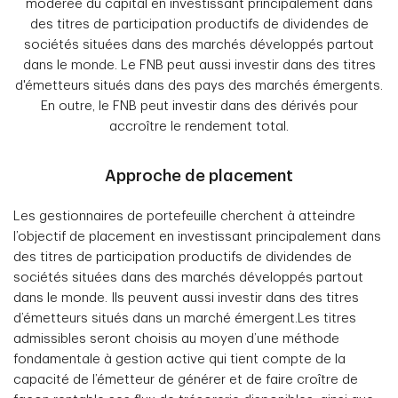
modérée du capital en investissant principalement dans
des titres de participation productifs de dividendes de
sociétés situées dans des marchés développés partout
dans le monde. Le FNB peut aussi investir dans des titres
d'émetteurs situés dans des pays des marchés émergents.
En outre, le FNB peut investir dans des dérivés pour
accroître le rendement total.
Approche de placement
Les gestionnaires de portefeuille cherchent à atteindre
l’objectif de placement en investissant principalement dans
des titres de participation productifs de dividendes de
sociétés situées dans des marchés développés partout
dans le monde. Ils peuvent aussi investir dans des titres
d’émetteurs situés dans un marché émergent.Les titres
admissibles seront choisis au moyen d’une méthode
fondamentale à gestion active qui tient compte de la
capacité de l’émetteur de générer et de faire croître de