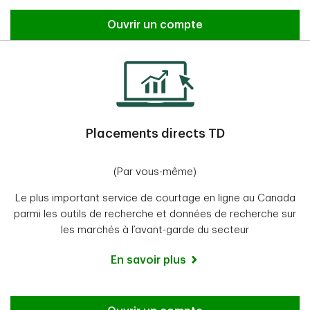
Ouvrir un compte
Placements directs TD
(Par vous-même)
Le plus important service de courtage en ligne au Canada
parmi les outils de recherche et données de recherche sur
les marchés à l’avant-garde du secteur
En savoir plus