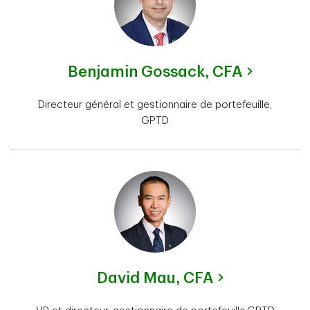
Benjamin Gossack,
CFA
Directeur général et gestionnaire de portefeuille,
GPTD
David Mau,
CFA